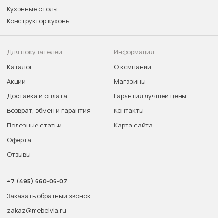
Кухонные столы
Конструктор кухонь
Для покупателей
Информация
Каталог
О компании
Акции
Магазины
Доставка и оплата
Гарантия лучшей цены
Возврат, обмен и гарантия
Контакты
Полезные статьи
Карта сайта
Оферта
Отзывы
+7 (495) 660-06-07
Заказать обратный звонок
zakaz@mebelvia.ru