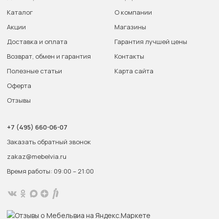
Каталог
О компании
Акции
Магазины
Доставка и оплата
Гарантия лучшей цены
Возврат, обмен и гарантия
Контакты
Полезные статьи
Карта сайта
Оферта
Отзывы
+7 (495) 660-06-07
Заказать обратный звонок
zakaz@mebelvia.ru
Время работы: 09:00 – 21:00