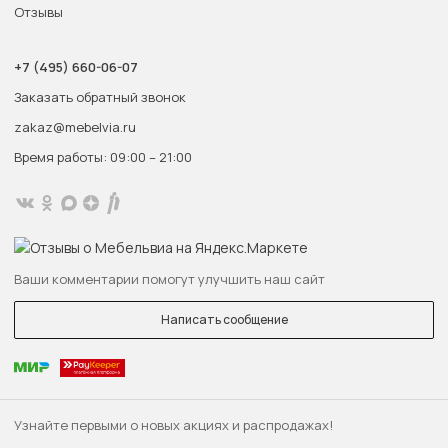
Отзывы
+7 (495) 660-06-07
Заказать обратный звонок
zakaz@mebelvia.ru
Время работы: 09:00 – 21:00
Ваши комментарии помогут улучшить наш сайт
Написать сообщение
Узнайте первыми о новых акциях и распродажах!