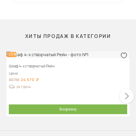
ХИТЫ ПРОДАЖ В КАТЕГОРИИ
-20%
Шкаф 4-х створчатый Рейн
Цена
24 570
30 710
за 1 день
В корзину