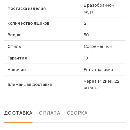
В разобранном
Поставка изделия
виде
Количество ящиков
2
Вес, кг
50
Стиль
Современный
Гарантия
18
Наличие
Есть в наличии
Через 14 дней, 22
Ближайшая доставка
августа
ДОСТАВКА
ОПЛАТА
СБОРКА