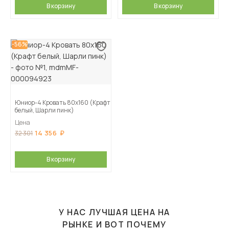
В корзину
В корзину
-56%
Юниор-4 Кровать 80х160 (Крафт
белый, Шарли пинк)
Цена
14 356
32 301
В корзину
У НАС ЛУЧШАЯ ЦЕНА НА
РЫНКЕ И ВОТ ПОЧЕМУ