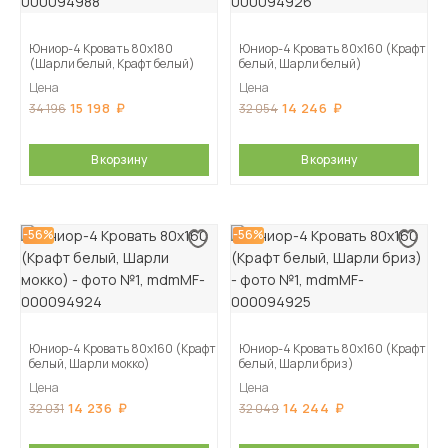
Юниор-4 Кровать 80х180
Юниор-4 Кровать 80х160 (Крафт
(Шарли белый, Крафт белый)
белый, Шарли белый)
Цена
Цена
15 198
14 246
34 196
32 054
В корзину
В корзину
-56%
-56%
Юниор-4 Кровать 80х160 (Крафт
Юниор-4 Кровать 80х160 (Крафт
белый, Шарли мокко)
белый, Шарли бриз)
Цена
Цена
14 236
14 244
32 031
32 049