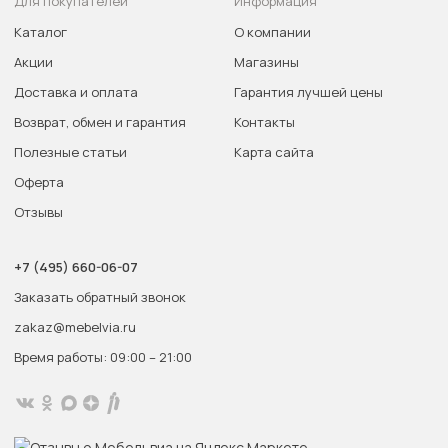
Для покупателей
Информация
Каталог
О компании
Акции
Магазины
Доставка и оплата
Гарантия лучшей цены
Возврат, обмен и гарантия
Контакты
Полезные статьи
Карта сайта
Оферта
Отзывы
+7 (495) 660-06-07
Заказать обратный звонок
zakaz@mebelvia.ru
Время работы: 09:00 – 21:00