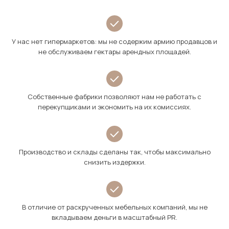
У нас нет гипермаркетов: мы не содержим армию продавцов и
не обслуживаем гектары арендных площадей.
Собственные фабрики позволяют нам не работать с
перекупщиками и экономить на их комиссиях.
Производство и склады сделаны так, чтобы максимально
снизить издержки.
В отличие от раскрученных мебельных компаний, мы не
вкладываем деньги в масштабный PR.