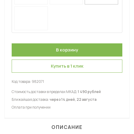
Купить в 1 клик
Код товара:
982071
Стоимость доставки в пределах МКАД:
1 490 рублей
Ближайшая доставка:
через 14 дней, 22 августа
Оплата при получении
ОПИСАНИЕ