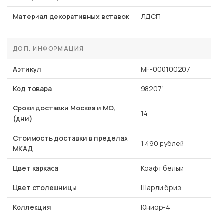
Материал декоративных вставок
ЛДСП
ДОП. ИНФОРМАЦИЯ
Артикул
MF-000100207
Код товара
982071
Сроки доставки Москва и МО,
14
(дни)
Стоимость доставки в пределах
1 490 рублей
МКАД
Цвет каркаса
Крафт белый
Цвет столешницы
Шарли бриз
Коллекция
Юниор-4