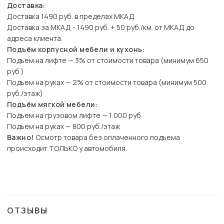
Доставка:
Доставка 1490 руб. в пределах МКАД
Доставка за МКАД - 1490 руб. + 50 руб./км. от МКАД до
адреса клиента.
Подъём корпусной мебели и кухонь:
Подъем на лифте — 3% от стоимости товара (минимум 650
руб.)
Подъем на руках — 2% от стоимости товара (минимум 500
руб./этаж)
Подъём мягкой мебели:
Подъем на грузовом лифте — 1 000 руб.
Подъем на руках — 800 руб./этаж
Важно!
Осмотр товара без оплаченного подъема
происходит ТОЛЬКО у автомобиля.
ОТЗЫВЫ