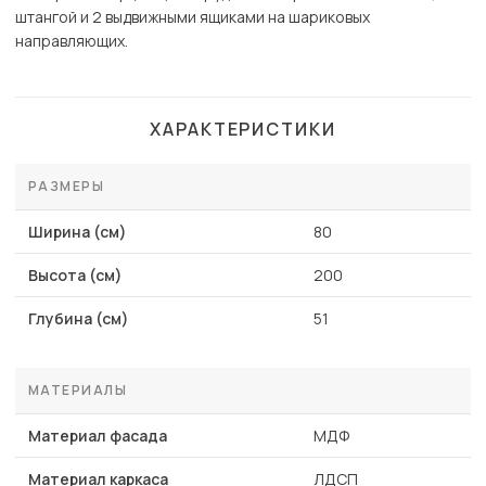
штангой и 2 выдвижными ящиками на шариковых
направляющих.
ХАРАКТЕРИСТИКИ
РАЗМЕРЫ
Ширина (см)
80
Высота (см)
200
Глубина (см)
51
МАТЕРИАЛЫ
Материал фасада
МДФ
Материал каркаса
ЛДСП