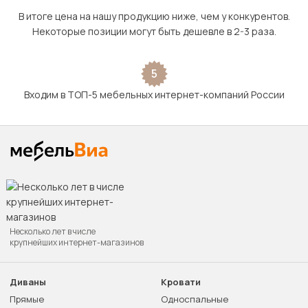
В итоге цена на нашу продукцию ниже, чем у конкурентов.
Некоторые позиции могут быть дешевле в 2-3 раза.
5
Входим в ТОП-5 мебельных интернет-компаний России
Несколько лет в числе
крупнейших интернет-магазинов
Диваны
Кровати
Прямые
Односпальные