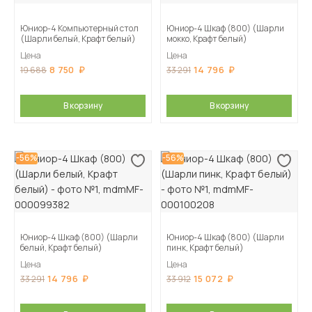
Юниор-4 Компьютерный стол
Юниор-4 Шкаф (800) (Шарли
(Шарли белый, Крафт белый)
мокко, Крафт белый)
Цена
Цена
8 750
14 796
19 688
33 291
В корзину
В корзину
-56%
-56%
Юниор-4 Шкаф (800) (Шарли
Юниор-4 Шкаф (800) (Шарли
белый, Крафт белый)
пинк, Крафт белый)
Цена
Цена
14 796
15 072
33 291
33 912