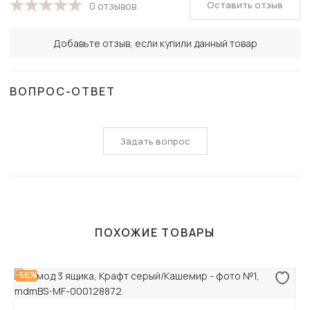
Оставить отзыв
0 отзывов
Добавьте отзыв, если купили данный товар
ВОПРОС-ОТВЕТ
Задать вопрос
ПОХОЖИЕ ТОВАРЫ
-56%