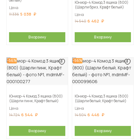
белый)
Юниор-4 Комод 3 ящика (800)
(Шарли бриз, Крафт белый)
Цена
5 038
11 336
Цена
6 462
14 540
В корзину
В корзину
-56%
-56%
Юниор-4 Комод 3 ящика (800)
Юниор-4 Комод 3 ящика (800)
(Шарли пинк, Крафт белый)
(Шарли белый, Крафт белый)
Цена
Цена
6 544
6 446
14 724
14 504
В корзину
В корзину