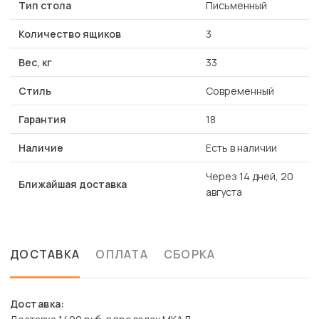
Тип стола
Письменный
Количество ящиков
3
Вес, кг
33
Стиль
Современный
Гарантия
18
Наличие
Есть в наличии
Через 14 дней, 20
Ближайшая доставка
августа
ДОСТАВКА
ОПЛАТА
СБОРКА
Доставка: