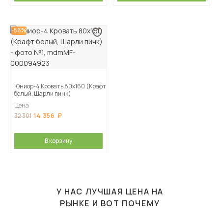
-56%
Юниор-4 Кровать 80х160 (Крафт
белый, Шарли пинк)
Цена
14 356
32 301
В корзину
У НАС ЛУЧШАЯ ЦЕНА НА
РЫНКЕ И ВОТ ПОЧЕМУ