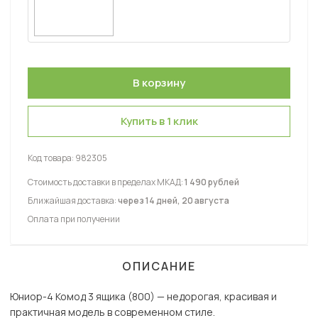
Купить в 1 клик
Код товара:
982305
Стоимость доставки в пределах МКАД:
1 490 рублей
Ближайшая доставка:
через 14 дней, 20 августа
Оплата при получении
ОПИСАНИЕ
Юниор-4 Комод 3 ящика (800) — недорогая, красивая и
практичная модель в современном стиле.