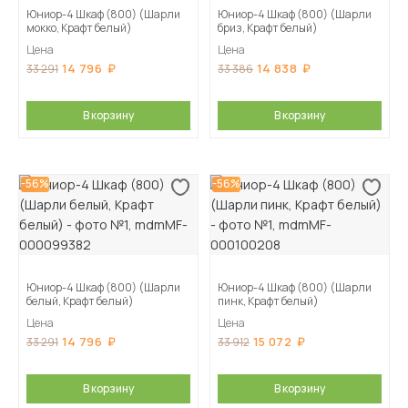
Юниор-4 Шкаф (800) (Шарли
Юниор-4 Шкаф (800) (Шарли
мокко, Крафт белый)
бриз, Крафт белый)
Цена
Цена
14 796
14 838
33 291
33 386
В корзину
В корзину
-56%
-56%
Юниор-4 Шкаф (800) (Шарли
Юниор-4 Шкаф (800) (Шарли
белый, Крафт белый)
пинк, Крафт белый)
Цена
Цена
14 796
15 072
33 291
33 912
В корзину
В корзину