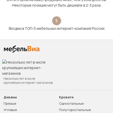
Некоторые позиции могут быть дешевле в 2-3 раза.
5
Входим в ТОП-5 мебельных интернет-компаний России
Несколько лет в числе
крупнейших интернет-магазинов
Диваны
Кровати
Прямые
Односпальные
Угловые
Полутороспальные