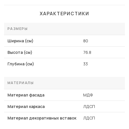
ХАРАКТЕРИСТИКИ
РАЗМЕРЫ
Ширина (см)
80
Высота (см)
76.8
Глубина (см)
33
МАТЕРИАЛЫ
Материал фасада
МДФ
Материал каркаса
ЛДСП
Материал декоративных вставок
ЛДСП