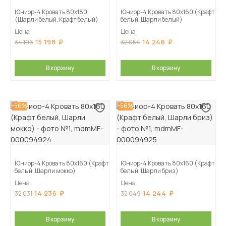
Юниор-4 Кровать 80х180
Юниор-4 Кровать 80х160 (Крафт
(Шарли белый, Крафт белый)
белый, Шарли белый)
Цена
Цена
15 198
14 246
34 196
32 054
В корзину
В корзину
-56%
-56%
Юниор-4 Кровать 80х160 (Крафт
Юниор-4 Кровать 80х160 (Крафт
белый, Шарли мокко)
белый, Шарли бриз)
Цена
Цена
14 236
14 244
32 031
32 049
В корзину
В корзину