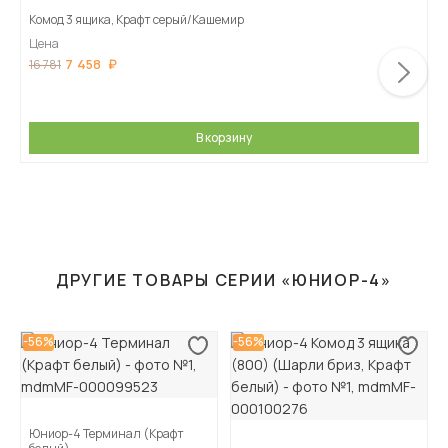
Комод 3 ящика, Крафт серый/Кашемир
Цена
7 458
16 781
В корзину
ДРУГИЕ ТОВАРЫ СЕРИИ «ЮНИОР-4»
-56%
-56%
Юниор-4 Терминал (Крафт