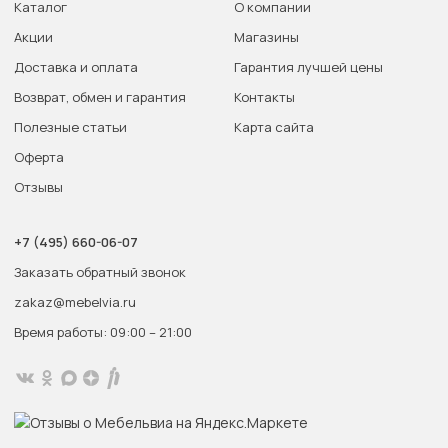
Каталог
О компании
Акции
Магазины
Доставка и оплата
Гарантия лучшей цены
Возврат, обмен и гарантия
Контакты
Полезные статьи
Карта сайта
Оферта
Отзывы
+7 (495) 660-06-07
Заказать обратный звонок
zakaz@mebelvia.ru
Время работы: 09:00 – 21:00