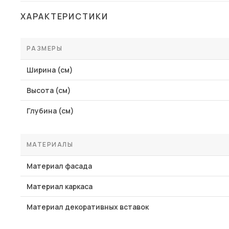
ХАРАКТЕРИСТИКИ
РАЗМЕРЫ
Ширина (см)
Высота (см)
Глубина (см)
МАТЕРИАЛЫ
Материал фасада
Материал каркаса
Материал декоративных вставок