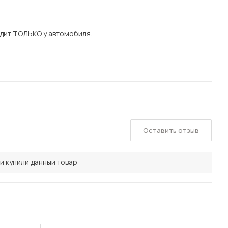
дит ТОЛЬКО у автомобиля.
Оставить отзыв
и купили данный товар