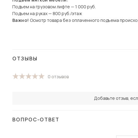
Подъем на грузовом лифте — 1 000 руб.
Подъем на руках — 800 руб./этаж
Важно!
Осмотр товара без оплаченного подъема происхо
ОТЗЫВЫ
0 отзывов
Добавьте отзыв, есл
ВОПРОС-ОТВЕТ