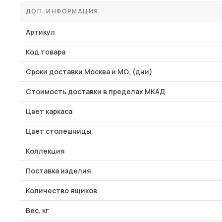
ДОП. ИНФОРМАЦИЯ
Артикул
Код товара
Сроки доставки Москва и МО, (дни)
Стоимость доставки в пределах МКАД
Цвет каркаса
Цвет столешницы
Коллекция
Поставка изделия
Количество ящиков
Вес, кг