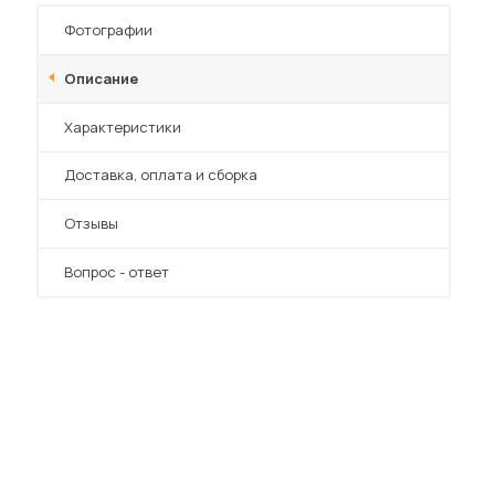
Фотографии
Описание
Характеристики
Преимущества
Доставка, оплата и сборка
Отзывы
Вопрос - ответ