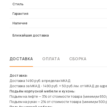
Стиль
Гарантия
Наличие
Ближайшая доставка
ДОСТАВКА
ОПЛАТА
СБОРКА
Доставка:
Доставка 1490 руб. в пределах МКАД
Доставка за МКАД - 1490 руб. + 50 руб./км. от МКАД до адр
Подъём корпусной мебели и кухонь:
Подъем на лифте — 3% от стоимости товара (минимум 650 
Подъем на руках — 2% от стоимости товара (минимум 500 р
Подъём мягкой мебели: