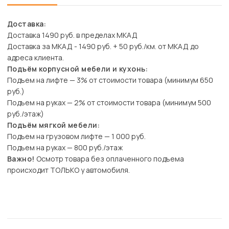
Доставка:
Доставка 1490 руб. в пределах МКАД
Доставка за МКАД - 1490 руб. + 50 руб./км. от МКАД до
адреса клиента.
Подъём корпусной мебели и кухонь:
Подъем на лифте — 3% от стоимости товара (минимум 650
руб.)
Подъем на руках — 2% от стоимости товара (минимум 500
руб./этаж)
Подъём мягкой мебели:
Подъем на грузовом лифте — 1 000 руб.
Подъем на руках — 800 руб./этаж
Важно!
Осмотр товара без оплаченного подъема
происходит ТОЛЬКО у автомобиля.