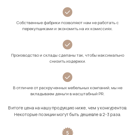
Собственные фабрики позволяют нам не работать с
перекупщиками и экономить на их комиссиях.
Производство и склады сделаны так, чтобы максимально
снизить издержки.
В отличие от раскрученных мебельных компаний, мы не
вкладываем деньги в масштабный PR.
В итоге цена на нашу продукцию ниже, чем у конкурентов.
Некоторые позиции могут быть дешевле в 2-3 раза.
5