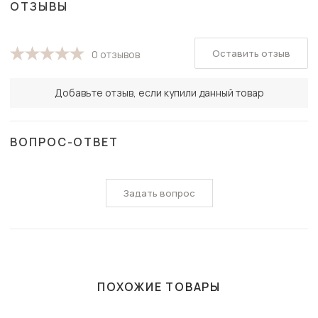
ОТЗЫВЫ
Оставить отзыв
0 отзывов
Добавьте отзыв, если купили данный товар
ВОПРОС-ОТВЕТ
Задать вопрос
ПОХОЖИЕ ТОВАРЫ