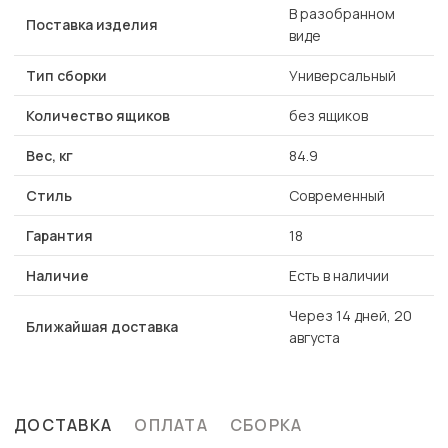
В разобранном
Поставка изделия
виде
Тип сборки
Универсальный
Количество ящиков
без ящиков
Вес, кг
84.9
Стиль
Современный
Гарантия
18
Наличие
Есть в наличии
Через 14 дней, 20
Ближайшая доставка
августа
ДОСТАВКА
ОПЛАТА
СБОРКА