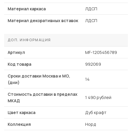
Материал каркаса
ЛДСП
Материал декоративных вставок
ЛДСП
ДОП. ИНФОРМАЦИЯ
Артикул
MF-1205456789
Код товара
992069
Сроки доставки Москва и МО,
14
(дни)
Стоимость доставки в пределах
1 490 рублей
МКАД
Цвет каркаса
Дуб крафт
Коллекция
Норд