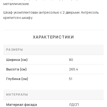
металлические.
Шкаф укомплектован антресолью с 2 дверьми. Антресоль
крепится к шкафу.
ХАРАКТЕРИСТИКИ
РАЗМЕРЫ
Ширина (см)
80
Высота (см)
265.4
Глубина (см)
51
МАТЕРИАЛЫ
Материал фасада
ЛДСП