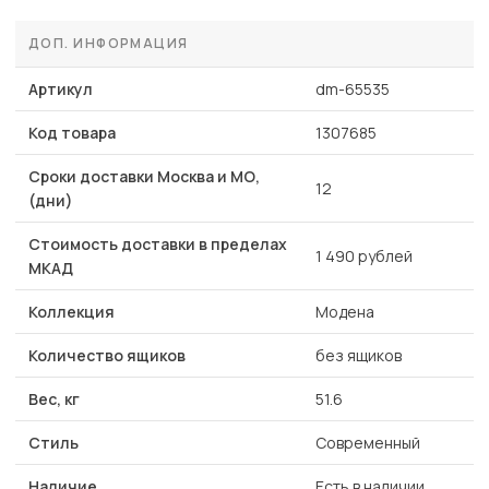
ДОП. ИНФОРМАЦИЯ
Артикул
dm-65535
Код товара
1307685
Сроки доставки Москва и МО,
12
(дни)
Стоимость доставки в пределах
1 490 рублей
МКАД
Коллекция
Модена
Количество ящиков
без ящиков
Вес, кг
51.6
Стиль
Современный
Наличие
Есть в наличии