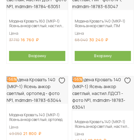
Модена Кровать 160 (МКР-1)
Модена Кровать 140 (МКР-1)
Ясень анкор светлый, настил
Ясень анкор светлый, ПМ
ДСП
Цена
Цена
16 760
30 240
37 710
68 040
В корзину
В корзину
-56%
-56%
Модена Кровать 140 (МКР-1)
Ясень анкор светлый, ортопед
Модена Кровать 140 (МКР-1)
Ясень анкор светлый, настил
Цена
ЛДСП
21 800
49 050
Цена