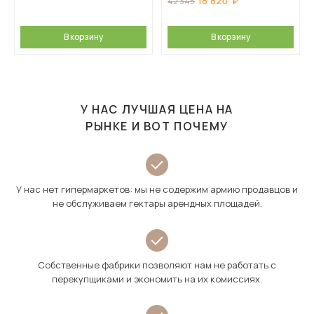
18 820
42 345
В корзину
В корзину
У НАС ЛУЧШАЯ ЦЕНА НА
РЫНКЕ И ВОТ ПОЧЕМУ
У нас нет гипермаркетов: мы не содержим армию продавцов и
не обслуживаем гектары арендных площадей.
Собственные фабрики позволяют нам не работать с
перекупщиками и экономить на их комиссиях.