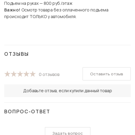
Подъем на руках — 800 руб./этаж
Важно!
Осмотр товара без оплаченного подъема
происходит ТОЛЬКО у автомобиля.
ОТЗЫВЫ
Оставить отзыв
0 отзывов
Добавьте отзыв, если купили данный товар
ВОПРОС-ОТВЕТ
Задать вопрос