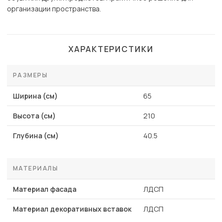
организации пространства.
ХАРАКТЕРИСТИКИ
РАЗМЕРЫ
Ширина (см)
65
Высота (см)
210
Глубина (см)
40.5
МАТЕРИАЛЫ
Материал фасада
ЛДСП
Материал декоративных вставок
ЛДСП