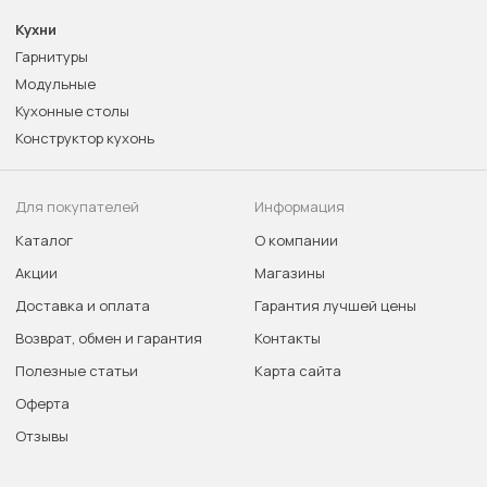
Кухни
Гарнитуры
Модульные
Кухонные столы
Конструктор кухонь
Для покупателей
Информация
Каталог
О компании
Акции
Магазины
Доставка и оплата
Гарантия лучшей цены
Возврат, обмен и гарантия
Контакты
Полезные статьи
Карта сайта
Оферта
Отзывы