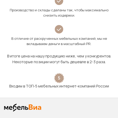
Производство и склады сделаны так, чтобы максимально
снизить издержки.
В отличие от раскрученных мебельных компаний, мы не
вкладываем деньги в масштабный PR.
В итоге цена на нашу продукцию ниже, чем у конкурентов.
Некоторые позиции могут быть дешевле в 2-3 раза.
5
Входим в ТОП-5 мебельных интернет-компаний России