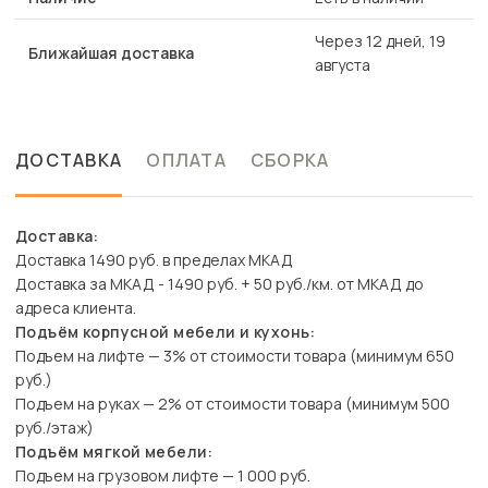
Через 12 дней, 19
Ближайшая доставка
августа
ДОСТАВКА
ОПЛАТА
СБОРКА
Доставка:
Доставка 1490 руб. в пределах МКАД
Доставка за МКАД - 1490 руб. + 50 руб./км. от МКАД до
адреса клиента.
Подъём корпусной мебели и кухонь:
Подъем на лифте — 3% от стоимости товара (минимум 650
руб.)
Подъем на руках — 2% от стоимости товара (минимум 500
руб./этаж)
Подъём мягкой мебели:
Подъем на грузовом лифте — 1 000 руб.