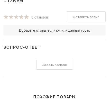
ОТЗЫВЫ
Оставить отзыв
0 отзывов
Добавьте отзыв, если купили данный товар
ВОПРОС-ОТВЕТ
Задать вопрос
ПОХОЖИЕ ТОВАРЫ