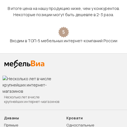
В итоге цена на нашу продукцию ниже, чем у конкурентов.
Некоторые позиции могут быть дешевле в 2-3 раза.
5
Входим в ТОП-5 мебельных интернет-компаний России
Несколько лет в числе
крупнейших интернет-магазинов
Диваны
Кровати
Прямые
Односпальные