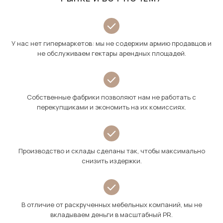
У нас нет гипермаркетов: мы не содержим армию продавцов и
не обслуживаем гектары арендных площадей.
Собственные фабрики позволяют нам не работать с
перекупщиками и экономить на их комиссиях.
Производство и склады сделаны так, чтобы максимально
снизить издержки.
В отличие от раскрученных мебельных компаний, мы не
вкладываем деньги в масштабный PR.