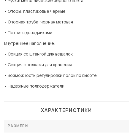
• Ручки: металлические черного цвета
• Опоры: пластиковые черные
• Опорная труба: черная матовая
• Петли: с доводчиками
Внутреннее наполнение:
• Секция со штангой для вешалок
• Секция с полками для хранения
• Возможность регулировки полок по высоте
• Надежные полкодержатели
ХАРАКТЕРИСТИКИ
РАЗМЕРЫ