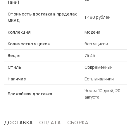
(дни)
Стоимость доставки в пределах
1 490 рублей
МКАД
Коллекция
Модена
Количество ящиков
без ящиков
Вес, кг
75.45
Стиль
Современный
Наличие
Есть в наличии
Через 12 дней, 20
Ближайшая доставка
августа
ДОСТАВКА
ОПЛАТА
СБОРКА