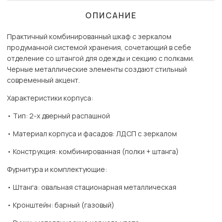
ОПИСАНИЕ
Практичный комбинированный шкаф с зеркалом
продуманной системой хранения, сочетающий в себе
отделение со штангой для одежды и секцию с полками.
Черные металлические элементы создают стильный
современный акцент.
Характеристики корпуса:
• Тип: 2-х дверный распашной
• Материал корпуса и фасадов: ЛДСП с зеркалом
• Конструкция: комбинированная (полки + штанга)
Фурнитура и комплектующие:
• Штанга: овальная стационарная металлическая
• Кронштейн: барный (газовый)