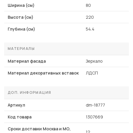
Ширина (см)
80
Высота (см)
220
Глубина (см)
54.4
МАТЕРИАЛЫ
Материал фасада
Зеркало
Материал декоративных вставок
ЛДСП
ДОП. ИНФОРМАЦИЯ
Артикул
dm-18777
Код товара
1307669
Сроки доставки Москва и МО,
12