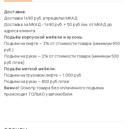
Доставка:
Доставка 1490 руб. в пределах МКАД
Доставка за МКАД - 1490 руб. + 50 руб./км. от МКАД до
адреса клиента.
Подъём корпусной мебели и кухонь:
Подъем на лифте — 3% от стоимости товара (минимум 650
руб.)
Подъем на руках — 2% от стоимости товара (минимум 500
руб./этаж)
Подъём мягкой мебели:
Подъем на грузовом лифте — 1 000 руб.
Подъем на руках — 800 руб./этаж
Важно!
Осмотр товара без оплаченного подъема
происходит ТОЛЬКО у автомобиля.