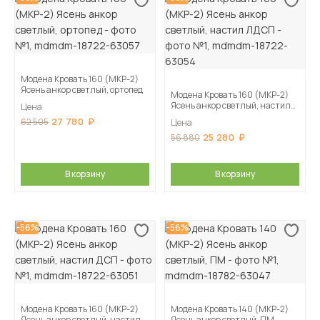
Модена Кровать 160 (МКР-2)
Ясень анкор светлый, ортопед
Модена Кровать 160 (МКР-2)
Ясень анкор светлый, настил
Цена
ЛДСП
27 780
62 505
Цена
25 280
56 880
В корзину
В корзину
-56%
-56%
Модена Кровать 160 (МКР-2)
Модена Кровать 140 (МКР-2)
Ясень анкор светлый, настил
Ясень анкор светлый, ПМ