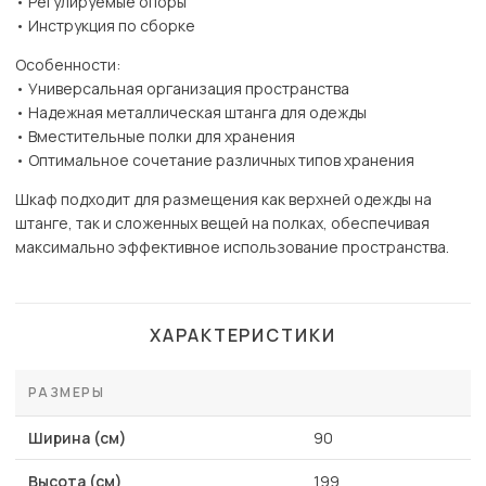
• Регулируемые опоры
• Инструкция по сборке
Особенности:
• Универсальная организация пространства
• Надежная металлическая штанга для одежды
• Вместительные полки для хранения
• Оптимальное сочетание различных типов хранения
Шкаф подходит для размещения как верхней одежды на
штанге, так и сложенных вещей на полках, обеспечивая
максимально эффективное использование пространства.
ХАРАКТЕРИСТИКИ
РАЗМЕРЫ
Ширина (см)
90
Высота (см)
199