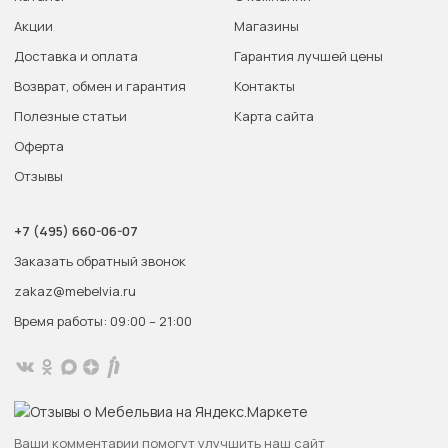
Акции
Магазины
Доставка и оплата
Гарантия лучшей цены
Возврат, обмен и гарантия
Контакты
Полезные статьи
Карта сайта
Оферта
Отзывы
+7 (495) 660-06-07
Заказать обратный звонок
zakaz@mebelvia.ru
Время работы: 09:00 – 21:00
Ваши комментарии помогут улучшить наш сайт