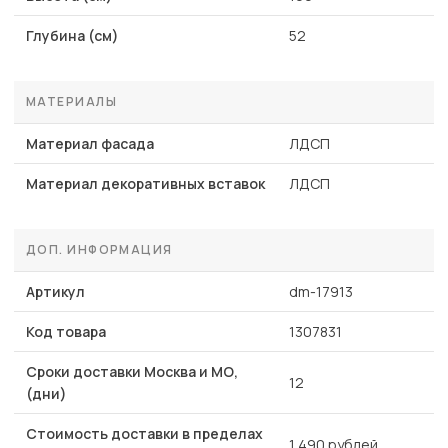
Глубина (см)
52
МАТЕРИАЛЫ
Материал фасада
ЛДСП
Материал декоративных вставок
ЛДСП
ДОП. ИНФОРМАЦИЯ
Артикул
dm-17913
Код товара
1307831
Сроки доставки Москва и МО,
12
(дни)
Стоимость доставки в пределах
1 490 рублей