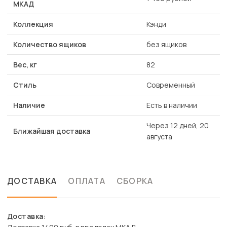
МКАД
Коллекция
Кэнди
Количество ящиков
без ящиков
Вес, кг
82
Стиль
Современный
Наличие
Есть в наличии
Через 12 дней, 20
Ближайшая доставка
августа
ДОСТАВКА
ОПЛАТА
СБОРКА
Доставка: