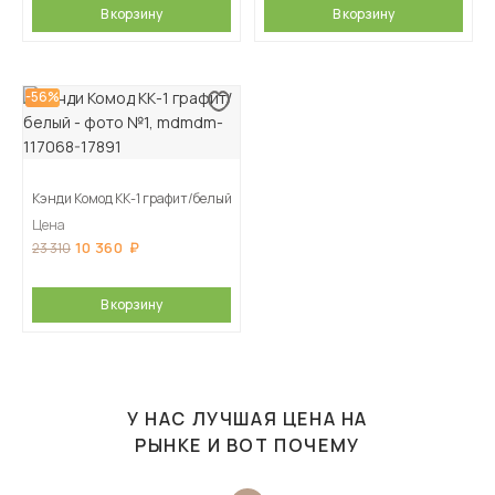
В корзину
В корзину
-56%
Кэнди Комод КК-1 графит/белый
Цена
10 360
23 310
В корзину
У НАС ЛУЧШАЯ ЦЕНА НА
РЫНКЕ И ВОТ ПОЧЕМУ