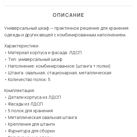
ОПИСАНИЕ
Универсальный шкаф — практичное решение для хранения
одежды и других вещей с комбинированным наполнением.
Характеристики:
• Материал корпуса и фасада: ЛДСП
• Тип: универсальный шкаф
• Наполнение: комбинированное (штанга + полки)
• Штанга: овальная, стационарная, металлическая
• Количество полок: 5
Комплектация:
• Детали корпуса из ЛДСП
• Фасады из ЛДСП
• 5 полок для хранения
• Металлическая овальная штанга
• Крепления для штанги
• Фурнитура для сборки