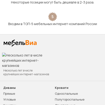
Некоторые позиции могут быть дешевле в 2-3 раза.
5
Входим в ТОП-5 мебельных интернет-компаний России
Несколько лет в числе
крупнейших интернет-магазинов
Диваны
Кровати
Прямые
Односпальные
Угловые
Полутороспальные