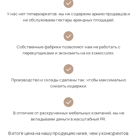
У нас нет гипермаркетов: мы не содержим армию продавцов и
не обслуживаем гектары арендных площадей.
Собственные фабрики позволяют нам не работать с
перекупщиками и экономить на их комиссиях.
Производство и склады сделаны так, чтобы максимально
снизить издержки.
В отличие от раскрученных мебельных компаний, мы не
вкладываем деньги в масштабный PR.
В итоге цена на нашу продукцию ниже, чем у конкурентов.