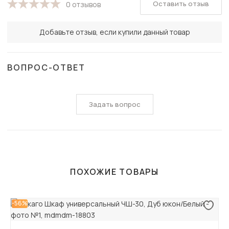
Оставить отзыв
0 отзывов
Добавьте отзыв, если купили данный товар
ВОПРОС-ОТВЕТ
Задать вопрос
ПОХОЖИЕ ТОВАРЫ
-56%