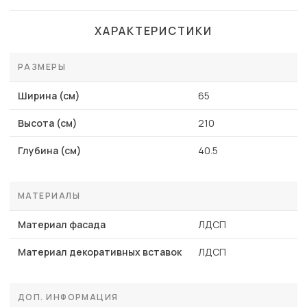
ХАРАКТЕРИСТИКИ
РАЗМЕРЫ
Ширина (см)
65
Высота (см)
210
Глубина (см)
40.5
МАТЕРИАЛЫ
Материал фасада
ЛДСП
Материал декоративных вставок
ЛДСП
ДОП. ИНФОРМАЦИЯ