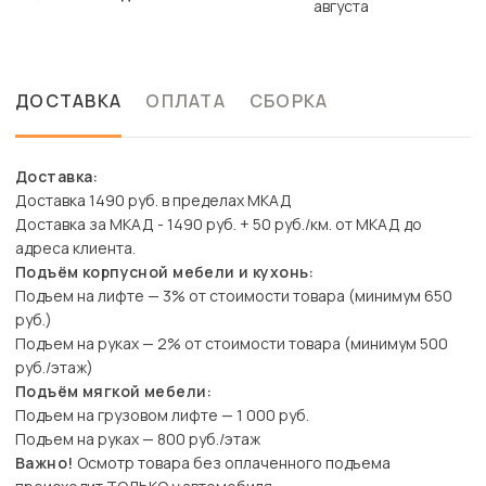
августа
ДОСТАВКА
ОПЛАТА
СБОРКА
Доставка:
Доставка 1490 руб. в пределах МКАД
Доставка за МКАД - 1490 руб. + 50 руб./км. от МКАД до
адреса клиента.
Подъём корпусной мебели и кухонь:
Подъем на лифте — 3% от стоимости товара (минимум 650
руб.)
Подъем на руках — 2% от стоимости товара (минимум 500
руб./этаж)
Подъём мягкой мебели:
Подъем на грузовом лифте — 1 000 руб.
Подъем на руках — 800 руб./этаж
Важно!
Осмотр товара без оплаченного подъема