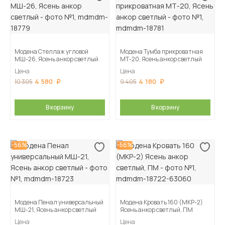
Модена Стеллаж угловой
Модена Тумба прикроватная
МШ-26, Ясень анкор светлый
МТ-20, Ясень анкор светлый
Цена
Цена
4 580
4 180
10 305
9 405
В корзину
В корзину
-56%
-56%
Модена Пенал универсальный
Модена Кровать 160 (МКР-2)
МШ-21, Ясень анкор светлый
Ясень анкор светлый, ПМ
Цена
Цена