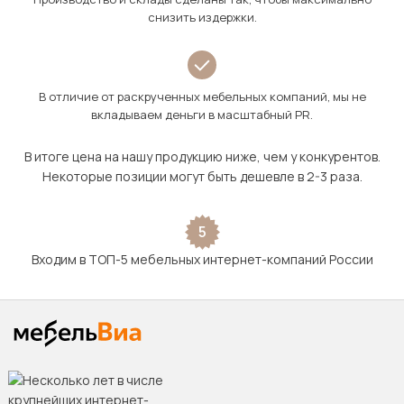
снизить издержки.
В отличие от раскрученных мебельных компаний, мы не
вкладываем деньги в масштабный PR.
В итоге цена на нашу продукцию ниже, чем у конкурентов.
Некоторые позиции могут быть дешевле в 2-3 раза.
5
Входим в ТОП-5 мебельных интернет-компаний России