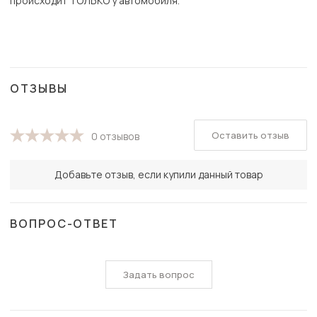
происходит ТОЛЬКО у автомобиля.
ОТЗЫВЫ
Оставить отзыв
0 отзывов
Добавьте отзыв, если купили данный товар
ВОПРОС-ОТВЕТ
Задать вопрос