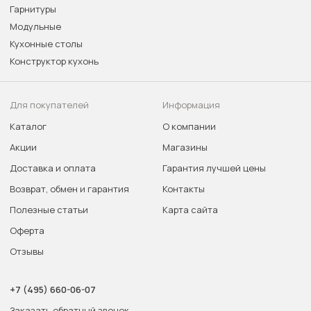
Гарнитуры
Модульные
Кухонные столы
Конструктор кухонь
Для покупателей
Информация
Каталог
О компании
Акции
Магазины
Доставка и оплата
Гарантия лучшей цены
Возврат, обмен и гарантия
Контакты
Полезные статьи
Карта сайта
Оферта
Отзывы
+7 (495) 660-06-07
Заказать обратный звонок