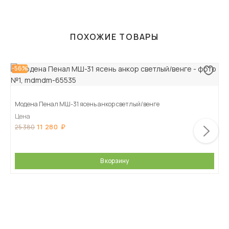
ПОХОЖИЕ ТОВАРЫ
-56%
Модена Пенал МШ-31 ясень анкор светлый/венге
Цена
11 280
25 380
В корзину