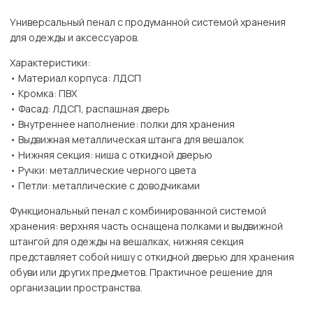
Универсальный пенал с продуманной системой хранения
для одежды и аксессуаров.
Характеристики:
• Материал корпуса: ЛДСП
• Кромка: ПВХ
• Фасад: ЛДСП, распашная дверь
• Внутреннее наполнение: полки для хранения
• Выдвижная металлическая штанга для вешалок
• Нижняя секция: ниша с откидной дверью
• Ручки: металлические черного цвета
• Петли: металлические с доводчиками
Функциональный пенал с комбинированной системой
хранения: верхняя часть оснащена полками и выдвижной
штангой для одежды на вешалках, нижняя секция
представляет собой нишу с откидной дверью для хранения
обуви или других предметов. Практичное решение для
организации пространства.