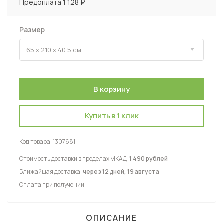
Предоплата 1 128 ₽
Размер
Купить в 1 клик
Код товара:
1307681
Стоимость доставки в пределах МКАД:
1 490 рублей
Ближайшая доставка:
через 12 дней, 19 августа
Оплата при получении
ОПИСАНИЕ