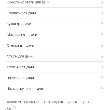
Кресла-кровати для дачи
Кровати для дачи
Кухни для дачи
Матрасы для дачи
Стенки для дачи
Столы для дачи
Стулья для дачи
Шкафы для дачи
Шкафы-купе для дачи
Часто ищут:
Недорогая
Раскладушки
Столы и стулья
Еще