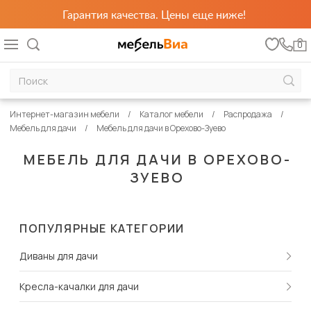
Гарантия качества. Цены еще ниже!
0
Интернет-магазин мебели
Каталог мебели
Распродажа
Мебель для дачи
Мебель для дачи в Орехово-Зуево
МЕБЕЛЬ ДЛЯ ДАЧИ В ОРЕХОВО-
ЗУЕВО
ПОПУЛЯРНЫЕ КАТЕГОРИИ
Диваны для дачи
Кресла-качалки для дачи