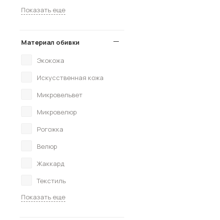
Показать еще
Материал обивки
Экокожа
Искусственная кожа
Микровельвет
Микровелюр
Рогожка
Велюр
Жаккард
Текстиль
Показать еще