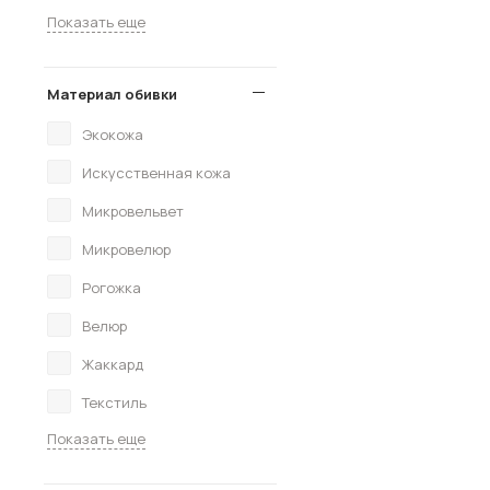
Показать еще
Материал обивки
Экокожа
Искусственная кожа
Микровельвет
Микровелюр
Рогожка
Велюр
Жаккард
Текстиль
Показать еще