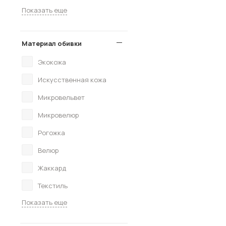
Показать еще
Материал обивки
Экокожа
Искусственная кожа
Микровельвет
Микровелюр
Рогожка
Велюр
Жаккард
Текстиль
Показать еще