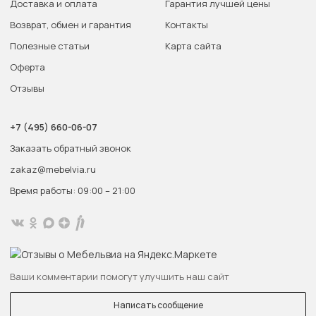
Доставка и оплата
Гарантия лучшей цены
Возврат, обмен и гарантия
Контакты
Полезные статьи
Карта сайта
Оферта
Отзывы
+7 (495) 660-06-07
Заказать обратный звонок
zakaz@mebelvia.ru
Время работы: 09:00 – 21:00
Ваши комментарии помогут улучшить наш сайт
Написать сообщение