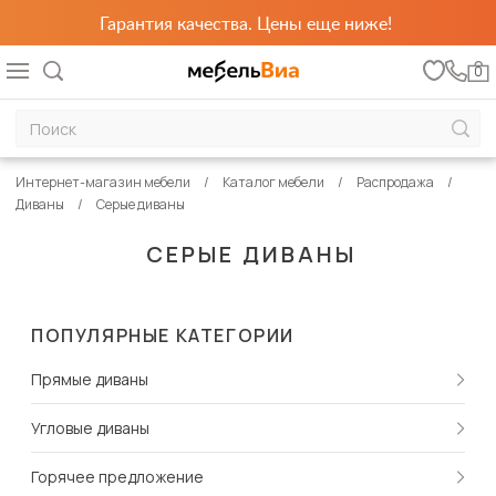
Гарантия качества. Цены еще ниже!
0
Интернет-магазин мебели
Каталог мебели
Распродажа
Диваны
Серые диваны
СЕРЫЕ ДИВАНЫ
ПОПУЛЯРНЫЕ КАТЕГОРИИ
Прямые диваны
Угловые диваны
Горячее предложение