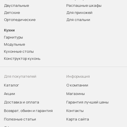
Двуспальные
Распашные шкафы
Детские
Для прихожей
Ортопедические
Для спальни
Кухни
Гарнитуры
Модульные
Кухонные столы
Конструктор кухонь
Для покупателей
Информация
Каталог
О компании
Акции
Магазины
Доставка и оплата
Гарантия лучшей цены
Возврат, обмен и гарантия
Контакты
Полезные статьи
Карта сайта