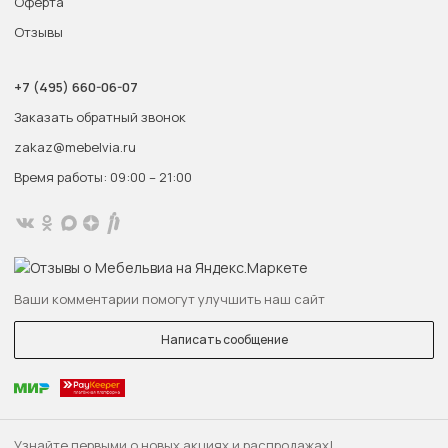
Оферта
Отзывы
+7 (495) 660-06-07
Заказать обратный звонок
zakaz@mebelvia.ru
Время работы: 09:00 – 21:00
Ваши комментарии помогут улучшить наш сайт
Написать сообщение
Узнайте первыми о новых акциях и распродажах!