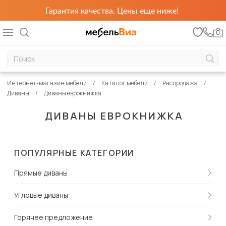
Гарантия качества. Цены еще ниже!
0
Интернет-магазин мебели
Каталог мебели
Распродажа
Диваны
Диваны еврокнижка
ДИВАНЫ ЕВРОКНИЖКА
ПОПУЛЯРНЫЕ КАТЕГОРИИ
Прямые диваны
Угловые диваны
Горячее предложение