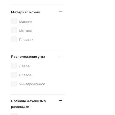
Материал ножек
Массив
Металл
Пластик
Расположение угла
Левое
Правое
Универсальное
Наличие механизма
раскладки