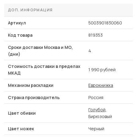
ДОП. ИНФОРМАЦИЯ
Артикул
5003901830060
Код товара
819353
Сроки доставки Москва и МО,
4
(дни)
Стоимость доставки в пределах
1 990 рублей
МКАД
Механизм раскладки
Еврокнижка
Страна производитель
Россия
Голубой
,
Цвет обивки
Бирюзовый
Цвет ножек
Черный