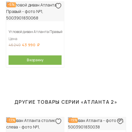
-5%
Угловой диван Атланта Правый
Цена
43 990
46 240
В корзину
ДРУГИЕ ТОВАРЫ СЕРИИ «АТЛАНТА 2»
-13%
-19%