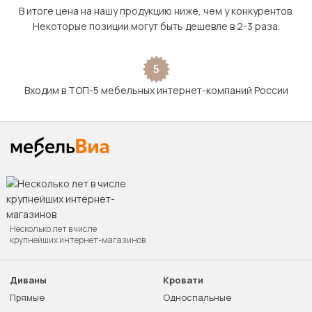
В итоге цена на нашу продукцию ниже, чем у конкурентов.
Некоторые позиции могут быть дешевле в 2-3 раза.
5
Входим в ТОП-5 мебельных интернет-компаний России
Несколько лет в числе
крупнейших интернет-магазинов
Диваны
Кровати
Прямые
Односпальные