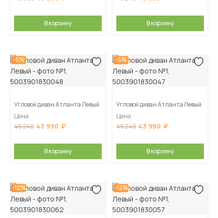
В корзину
В корзину
-5%
-5%
Угловой диван Атланта Левый
Угловой диван Атланта Левый
Цена
Цена
43 990
43 990
46 240
46 240
В корзину
В корзину
-12%
-12%