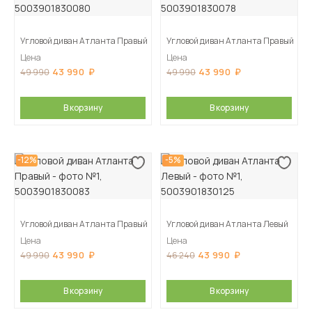
Угловой диван Атланта Правый
Угловой диван Атланта Правый
Цена
Цена
43 990
43 990
49 990
49 990
В корзину
В корзину
-12%
-5%
Угловой диван Атланта Правый
Угловой диван Атланта Левый
Цена
Цена
43 990
43 990
49 990
46 240
В корзину
В корзину