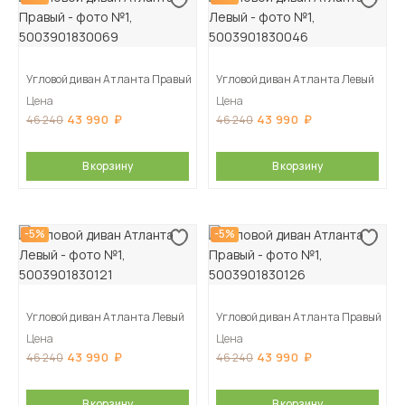
Угловой диван Атланта Правый
Угловой диван Атланта Левый
Цена
Цена
43 990
43 990
46 240
46 240
В корзину
В корзину
-5%
-5%
Угловой диван Атланта Левый
Угловой диван Атланта Правый
Цена
Цена
43 990
43 990
46 240
46 240
В корзину
В корзину