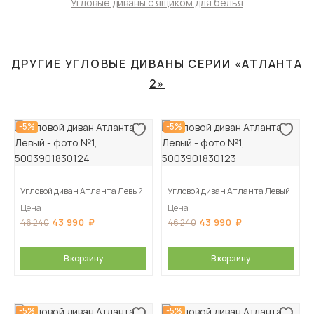
Угловые диваны с ящиком для белья
ДРУГИЕ
УГЛОВЫЕ ДИВАНЫ СЕРИИ «АТЛАНТА
2»
-5%
-5%
Угловой диван Атланта Левый
Угловой диван Атланта Левый
Цена
Цена
43 990
43 990
46 240
46 240
В корзину
В корзину
-5%
-5%