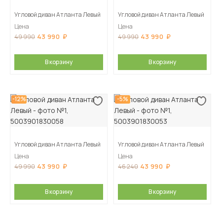
Угловой диван Атланта Левый
Угловой диван Атланта Левый
Цена
Цена
43 990
43 990
49 990
49 990
В корзину
В корзину
-12%
-5%
Угловой диван Атланта Левый
Угловой диван Атланта Левый
Цена
Цена
43 990
43 990
49 990
46 240
В корзину
В корзину