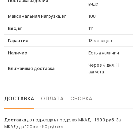
Поставка изделия
виде
Максимальная нагрузка, кг
100
Вес, кг
111
Гарантия
18 месяцев
Наличие
Есть в наличии
Через 4 дня, 11
Ближайшая доставка
августа
ДОСТАВКА
ОПЛАТА
СБОРКА
Доставка
до подъезда в пределах МКАД -
1990 руб
. За
МКАД: до 120 км - 50 руб./км