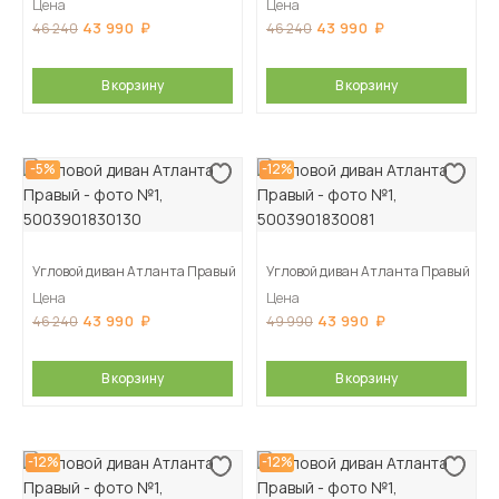
Цена
Цена
43 990
43 990
46 240
46 240
В корзину
В корзину
-5%
-12%
Угловой диван Атланта Правый
Угловой диван Атланта Правый
Цена
Цена
43 990
43 990
46 240
49 990
В корзину
В корзину
-12%
-12%