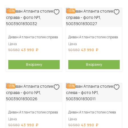
-13%
-13%
Диван Атланта столик справа
Диван Атланта столик справа
Цена
Цена
43 990
43 990
50 580
50 580
В корзину
В корзину
-13%
-13%
Диван Атланта столик справа
Диван Атланта столик слева
Цена
Цена
43 990
43 990
50 580
50 580