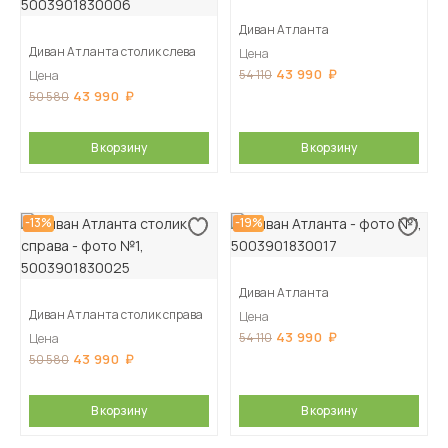
Диван Атланта
Диван Атланта столик слева
Цена
43 990
54 110
Цена
43 990
50 580
В корзину
В корзину
-13%
-19%
Диван Атланта
Диван Атланта столик справа
Цена
43 990
54 110
Цена
43 990
50 580
В корзину
В корзину