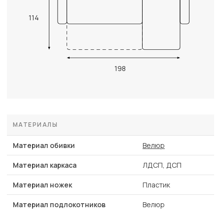
114
198
МАТЕРИАЛЫ
Материал обивки
Велюр
Материал каркаса
ЛДСП, ДСП
Материал ножек
Пластик
Материал подлокотников
Велюр