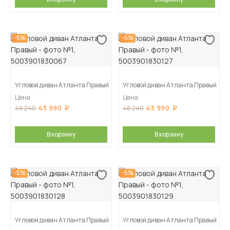
-5%
-5%
Угловой диван Атланта Правый
Угловой диван Атланта Правый
Цена
Цена
43 990
43 990
46 240
46 240
В корзину
В корзину
-5%
-5%
Угловой диван Атланта Правый
Угловой диван Атланта Правый