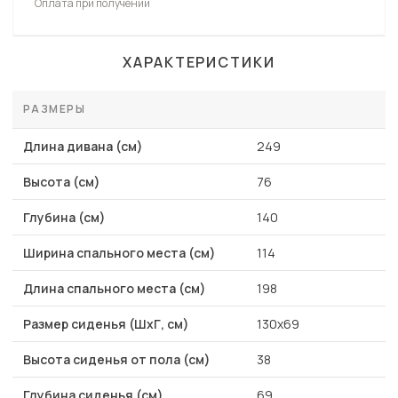
Оплата при получении
ХАРАКТЕРИСТИКИ
РАЗМЕРЫ
Длина дивана (см)
249
Высота (см)
76
Глубина (см)
140
Ширина спального места (см)
114
Длина спального места (см)
198
Размер сиденья (ШхГ, см)
130х69
Высота сиденья от пола (см)
38
Глубина сиденья (см)
69