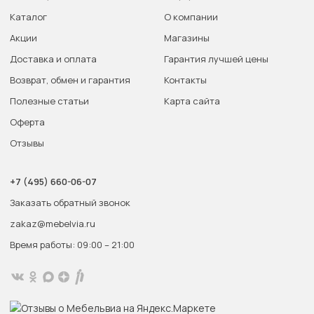
Каталог
О компании
Акции
Магазины
Доставка и оплата
Гарантия лучшей цены
Возврат, обмен и гарантия
Контакты
Полезные статьи
Карта сайта
Оферта
Отзывы
+7 (495) 660-06-07
Заказать обратный звонок
zakaz@mebelvia.ru
Время работы: 09:00 – 21:00