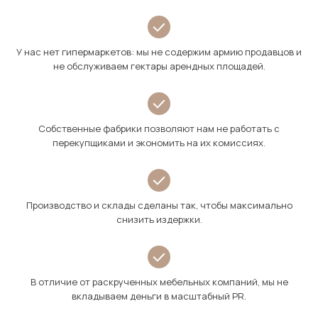
У нас нет гипермаркетов: мы не содержим армию продавцов и
не обслуживаем гектары арендных площадей.
Собственные фабрики позволяют нам не работать с
перекупщиками и экономить на их комиссиях.
Производство и склады сделаны так, чтобы максимально
снизить издержки.
В отличие от раскрученных мебельных компаний, мы не
вкладываем деньги в масштабный PR.