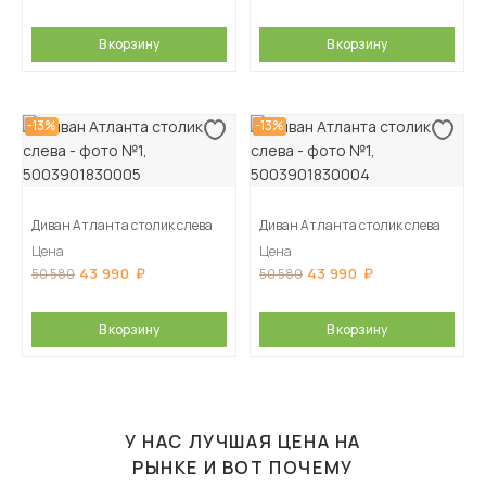
В корзину
В корзину
-13%
-13%
Диван Атланта столик слева
Диван Атланта столик слева
Цена
Цена
43 990
43 990
50 580
50 580
В корзину
В корзину
У НАС ЛУЧШАЯ ЦЕНА НА
РЫНКЕ И ВОТ ПОЧЕМУ