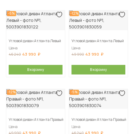
-5%
-12%
Угловой диван Атланта Левый
Угловой диван Атланта Левый
Цена
Цена
43 990
43 990
46 240
49 990
В корзину
В корзину
-12%
-5%
Угловой диван Атланта Правый
Угловой диван Атланта Правый
Цена
Цена
43 990
43 990
49 990
46 240