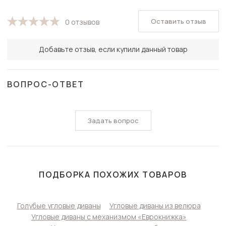
Оставить отзыв
0 отзывов
Добавьте отзыв, если купили данный товар
ВОПРОС-ОТВЕТ
Задать вопрос
ПОДБОРКА ПОХОЖИХ ТОВАРОВ
Голубые угловые диваны
Угловые диваны из велюра
Угловые диваны с механизмом «Еврокнижка»