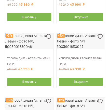
43 990
43 990
49 990
46 240
В корзину
В корзину
-5%
-5%
Угловой диван Атланта Левый
Угловой диван Атланта Левый
Цена
Цена
43 990
43 990
46 240
46 240
В корзину
В корзину
-12%
-12%