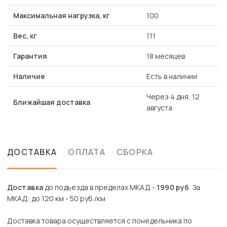
Максимальная нагрузка, кг
100
Вес, кг
111
Гарантия
18 месяцев
Наличие
Есть в наличии
Через 4 дня, 12
Ближайшая доставка
августа
ДОСТАВКА
ОПЛАТА
СБОРКА
Доставка
до подъезда в пределах МКАД -
1990 руб
. За
МКАД: до 120 км - 50 руб./км
Доставка товара осуществляется с понедельника по