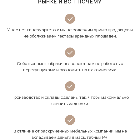
РЫНКЕ И ВОТ ПОЧЕМУ
У нас нет гипермаркетов: мы не содержим армию продавцов и
не обслуживаем гектары арендных площадей.
Собственные фабрики позволяют нам не работать с
перекупщиками и экономить на их комиссиях.
Производство и склады сделаны так, чтобы максимально
снизить издержки.
В отличие от раскрученных мебельных компаний, мы не
вкладываем деньги в масштабный PR.