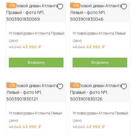
-5%
-5%
Угловой диван Атланта Правый
Угловой диван Атланта Левый
Цена
Цена
43 990
43 990
46 240
46 240
В корзину
В корзину
-5%
-5%
Угловой диван Атланта Левый
Угловой диван Атланта Правый
Цена
Цена
43 990
43 990
46 240
46 240