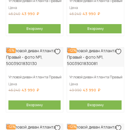
Угловой диван Атланта Правый
Угловой диван Атланта Правый
Цена
Цена
43 990
43 990
46 240
46 240
В корзину
В корзину
-5%
-12%
Угловой диван Атланта Правый
Угловой диван Атланта Правый
Цена
Цена
43 990
43 990
46 240
49 990
В корзину
В корзину
-12%
-12%