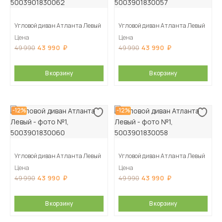
Угловой диван Атланта Левый
Угловой диван Атланта Левый
Цена
Цена
43 990
43 990
49 990
49 990
В корзину
В корзину
-12%
-12%
Угловой диван Атланта Левый
Угловой диван Атланта Левый
Цена
Цена
43 990
43 990
49 990
49 990
В корзину
В корзину