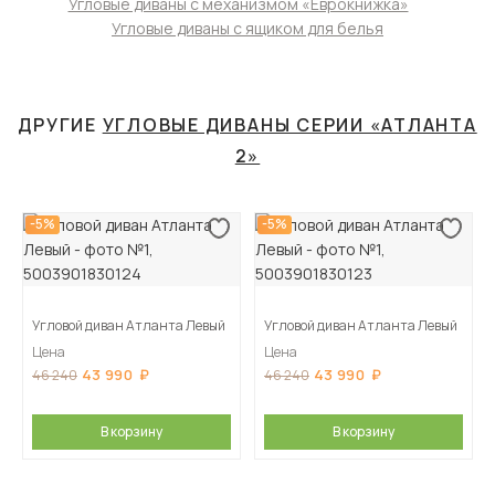
Угловые диваны с механизмом «Еврокнижка»
Угловые диваны с ящиком для белья
ДРУГИЕ
УГЛОВЫЕ ДИВАНЫ СЕРИИ «АТЛАНТА
2»
-5%
-5%
Угловой диван Атланта Левый
Угловой диван Атланта Левый
Цена
Цена
43 990
43 990
46 240
46 240
В корзину
В корзину