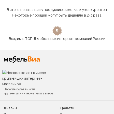
В итоге цена на нашу продукцию ниже, чем у конкурентов.
Некоторые позиции могут быть дешевле в 2-3 раза.
5
Входим в ТОП-5 мебельных интернет-компаний России
Несколько лет в числе
крупнейших интернет-магазинов
Диваны
Кровати