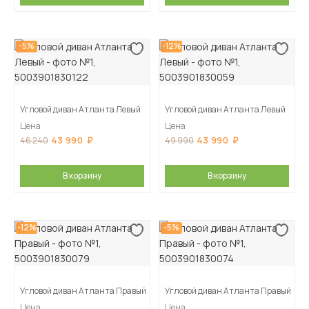
-5%
-12%
Угловой диван Атланта Левый
Угловой диван Атланта Левый
Цена
Цена
43 990
43 990
46 240
49 990
В корзину
В корзину
-12%
-5%
Угловой диван Атланта Правый
Угловой диван Атланта Правый
Цена
Цена