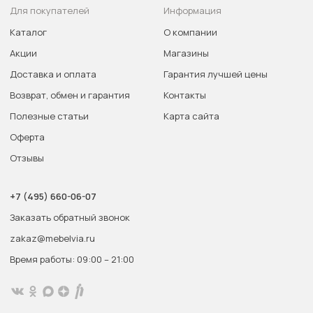
Для покупателей
Информация
Каталог
О компании
Акции
Магазины
Доставка и оплата
Гарантия лучшей цены
Возврат, обмен и гарантия
Контакты
Полезные статьи
Карта сайта
Оферта
Отзывы
+7 (495) 660-06-07
Заказать обратный звонок
zakaz@mebelvia.ru
Время работы: 09:00 – 21:00