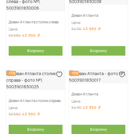
Диван Атланта
Диван Атланта столик слева
Цена
43 990
54 110
Цена
43 990
50 580
В корзину
В корзину
-13%
-19%
Диван Атланта
Диван Атланта столик справа
Цена
43 990
54 110
Цена
43 990
50 580
В корзину
В корзину