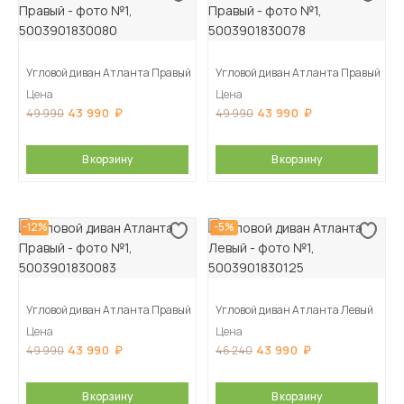
Угловой диван Атланта Правый
Угловой диван Атланта Правый
Цена
Цена
43 990
43 990
49 990
49 990
В корзину
В корзину
-12%
-5%
Угловой диван Атланта Правый
Угловой диван Атланта Левый
Цена
Цена
43 990
43 990
49 990
46 240
В корзину
В корзину