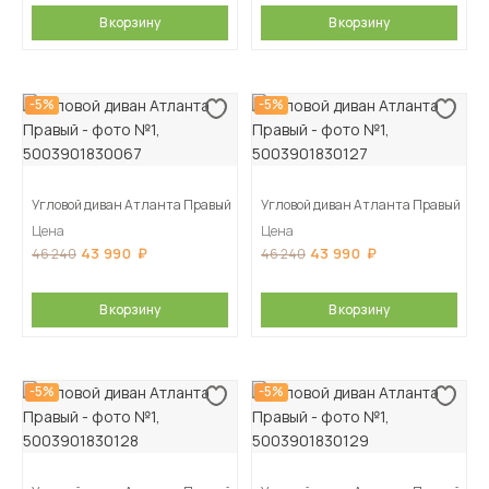
В корзину
В корзину
-5%
-5%
Угловой диван Атланта Правый
Угловой диван Атланта Правый
Цена
Цена
43 990
43 990
46 240
46 240
В корзину
В корзину
-5%
-5%