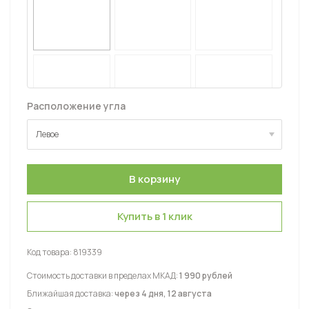
Расположение угла
Левое
Левое
Правое
Купить в 1 клик
Код товара:
819339
Стоимость доставки в пределах МКАД:
1 990 рублей
Ближайшая доставка:
через 4 дня, 12 августа