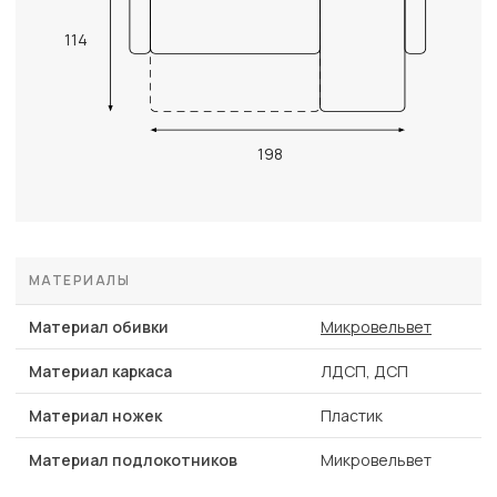
114
198
МАТЕРИАЛЫ
Материал обивки
Микровельвет
Материал каркаса
ЛДСП, ДСП
Материал ножек
Пластик
Материал подлокотников
Микровельвет