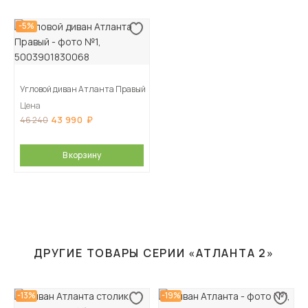
-5%
Угловой диван Атланта Правый
Цена
43 990
46 240
В корзину
ДРУГИЕ ТОВАРЫ СЕРИИ «АТЛАНТА 2»
-13%
-19%