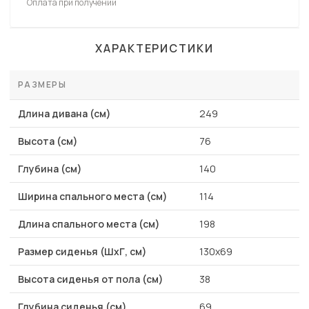
Оплата при получении
ХАРАКТЕРИСТИКИ
РАЗМЕРЫ
Длина дивана (см)
249
Высота (см)
76
Глубина (см)
140
Ширина спального места (см)
114
Длина спального места (см)
198
Размер сиденья (ШхГ, см)
130х69
Высота сиденья от пола (см)
38
Глубина сиденья (см)
69