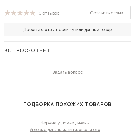
Оставить отзыв
0 отзывов
Добавьте отзыв, если купили данный товар
ВОПРОС-ОТВЕТ
Задать вопрос
ПОДБОРКА ПОХОЖИХ ТОВАРОВ
Черные угловые диваны
Угловые диваны из микровельвета