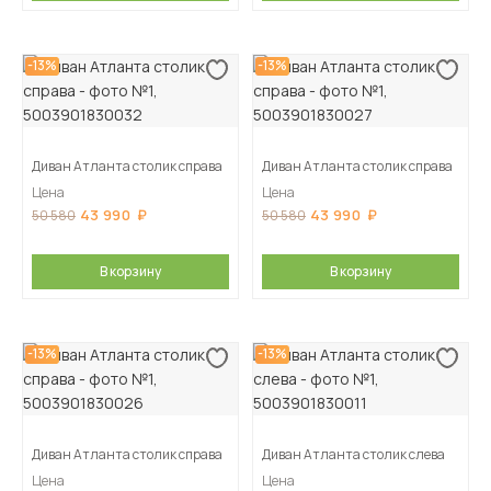
-13%
-13%
Диван Атланта столик справа
Диван Атланта столик справа
Цена
Цена
43 990
43 990
50 580
50 580
В корзину
В корзину
-13%
-13%
Диван Атланта столик справа
Диван Атланта столик слева
Цена
Цена