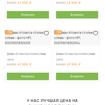
43 990
43 990
50 580
50 580
В корзину
В корзину
-13%
-13%
Диван Атланта столик слева
Диван Атланта столик слева
Цена
Цена
43 990
43 990
50 580
50 580
В корзину
В корзину
У НАС ЛУЧШАЯ ЦЕНА НА