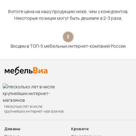
В итоге цена на нашу продукцию ниже, чем у конкурентов.
Некоторые позиции могут быть дешевле в 2-3 раза.
5
Входим в ТОП-5 мебельных интернет-компаний России
Несколько лет в числе
крупнейших интернет-магазинов
Диваны
Кровати