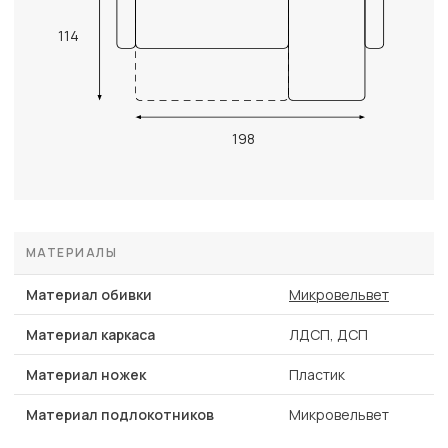
114
198
МАТЕРИАЛЫ
Материал обивки
Микровельвет
Материал каркаса
ЛДСП, ДСП
Материал ножек
Пластик
Материал подлокотников
Микровельвет