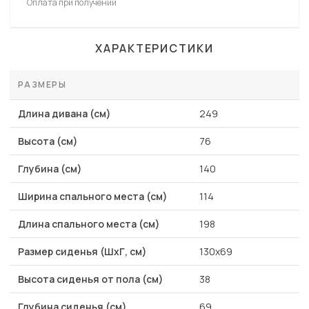
Оплата при получении
ХАРАКТЕРИСТИКИ
РАЗМЕРЫ
Длина дивана (см)
249
Высота (см)
76
Глубина (см)
140
Ширина спального места (см)
114
Длина спального места (см)
198
Размер сиденья (ШхГ, см)
130х69
Высота сиденья от пола (см)
38
Глубина сиденья (см)
69