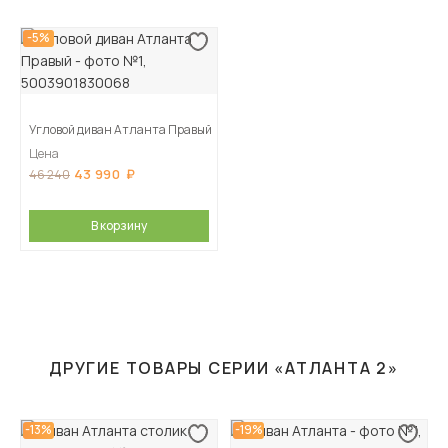
-5%
Угловой диван Атланта Правый
Цена
43 990
46 240
В корзину
ДРУГИЕ ТОВАРЫ СЕРИИ «АТЛАНТА 2»
-13%
-19%