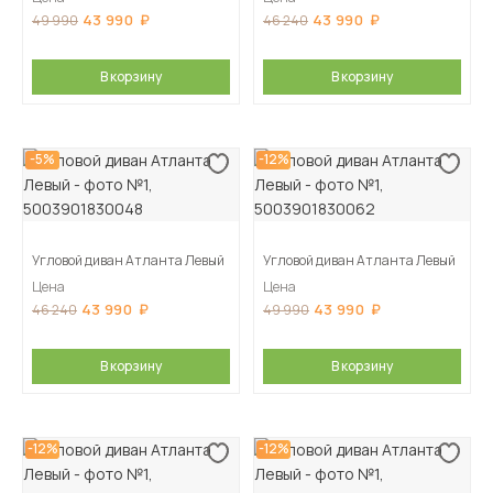
43 990
43 990
49 990
46 240
В корзину
В корзину
-5%
-12%
Угловой диван Атланта Левый
Угловой диван Атланта Левый
Цена
Цена
43 990
43 990
46 240
49 990
В корзину
В корзину
-12%
-12%