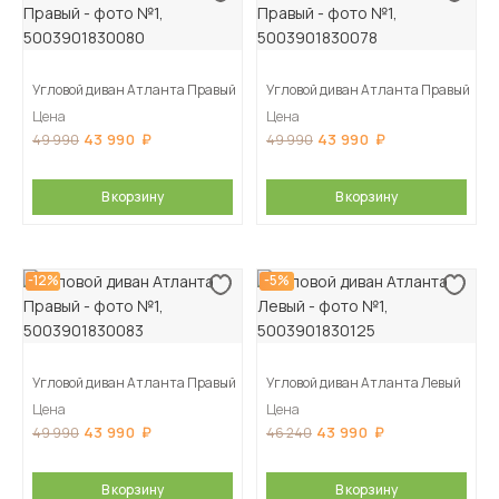
Угловой диван Атланта Правый
Угловой диван Атланта Правый
Цена
Цена
43 990
43 990
49 990
49 990
В корзину
В корзину
-12%
-5%
Угловой диван Атланта Правый
Угловой диван Атланта Левый
Цена
Цена
43 990
43 990
49 990
46 240
В корзину
В корзину