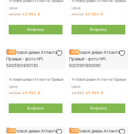
Угловой диван Атланта Правый
Угловой диван Атланта Правый
Цена
Цена
43 990
43 990
46 240
46 240
В корзину
В корзину
-5%
-12%
Угловой диван Атланта Правый
Угловой диван Атланта Правый
Цена
Цена
43 990
43 990
46 240
49 990
В корзину
В корзину
-12%
-12%