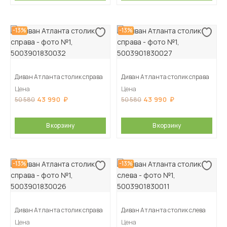
-13%
-13%
Диван Атланта столик справа
Диван Атланта столик справа
Цена
Цена
43 990
43 990
50 580
50 580
В корзину
В корзину
-13%
-13%
Диван Атланта столик справа
Диван Атланта столик слева
Цена
Цена