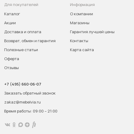
Для покупателей
Информация
Каталог
О компании
Акции
Магазины
Доставка и оплата
Гарантия лучшей цены
Возврат, обмен и гарантия
Контакты
Полезные статьи
Карта сайта
Оферта
Отзывы
+7 (495) 660-06-07
Заказать обратный звонок
zakaz@mebelvia.ru
Время работы: 09:00 – 21:00