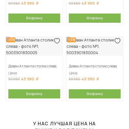
43 990
43 990
50 580
50 580
В корзину
В корзину
-13%
-13%
Диван Атланта столик слева
Диван Атланта столик слева
Цена
Цена
43 990
43 990
50 580
50 580
В корзину
В корзину
У НАС ЛУЧШАЯ ЦЕНА НА