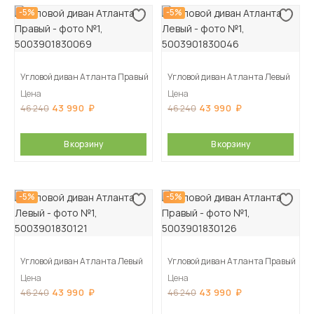
-5%
-5%
Угловой диван Атланта Правый
Угловой диван Атланта Левый
Цена
Цена
43 990
43 990
46 240
46 240
В корзину
В корзину
-5%
-5%
Угловой диван Атланта Левый
Угловой диван Атланта Правый
Цена
Цена
43 990
43 990
46 240
46 240