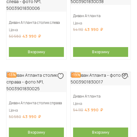
Диван Атланта
Диван Атланта столик слева
Цена
43 990
54 110
Цена
43 990
50 580
В корзину
В корзину
-13%
-19%
Диван Атланта
Диван Атланта столик справа
Цена
43 990
54 110
Цена
43 990
50 580
В корзину
В корзину