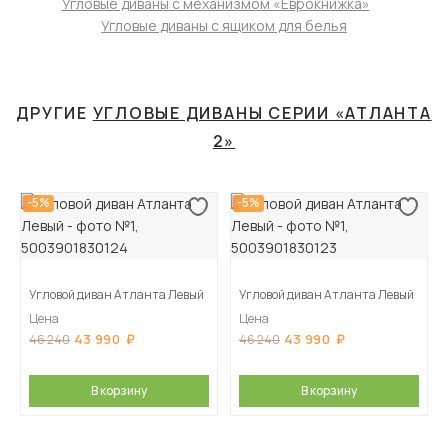
Угловые диваны с механизмом «Еврокнижка»
Угловые диваны с ящиком для белья
ДРУГИЕ
УГЛОВЫЕ ДИВАНЫ СЕРИИ «АТЛАНТА
2»
-5%
-5%
Угловой диван Атланта Левый
Угловой диван Атланта Левый
Цена
Цена
43 990
43 990
46 240
46 240
В корзину
В корзину