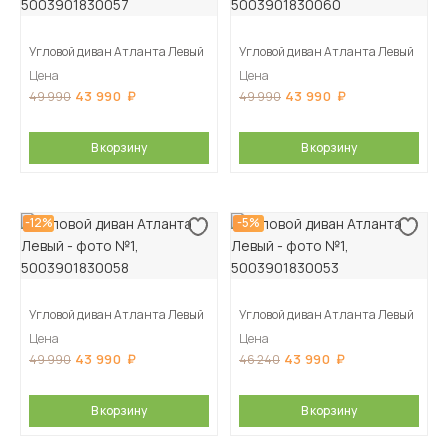
Угловой диван Атланта Левый
Угловой диван Атланта Левый
Цена
Цена
43 990
43 990
49 990
49 990
В корзину
В корзину
-12%
-5%
Угловой диван Атланта Левый
Угловой диван Атланта Левый
Цена
Цена
43 990
43 990
49 990
46 240
В корзину
В корзину