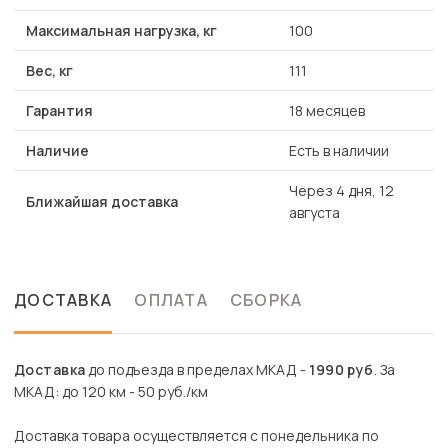
Максимальная нагрузка, кг
100
Вес, кг
111
Гарантия
18 месяцев
Наличие
Есть в наличии
Через 4 дня, 12
Ближайшая доставка
августа
ДОСТАВКА
ОПЛАТА
СБОРКА
Доставка
до подъезда в пределах МКАД -
1990 руб
. За
МКАД: до 120 км - 50 руб./км
Доставка товара осуществляется с понедельника по