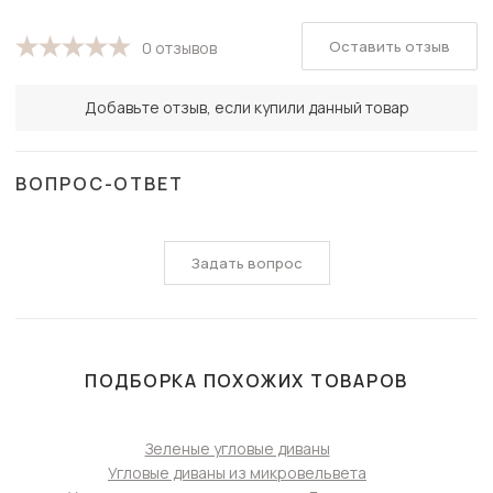
Оставить отзыв
0 отзывов
Добавьте отзыв, если купили данный товар
ВОПРОС-ОТВЕТ
Задать вопрос
ПОДБОРКА ПОХОЖИХ ТОВАРОВ
Зеленые угловые диваны
Угловые диваны из микровельвета