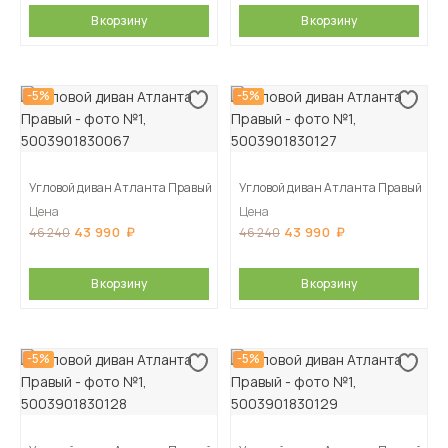
В корзину
В корзину
-5%
-5%
Угловой диван Атланта Правый
Угловой диван Атланта Правый
Цена
Цена
43 990
43 990
46 240
46 240
В корзину
В корзину
-5%
-5%