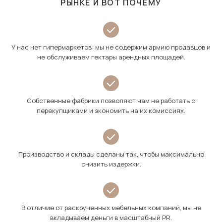
РЫНКЕ И ВОТ ПОЧЕМУ
У нас нет гипермаркетов: мы не содержим армию продавцов и
не обслуживаем гектары арендных площадей.
Собственные фабрики позволяют нам не работать с
перекупщиками и экономить на их комиссиях.
Производство и склады сделаны так, чтобы максимально
снизить издержки.
В отличие от раскрученных мебельных компаний, мы не
вкладываем деньги в масштабный PR.