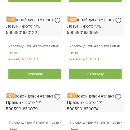
-5%
-12%
Угловой диван Атланта Левый
Угловой диван Атланта Левый
Цена
Цена
43 990
43 990
46 240
49 990
В корзину
В корзину
-12%
-5%
Угловой диван Атланта Правый
Угловой диван Атланта Правый
Цена
Цена