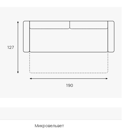
127
190
Микровельвет