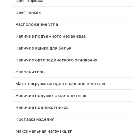
Цвет каркаса
Цвет ножек
Расположение угла
Наличие подъемного механизма
Наличие ящика для белья
Наличие ортопедического основания
Наполнитель
Макс. нагрузка на одно спальное место, кг
Наличие подушек в комплекте, шт
Наличие подлокотников
Поставка изделия
Максимальная нагрузка, кг