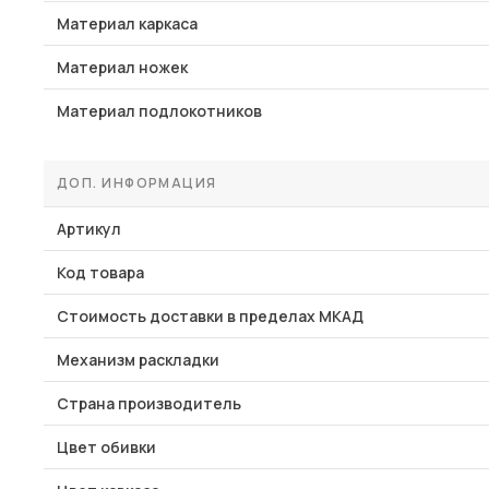
Материал каркаса
Материал ножек
Материал подлокотников
ДОП. ИНФОРМАЦИЯ
Артикул
Код товара
Стоимость доставки в пределах МКАД
Механизм раскладки
Страна производитель
Цвет обивки