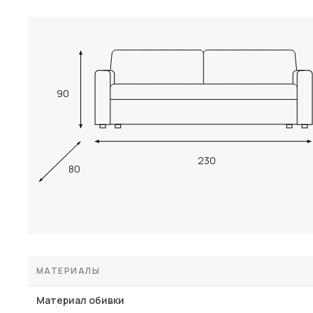
90
230
80
МАТЕРИАЛЫ
Материал обивки