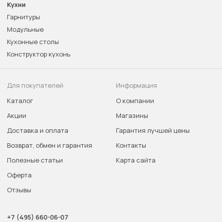
Кухни
Гарнитуры
Модульные
Кухонные столы
Конструктор кухонь
Для покупателей
Информация
Каталог
О компании
Акции
Магазины
Доставка и оплата
Гарантия лучшей цены
Возврат, обмен и гарантия
Контакты
Полезные статьи
Карта сайта
Оферта
Отзывы
+7 (495) 660-06-07