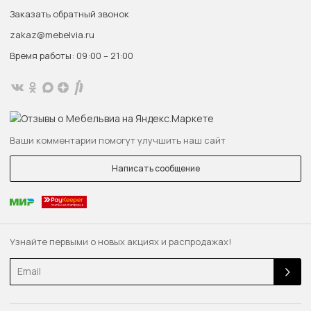
Заказать обратный звонок
zakaz@mebelvia.ru
Время работы: 09:00 – 21:00
Ваши комментарии помогут улучшить наш сайт
Написать сообщение
Узнайте первыми о новых акциях и распродажах!
Email