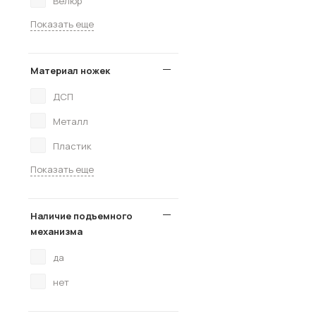
Велюр
Показать еще
Материал ножек
ДСП
Металл
Пластик
Показать еще
Наличие подъемного
механизма
да
нет