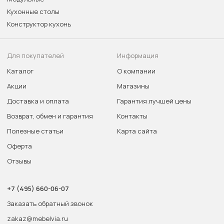
Кухонные столы
Конструктор кухонь
Для покупателей
Информация
Каталог
О компании
Акции
Магазины
Доставка и оплата
Гарантия лучшей цены
Возврат, обмен и гарантия
Контакты
Полезные статьи
Карта сайта
Оферта
Отзывы
+7 (495) 660-06-07
Заказать обратный звонок
zakaz@mebelvia.ru