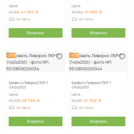
Цена
Цена
41 740
31 080
52 180
38 850
за 1 день
за 1 день
В корзину
В корзину
-20%
-20%
Кровать Ливорно ЛКР-1
Кровать Ливорно ЛКР-1
(140х200)
(140х200)
Цена
Цена
28 790
41 740
35 990
52 180
за 1 день
за 1 день
В корзину
В корзину