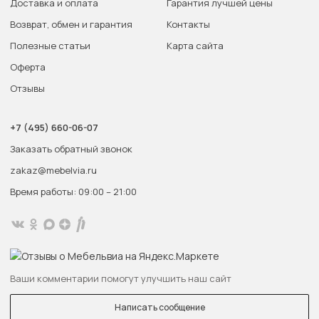
Доставка и оплата
Гарантия лучшей цены
Возврат, обмен и гарантия
Контакты
Полезные статьи
Карта сайта
Оферта
Отзывы
+7 (495) 660-06-07
Заказать обратный звонок
zakaz@mebelvia.ru
Время работы: 09:00 – 21:00
Ваши комментарии помогут улучшить наш сайт
Написать сообщение