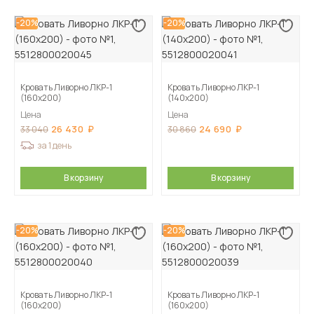
-20%
-20%
Кровать Ливорно ЛКР-1
Кровать Ливорно ЛКР-1
(160х200)
(140х200)
Цена
Цена
26 430
24 690
33 040
30 860
за 1 день
В корзину
В корзину
-20%
-20%
Кровать Ливорно ЛКР-1
Кровать Ливорно ЛКР-1
(160х200)
(160х200)