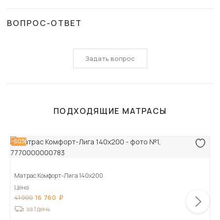
ВОПРОС-ОТВЕТ
Задать вопрос
ПОДХОДЯЩИЕ МАТРАСЫ
-60%
Матрас Комфорт-Лига 140х200
Цена
16 760
41 900
за 1 день