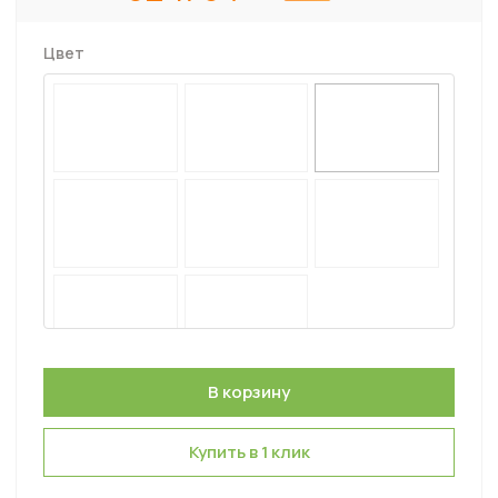
Цвет
Купить в 1 клик