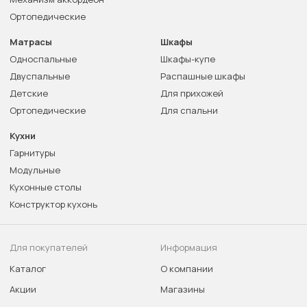
Ортопедические
Матрасы
Шкафы
Односпальные
Шкафы-купе
Двуспальные
Распашные шкафы
Детские
Для прихожей
Ортопедические
Для спальни
Кухни
Гарнитуры
Модульные
Кухонные столы
Конструктор кухонь
Для покупателей
Информация
Каталог
О компании
Акции
Магазины