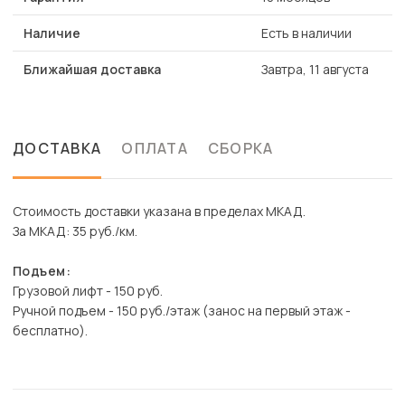
Наличие
Есть в наличии
Ближайшая доставка
Завтра, 11 августа
ДОСТАВКА
ОПЛАТА
СБОРКА
Стоимость доставки указана в пределах МКАД.
За МКАД: 35 руб./км.
Подъем:
Грузовой лифт - 150 руб.
Ручной подъем - 150 руб./этаж (занос на первый этаж -
бесплатно).