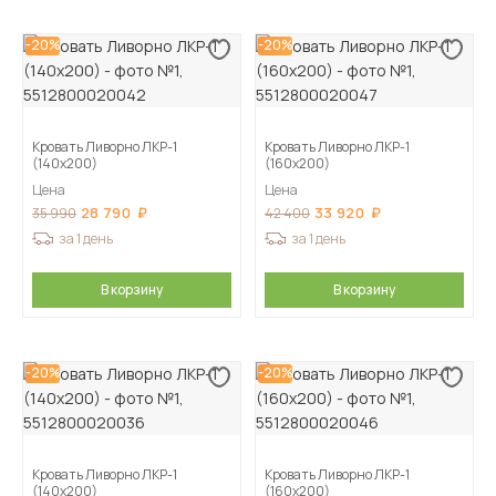
-20%
-20%
Кровать Ливорно ЛКР-1
Кровать Ливорно ЛКР-1
(140х200)
(160х200)
Цена
Цена
28 790
33 920
35 990
42 400
за 1 день
за 1 день
В корзину
В корзину
-20%
-20%
Кровать Ливорно ЛКР-1
Кровать Ливорно ЛКР-1
(140х200)
(160х200)