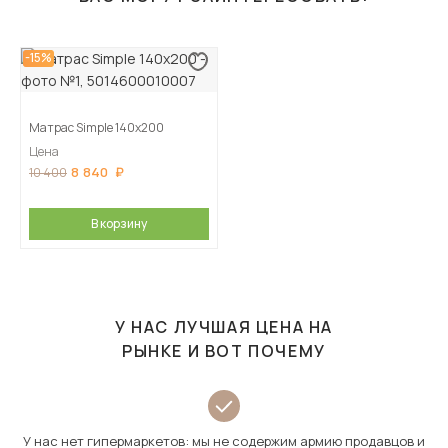
-15%
Матрас Simple 140х200
Цена
8 840
10 400
В корзину
У НАС ЛУЧШАЯ ЦЕНА НА
РЫНКЕ И ВОТ ПОЧЕМУ
У нас нет гипермаркетов: мы не содержим армию продавцов и