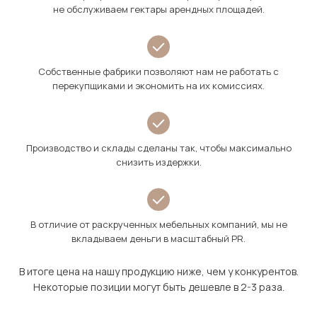
не обслуживаем гектары арендных площадей.
Собственные фабрики позволяют нам не работать с
перекупщиками и экономить на их комиссиях.
Производство и склады сделаны так, чтобы максимально
снизить издержки.
В отличие от раскрученных мебельных компаний, мы не
вкладываем деньги в масштабный PR.
В итоге цена на нашу продукцию ниже, чем у конкурентов.
Некоторые позиции могут быть дешевле в 2-3 раза.