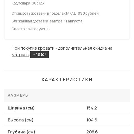
Код товара:
803123
Стоимость доставки в пределах МКАД:
990 рублей
Ближайшая доставка:
завтра, 11 августа
Оплата при получении
При покупке кровати - дополнительная скидка на
матрасы
- 10%!
ХАРАКТЕРИСТИКИ
РАЗМЕРЫ
Ширина (см)
154.2
Высота (см)
104.6
Глубина (см)
208.6