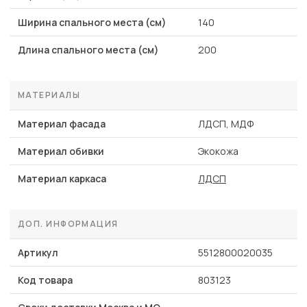
Ширина спального места (см)
140
Длина спального места (см)
200
МАТЕРИАЛЫ
Материал фасада
ЛДСП, МДФ
Материал обивки
Экокожа
Материал каркаса
ЛДСП
ДОП. ИНФОРМАЦИЯ
Артикул
5512800020035
Код товара
803123