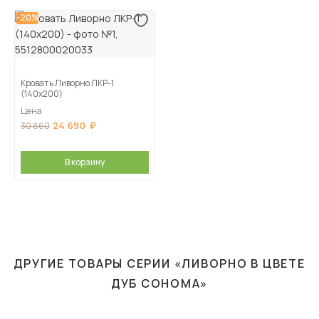
-20%
Кровать Ливорно ЛКР-1
(140х200)
Цена
24 690
30 860
В корзину
ДРУГИЕ ТОВАРЫ СЕРИИ «ЛИВОРНО В ЦВЕТЕ
ДУБ СОНОМА»