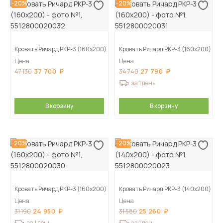
-20%
-20%
Кровать Ричард РКР-3 (160х200)
Кровать Ричард РКР-3 (160х200)
Цена
Цена
37 700
27 790
47 130
34 740
за 1 день
В корзину
В корзину
-20%
-20%
Кровать Ричард РКР-3 (160х200)
Кровать Ричард РКР-3 (140х200)
Цена
Цена
24 950
25 260
31 190
31 580
за 1 день
за 1 день