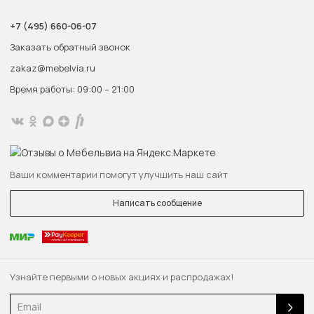
+7 (495) 660-06-07
Заказать обратный звонок
zakaz@mebelvia.ru
Время работы: 09:00 – 21:00
Ваши комментарии помогут улучшить наш сайт
Написать сообщение
Узнайте первыми о новых акциях и распродажах!
Email