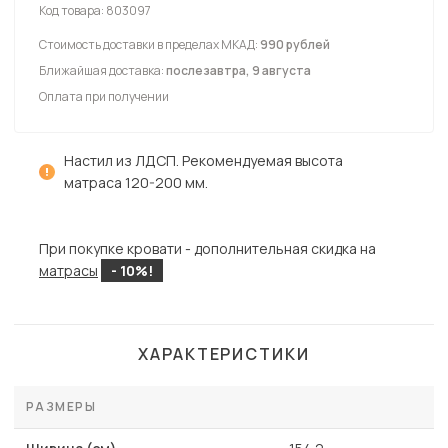
Код товара:
803097
Стоимость доставки в пределах МКАД:
990 рублей
Ближайшая доставка:
послезавтра, 9 августа
Оплата при получении
Настил из ЛДСП. Рекомендуемая высота
матраса 120-200 мм.
При покупке кровати - дополнительная скидка на
матрасы
- 10%!
ХАРАКТЕРИСТИКИ
РАЗМЕРЫ