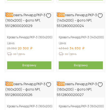
-20%
-20%
Кровать Ричард РКР-3 (160х200)
Кровать Ричард РКР-3 (140х200)
Цена
Цена
20 300
34 830
25 380
43 540
за 1 день
за 1 день
В корзину
В корзину
-20%
-20%
Кровать Ричард РКР-3 (160х200)
Кровать Ричард РКР-3 (160х200)