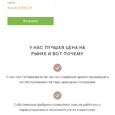
Цена
8 840
10 400
В корзину
У НАС ЛУЧШАЯ ЦЕНА НА
РЫНКЕ И ВОТ ПОЧЕМУ
У нас нет гипермаркетов: мы не содержим армию продавцов и
не обслуживаем гектары арендных площадей.
Собственные фабрики позволяют нам не работать с
перекупщиками и экономить на их комиссиях.