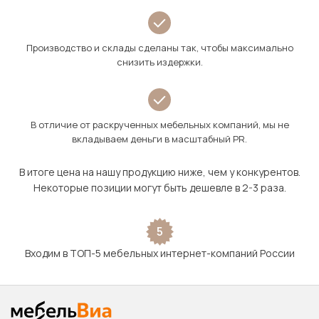
Производство и склады сделаны так, чтобы максимально
снизить издержки.
В отличие от раскрученных мебельных компаний, мы не
вкладываем деньги в масштабный PR.
В итоге цена на нашу продукцию ниже, чем у конкурентов.
Некоторые позиции могут быть дешевле в 2-3 раза.
5
Входим в ТОП-5 мебельных интернет-компаний России