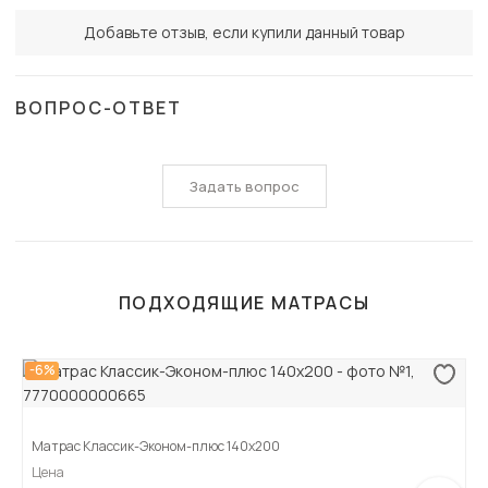
Добавьте отзыв, если купили данный товар
ВОПРОС-ОТВЕТ
Задать вопрос
ПОДХОДЯЩИЕ МАТРАСЫ
-6%
Матрас Классик-Эконом-плюс 140х200
Цена