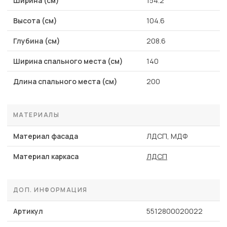
Ширина (см)
154.2
Высота (см)
104.6
Глубина (см)
208.6
Ширина спального места (см)
140
Длина спального места (см)
200
МАТЕРИАЛЫ
Материал фасада
ЛДСП, МДФ
Материал каркаса
ЛДСП
ДОП. ИНФОРМАЦИЯ
Артикул
5512800020022