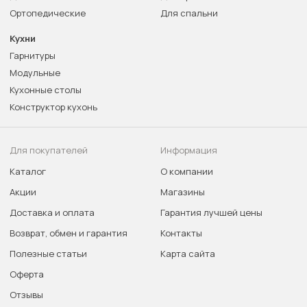
Ортопедические
Для спальни
Кухни
Гарнитуры
Модульные
Кухонные столы
Конструктор кухонь
Для покупателей
Информация
Каталог
О компании
Акции
Магазины
Доставка и оплата
Гарантия лучшей цены
Возврат, обмен и гарантия
Контакты
Полезные статьи
Карта сайта
Оферта
Отзывы