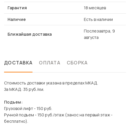
Гарантия
18 месяцев
Наличие
Есть в наличии
Послезавтра, 9
Ближайшая доставка
августа
ДОСТАВКА
ОПЛАТА
СБОРКА
Стоимость доставки указана в пределах МКАД.
За МКАД: 35 руб./км.
Подъем:
Грузовой лифт - 150 руб.
Ручной подъем - 150 руб./этаж (занос на первый этаж -
бесплатно).