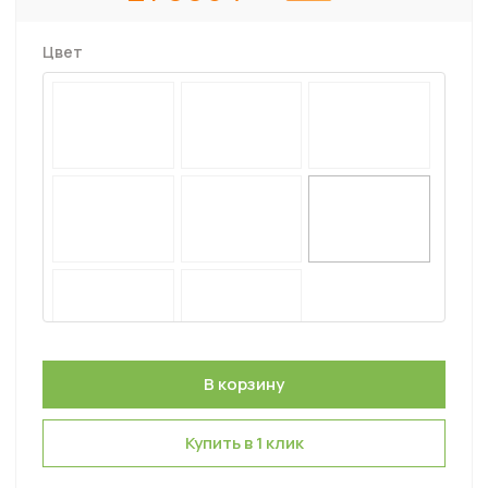
Цвет
Купить в 1 клик