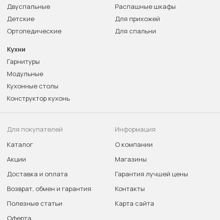
Двуспальные
Распашные шкафы
Детские
Для прихожей
Ортопедические
Для спальни
Кухни
Гарнитуры
Модульные
Кухонные столы
Конструктор кухонь
Для покупателей
Информация
Каталог
О компании
Акции
Магазины
Доставка и оплата
Гарантия лучшей цены
Возврат, обмен и гарантия
Контакты
Полезные статьи
Карта сайта
Оферта