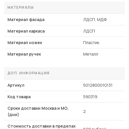
МАТЕРИАЛЫ
Материал фасада
ЛДСП, МДФ
Материал каркаса
ЛДСП
Материал ножек
Пластик
Материал ручек
Металл
ДОП. ИНФОРМАЦИЯ
Артикул
5012800010131
Код товара
590319
Сроки доставки Москва и МО,
2
(дни)
Стоимость доставки в пределах