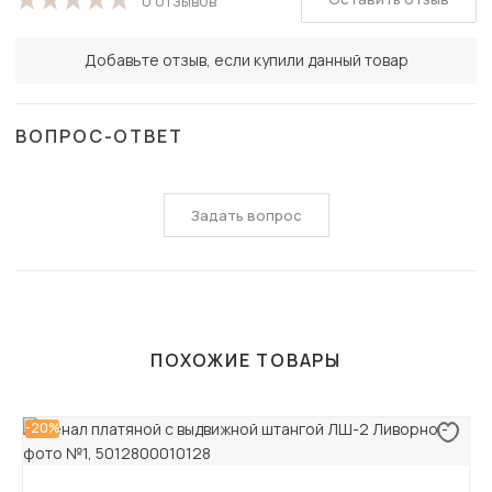
0 отзывов
Добавьте отзыв, если купили данный товар
ВОПРОС-ОТВЕТ
Задать вопрос
ПОХОЖИЕ ТОВАРЫ
-20%