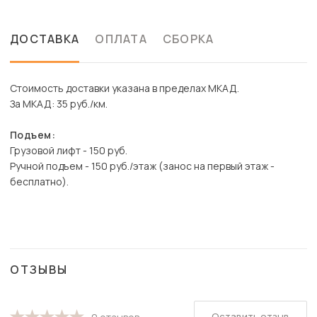
ДОСТАВКА
ОПЛАТА
СБОРКА
Стоимость доставки указана в пределах МКАД.
За МКАД: 35 руб./км.
Подъем:
Грузовой лифт - 150 руб.
Ручной подъем - 150 руб./этаж (занос на первый этаж -
бесплатно).
ОТЗЫВЫ
Оставить отзыв