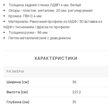
Толщина задней стенки ЛДВП 4 мм, белый
Опоры - пластик, металлик, 20 мм, регулируемая
Кромка: ПВХ 0,4 мм
Материалы: Рамочный профиль из МДФ / 3D вставка из
МДФ с тиснением / фреза по профилю
Толщина ручки - 96 мм
Петли металлические с доводчиком.
ХАРАКТЕРИСТИКИ
РАЗМЕРЫ
Ширина (см)
36
Высота (см)
221.2
Глубина (см)
35