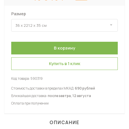
Размер
Купить в 1 клик
Код товара:
590319
Стоимость доставки в пределах МКАД:
690 рублей
Ближайшая доставка:
послезавтра, 12 августа
Оплата при получении
ОПИСАНИЕ