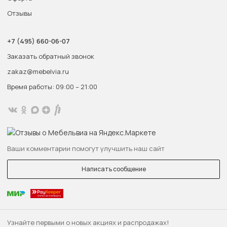
Отзывы
+7 (495) 660-06-07
Заказать обратный звонок
zakaz@mebelvia.ru
Время работы: 09:00 – 21:00
Ваши комментарии помогут улучшить наш сайт
Написать сообщение
Узнайте первыми о новых акциях и распродажах!