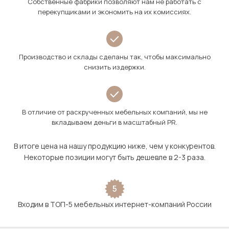
Собственные фабрики позволяют нам не работать с
перекупщиками и экономить на их комиссиях.
Производство и склады сделаны так, чтобы максимально
снизить издержки.
В отличие от раскрученных мебельных компаний, мы не
вкладываем деньги в масштабный PR.
В итоге цена на нашу продукцию ниже, чем у конкурентов.
Некоторые позиции могут быть дешевле в 2-3 раза.
5
Входим в ТОП-5 мебельных интернет-компаний России