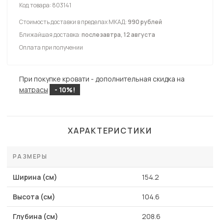
Код товара:
803141
Стоимость доставки в пределах МКАД:
990 рублей
Ближайшая доставка:
послезавтра, 12 августа
Оплата при получении
При покупке кровати - дополнительная скидка на
матрасы
- 10%!
ХАРАКТЕРИСТИКИ
РАЗМЕРЫ
Ширина (см)
154.2
Высота (см)
104.6
Глубина (см)
208.6