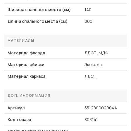
Ширина спального места (см)
140
Длина спального места (см)
200
МАТЕРИАЛЫ
Материал фасада
ЛДСП, МДФ
Материал обивки
Экокожа
Материал каркаса
ЛДСП
ДОП. ИНФОРМАЦИЯ
Артикул
5512800020044
Код товара
803141