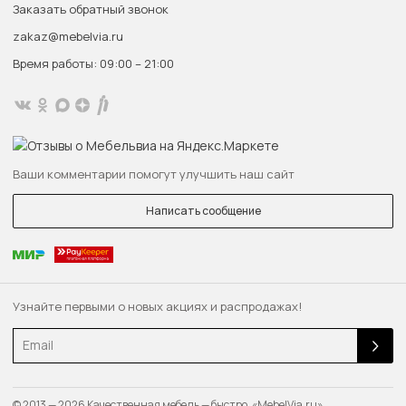
Заказать обратный звонок
zakaz@mebelvia.ru
Время работы: 09:00 – 21:00
Ваши комментарии помогут улучшить наш сайт
Написать сообщение
Узнайте первыми о новых акциях и распродажах!
Email
© 2013 — 2026 Качественная мебель — быстро. «MebelVia.ru»