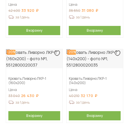
Цена
Цена
33 920
31 080
42 400
38 850
за 1 день
за 1 день
В корзину
В корзину
-20%
-20%
Кровать Ливорно ЛКР-1
Кровать Ливорно ЛКР-1
(160х200)
(140х200)
Цена
Цена
26 430
32 170
33 040
40 210
за 1 день
за 1 день
В корзину
В корзину