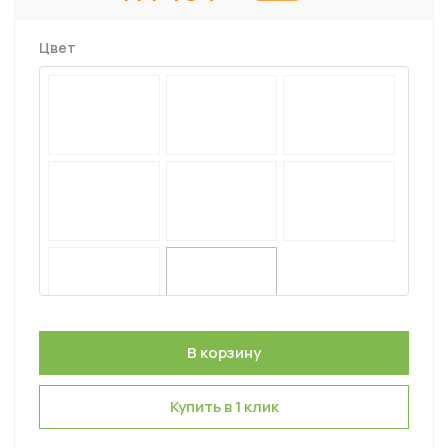
Цвет
Купить в 1 клик