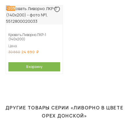
-20%
Кровать Ливорно ЛКР-1
(140х200)
Цена
24 690
30 860
В корзину
ДРУГИЕ ТОВАРЫ СЕРИИ «ЛИВОРНО В ЦВЕТЕ
ОРЕХ ДОНСКОЙ»