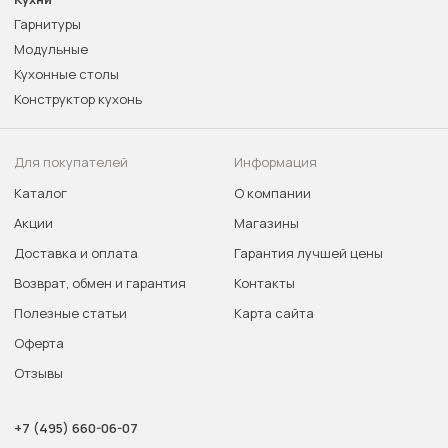
Гарнитуры
Модульные
Кухонные столы
Конструктор кухонь
Для покупателей
Информация
Каталог
О компании
Акции
Магазины
Доставка и оплата
Гарантия лучшей цены
Возврат, обмен и гарантия
Контакты
Полезные статьи
Карта сайта
Оферта
Отзывы
+7 (495) 660-06-07