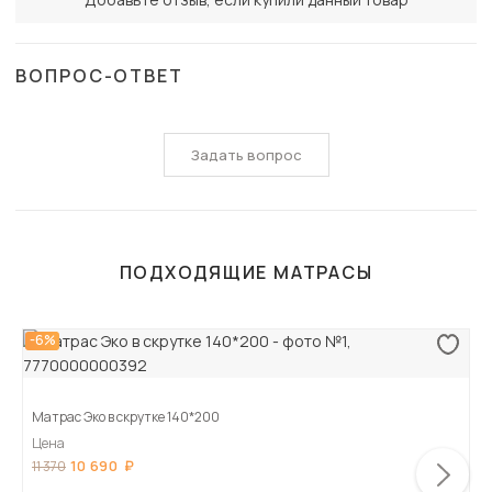
ВОПРОС-ОТВЕТ
Задать вопрос
ПОДХОДЯЩИЕ МАТРАСЫ
-6%
Матрас Эко в скрутке 140*200
Цена
10 690
11 370