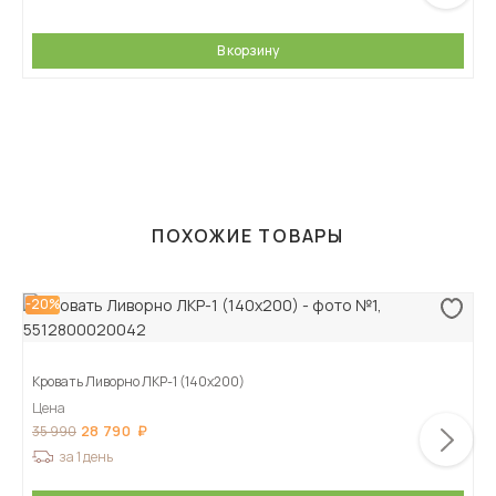
В корзину
ПОХОЖИЕ ТОВАРЫ
-20%
Кровать Ливорно ЛКР-1 (140х200)
Цена
28 790
35 990
за 1 день