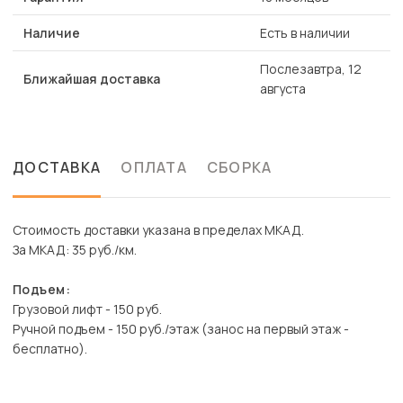
Наличие
Есть в наличии
Послезавтра, 12
Ближайшая доставка
августа
ДОСТАВКА
ОПЛАТА
СБОРКА
Стоимость доставки указана в пределах МКАД.
За МКАД: 35 руб./км.
Подъем:
Грузовой лифт - 150 руб.
Ручной подъем - 150 руб./этаж (занос на первый этаж -
бесплатно).