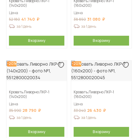
Кровать Ливорно ЛКР-1
Кровать Ливорно ЛКР-1
(140х200)
(160х200)
Цена
Цена
41 740
31 080
52 180
38 850
за 1 день
за 1 день
В корзину
В корзину
-20%
-20%
Кровать Ливорно ЛКР-1
Кровать Ливорно ЛКР-1
(140х200)
(160х200)
Цена
Цена
28 790
26 430
35 990
33 040
за 1 день
за 1 день
В корзину
В корзину