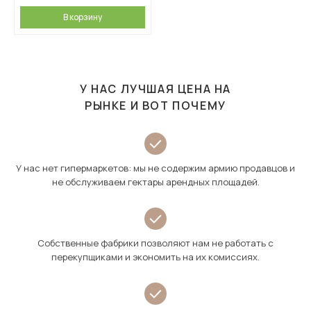
В корзину
У НАС ЛУЧШАЯ ЦЕНА НА
РЫНКЕ И ВОТ ПОЧЕМУ
У нас нет гипермаркетов: мы не содержим армию продавцов и
не обслуживаем гектары арендных площадей.
Собственные фабрики позволяют нам не работать с
перекупщиками и экономить на их комиссиях.