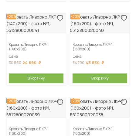
-20%
-20%
Кровать Ливорно ЛКР-1
Кровать Ливорно ЛКР-1
(140х200)
(160х200)
Цена
Цена
24 690
43 830
30 860
54 790
В корзину
В корзину
-20%
-20%
Кровать Ливорно ЛКР-1
Кровать Ливорно ЛКР-1
(160х200)
(160х200)