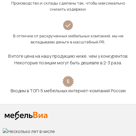
Производство и склады сделаны так, чтобы максимально
снизить издержки.
В отличие от раскрученных мебельных компаний, мы не
вкладываем деньги в масштабный PR.
В итоге цена на нашу продукцию ниже, чем у конкурентов.
Некоторые позиции могут быть дешевле в 2-3 раза.
5
Входим в ТОП-5 мебельных интернет-компаний России