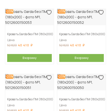
-23%
-23%
Кровать Garda без ПМ (180х200)
Кровать Garda без ПМ (180х200)
Цена
Цена
40 410
40 410
52 820
52 820
В корзину
В корзину
-23%
-23%
Кровать Garda без ПМ (180х200)
Кровать Garda без ПМ (180х200)
Цена
Цена
40 410
40 410
52 820
52 820