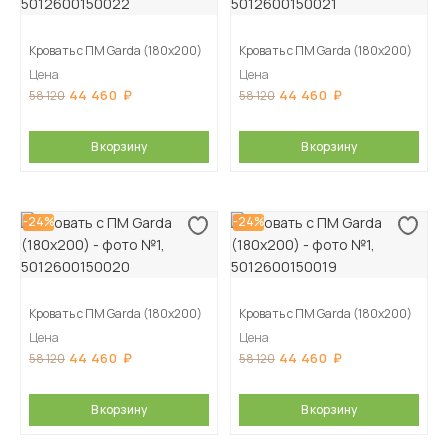
Кровать с ПМ Garda (180х200)
Кровать с ПМ Garda (180х200)
Цена
Цена
44 460
44 460
58 120
58 120
В корзину
В корзину
-24%
-24%
Кровать с ПМ Garda (180х200)
Кровать с ПМ Garda (180х200)
Цена
Цена
44 460
44 460
58 120
58 120
В корзину
В корзину