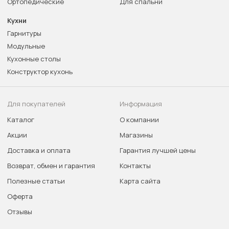
Ортопедические
Для спальни
Кухни
Гарнитуры
Модульные
Кухонные столы
Конструктор кухонь
Для покупателей
Информация
Каталог
О компании
Акции
Магазины
Доставка и оплата
Гарантия лучшей цены
Возврат, обмен и гарантия
Контакты
Полезные статьи
Карта сайта
Оферта
Отзывы