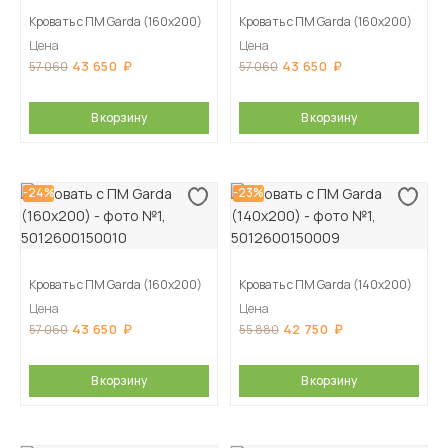
Кровать с ПМ Garda (160х200)
Кровать с ПМ Garda (160х200)
Цена
Цена
43 650
43 650
57 060
57 060
В корзину
В корзину
-24%
-23%
Кровать с ПМ Garda (160х200)
Кровать с ПМ Garda (140х200)
Цена
Цена
43 650
42 750
57 060
55 880
В корзину
В корзину