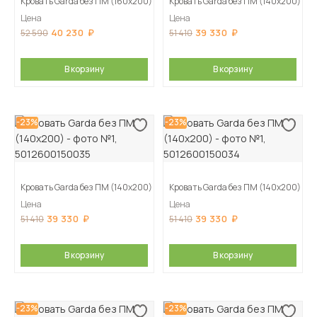
Кровать Garda без ПМ (160х200)
Кровать Garda без ПМ (140х200)
Цена
Цена
40 230
39 330
52 590
51 410
В корзину
В корзину
-23%
-23%
Кровать Garda без ПМ (140х200)
Кровать Garda без ПМ (140х200)
Цена
Цена
39 330
39 330
51 410
51 410
В корзину
В корзину
-23%
-23%