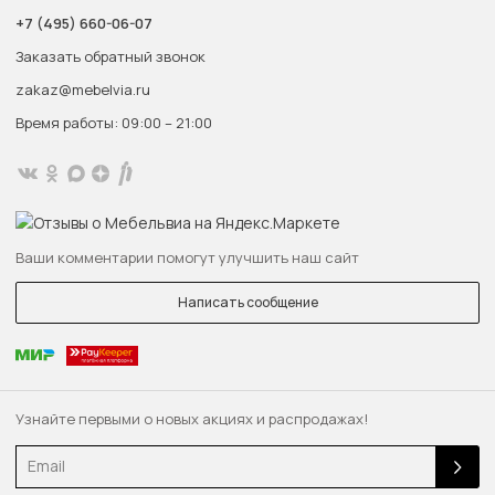
+7 (495) 660-06-07
Заказать обратный звонок
zakaz@mebelvia.ru
Время работы: 09:00 – 21:00
Ваши комментарии помогут улучшить наш сайт
Написать сообщение
Узнайте первыми о новых акциях и распродажах!
Email