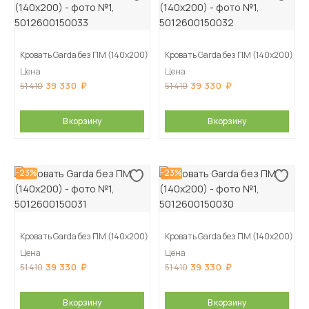
Кровать Garda без ПМ (140х200)
Кровать Garda без ПМ (140х200)
Цена
Цена
39 330
39 330
51 410
51 410
В корзину
В корзину
-23%
-23%
Кровать Garda без ПМ (140х200)
Кровать Garda без ПМ (140х200)
Цена
Цена
39 330
39 330
51 410
51 410
В корзину
В корзину