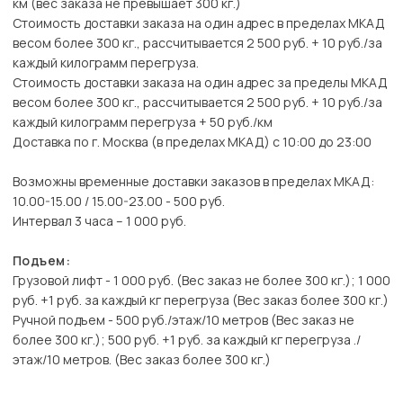
км (вес заказа не превышает 300 кг.)
Стоимость доставки заказа на один адрес в пределах МКАД
весом более 300 кг., рассчитывается 2 500 руб. + 10 руб./за
каждый килограмм перегруза.
Стоимость доставки заказа на один адрес за пределы МКАД
весом более 300 кг., рассчитывается 2 500 руб. + 10 руб./за
каждый килограмм перегруза + 50 руб./км
Доставка по г. Москва (в пределах МКАД) с 10:00 до 23:00
Возможны временные доставки заказов в пределах МКАД:
10.00-15.00 / 15.00-23.00 - 500 руб.
Интервал 3 часа – 1 000 руб.
Подъем:
Грузовой лифт - 1 000 руб. (Вес заказ не более 300 кг.); 1 000
руб. +1 руб. за каждый кг перегруза (Вес заказ более 300 кг.)
Ручной подъем - 500 руб./этаж/10 метров (Вес заказ не
более 300 кг.); 500 руб. +1 руб. за каждый кг перегруза ./
этаж/10 метров. (Вес заказ более 300 кг.)