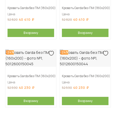
Кровать Garda без ПМ (180х200)
Кровать Garda без ПМ (180х200)
Цена
Цена
40 410
40 410
52 820
52 820
В корзину
В корзину
-24%
-24%
Кровать Garda без ПМ (160х200)
Кровать Garda без ПМ (160х200)
Цена
Цена
40 230
40 230
52 590
52 590
В корзину
В корзину