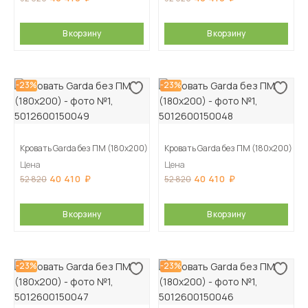
В корзину
В корзину
-23%
-23%
Кровать Garda без ПМ (180х200)
Кровать Garda без ПМ (180х200)
Цена
Цена
40 410
40 410
52 820
52 820
В корзину
В корзину
-23%
-23%