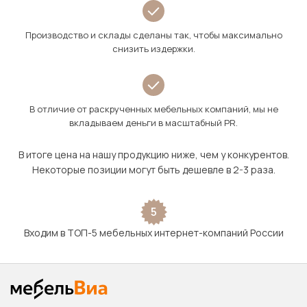
Производство и склады сделаны так, чтобы максимально
снизить издержки.
В отличие от раскрученных мебельных компаний, мы не
вкладываем деньги в масштабный PR.
В итоге цена на нашу продукцию ниже, чем у конкурентов.
Некоторые позиции могут быть дешевле в 2-3 раза.
5
Входим в ТОП-5 мебельных интернет-компаний России