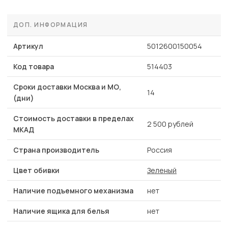
ДОП. ИНФОРМАЦИЯ
Артикул
5012600150054
Код товара
514403
Сроки доставки Москва и МО,
14
(дни)
Стоимость доставки в пределах
2 500 рублей
МКАД
Страна производитель
Россия
Цвет обивки
Зеленый
Наличие подъемного механизма
нет
Наличие ящика для белья
нет