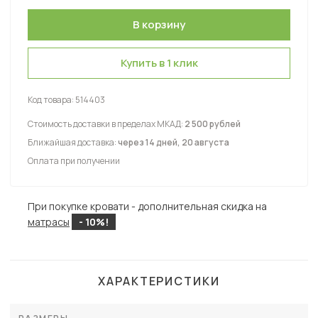
Купить в 1 клик
Код товара:
514403
Стоимость доставки в пределах МКАД:
2 500 рублей
Ближайшая доставка:
через 14 дней, 20 августа
Оплата при получении
При покупке кровати - дополнительная скидка на
матрасы
- 10%!
ХАРАКТЕРИСТИКИ