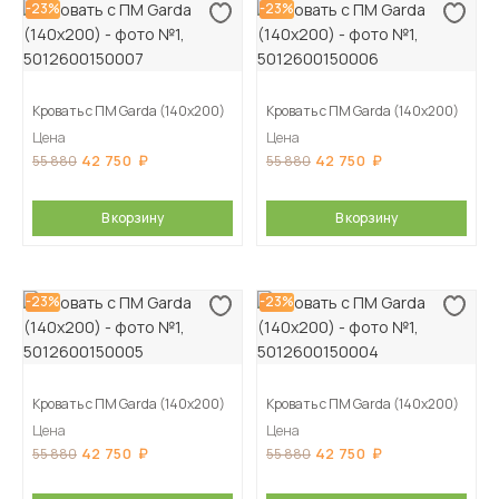
-23%
-23%
Кровать с ПМ Garda (140х200)
Кровать с ПМ Garda (140х200)
Цена
Цена
42 750
42 750
55 880
55 880
В корзину
В корзину
-23%
-23%
Кровать с ПМ Garda (140х200)
Кровать с ПМ Garda (140х200)
Цена
Цена
42 750
42 750
55 880
55 880