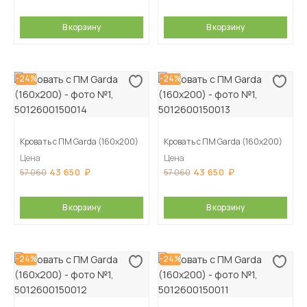
В корзину
В корзину
-24%
-24%
Кровать с ПМ Garda (160х200)
Кровать с ПМ Garda (160х200)
Цена
Цена
43 650
43 650
57 060
57 060
В корзину
В корзину
-24%
-24%