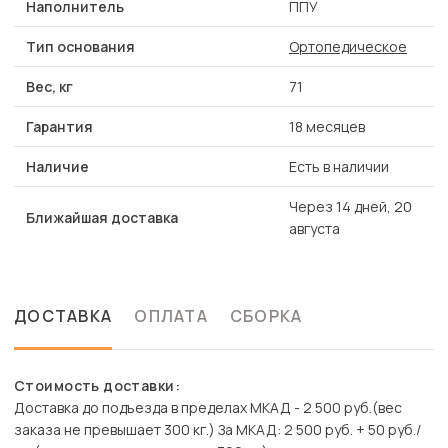
Наполнитель
ППУ
Тип основания
Ортопедическое
Вес, кг
71
Гарантия
18 месяцев
Наличие
Есть в наличии
Через 14 дней, 20
Ближайшая доставка
августа
ДОСТАВКА
ОПЛАТА
СБОРКА
Стоимость доставки:
Доставка до подъезда в пределах МКАД - 2 500 руб.(вес
заказа не превышает 300 кг.) За МКАД: 2 500 руб. + 50 руб./