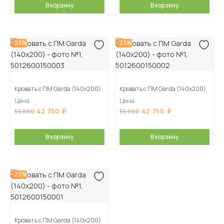
В корзину
В корзину
-23%
-23%
Кровать с ПМ Garda (140х200)
Кровать с ПМ Garda (140х200)
Цена
Цена
42 750
42 750
55 880
55 880
В корзину
В корзину
-23%
Кровать с ПМ Garda (140х200)