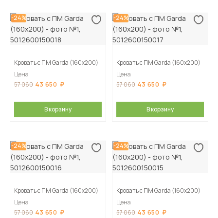
-24%
-24%
Кровать с ПМ Garda (160х200)
Кровать с ПМ Garda (160х200)
Цена
Цена
43 650
43 650
57 060
57 060
В корзину
В корзину
-24%
-24%
Кровать с ПМ Garda (160х200)
Кровать с ПМ Garda (160х200)
Цена
Цена
43 650
43 650
57 060
57 060