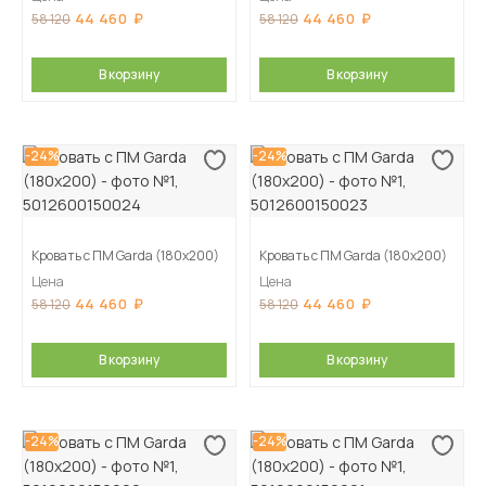
44 460
44 460
58 120
58 120
В корзину
В корзину
-24%
-24%
Кровать с ПМ Garda (180х200)
Кровать с ПМ Garda (180х200)
Цена
Цена
44 460
44 460
58 120
58 120
В корзину
В корзину
-24%
-24%