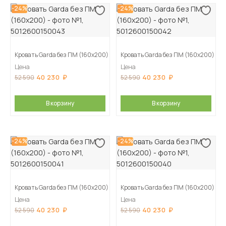
-24%
-24%
Кровать Garda без ПМ (160х200)
Кровать Garda без ПМ (160х200)
Цена
Цена
40 230
40 230
52 590
52 590
В корзину
В корзину
-24%
-24%
Кровать Garda без ПМ (160х200)
Кровать Garda без ПМ (160х200)
Цена
Цена
40 230
40 230
52 590
52 590