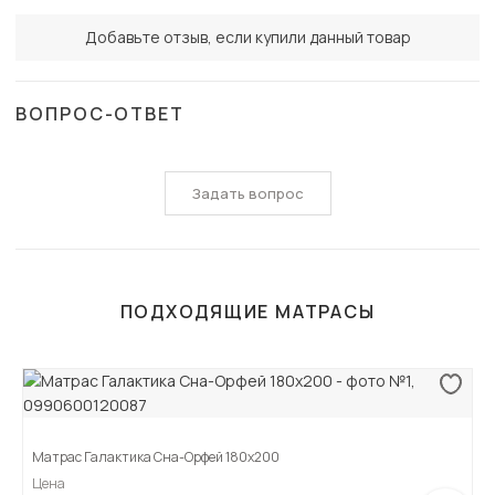
Добавьте отзыв, если купили данный товар
ВОПРОС-ОТВЕТ
Задать вопрос
ПОДХОДЯЩИЕ МАТРАСЫ
Матрас Галактика Сна-Орфей 180х200
Цена