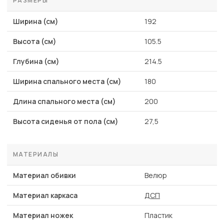
РАЗМЕРЫ
Ширина (см)
192
Высота (см)
105.5
Глубина (см)
214.5
Ширина спального места (см)
180
Длина спального места (см)
200
Высота сиденья от пола (см)
27,5
МАТЕРИАЛЫ
Материал обивки
Велюр
Материал каркаса
ДСП
Материал ножек
Пластик