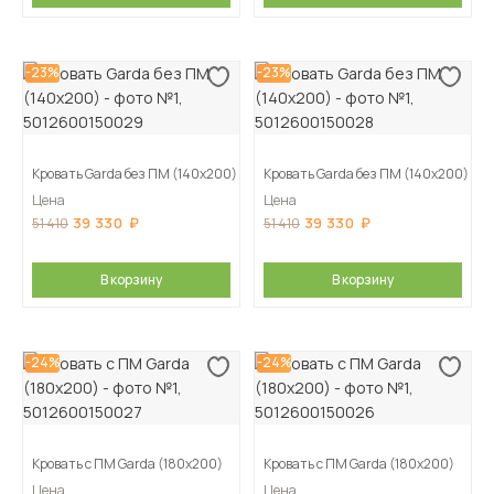
-23%
-23%
Кровать Garda без ПМ (140х200)
Кровать Garda без ПМ (140х200)
Цена
Цена
39 330
39 330
51 410
51 410
В корзину
В корзину
-24%
-24%
Кровать с ПМ Garda (180х200)
Кровать с ПМ Garda (180х200)
Цена
Цена