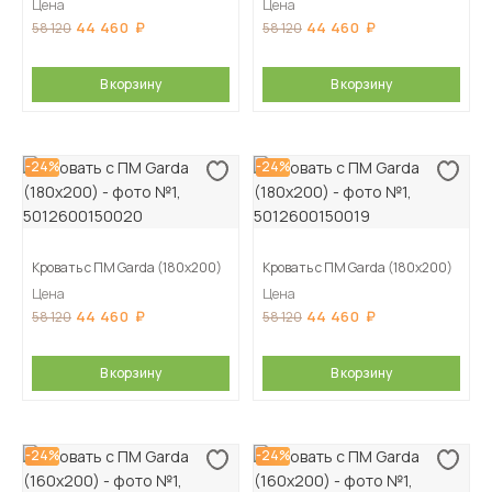
Цена
Цена
44 460
44 460
58 120
58 120
В корзину
В корзину
-24%
-24%
Кровать с ПМ Garda (180х200)
Кровать с ПМ Garda (180х200)
Цена
Цена
44 460
44 460
58 120
58 120
В корзину
В корзину
-24%
-24%