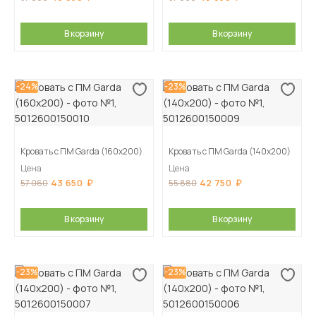
В корзину
В корзину
-24%
-23%
Кровать с ПМ Garda (160х200)
Кровать с ПМ Garda (140х200)
Цена
Цена
43 650
42 750
57 060
55 880
В корзину
В корзину
-23%
-23%