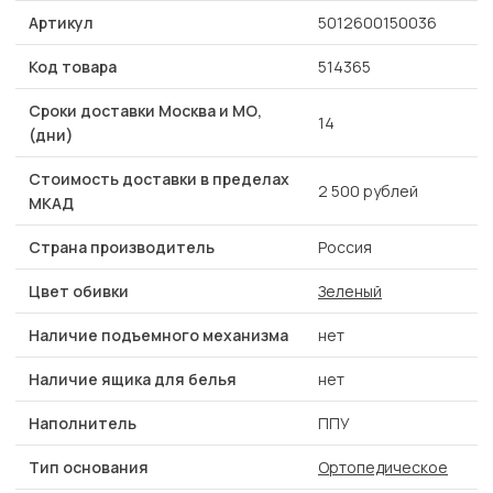
Артикул
5012600150036
Код товара
514365
Сроки доставки Москва и МО,
14
(дни)
Стоимость доставки в пределах
2 500 рублей
МКАД
Страна производитель
Россия
Цвет обивки
Зеленый
Наличие подъемного механизма
нет
Наличие ящика для белья
нет
Наполнитель
ППУ
Тип основания
Ортопедическое