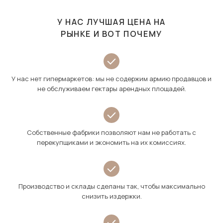
У НАС ЛУЧШАЯ ЦЕНА НА
РЫНКЕ И ВОТ ПОЧЕМУ
У нас нет гипермаркетов: мы не содержим армию продавцов и
не обслуживаем гектары арендных площадей.
Собственные фабрики позволяют нам не работать с
перекупщиками и экономить на их комиссиях.
Производство и склады сделаны так, чтобы максимально
снизить издержки.