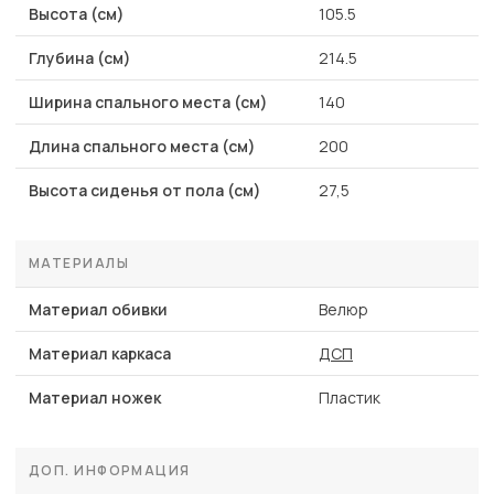
Высота (см)
105.5
Глубина (см)
214.5
Ширина спального места (см)
140
Длина спального места (см)
200
Высота сиденья от пола (см)
27,5
МАТЕРИАЛЫ
Материал обивки
Велюр
Материал каркаса
ДСП
Материал ножек
Пластик
ДОП. ИНФОРМАЦИЯ