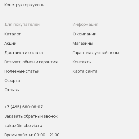
Конструктор кухонь
Для покупателей
Информация
Каталог
О компании
Акции
Магазины
Доставка и оплата
Гарантия лучшей цены
Возврат, обмен и гарантия
Контакты
Полезные статьи
Карта сайта
Оферта
Отзывы
+7 (495) 660-06-07
Заказать обратный звонок
zakaz@mebelvia.ru
Время работы: 09:00 – 21:00