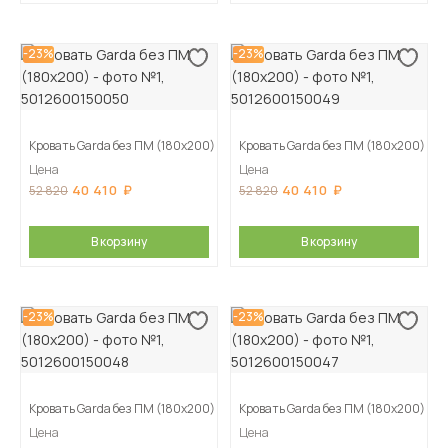
-23%
-23%
Кровать Garda без ПМ (180х200)
Кровать Garda без ПМ (180х200)
Цена
Цена
40 410
40 410
52 820
52 820
В корзину
В корзину
-23%
-23%
Кровать Garda без ПМ (180х200)
Кровать Garda без ПМ (180х200)
Цена
Цена