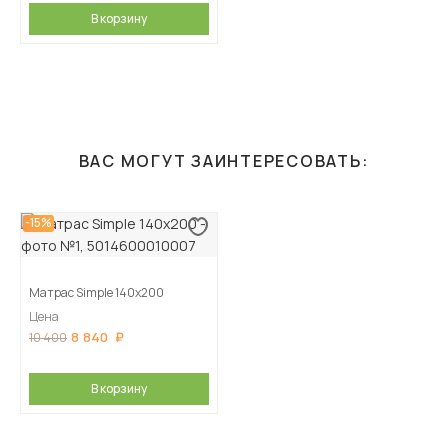
В корзину
ВАС МОГУТ ЗАИНТЕРЕСОВАТЬ:
-15%
Матрас Simple 140х200
Цена
8 840
10 400
В корзину