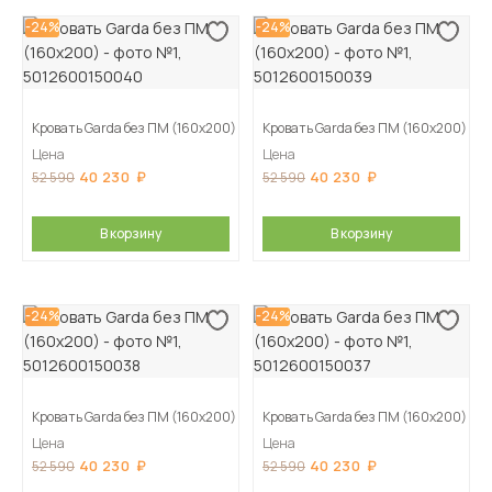
-24%
-24%
Кровать Garda без ПМ (160х200)
Кровать Garda без ПМ (160х200)
Цена
Цена
40 230
40 230
52 590
52 590
В корзину
В корзину
-24%
-24%
Кровать Garda без ПМ (160х200)
Кровать Garda без ПМ (160х200)
Цена
Цена
40 230
40 230
52 590
52 590