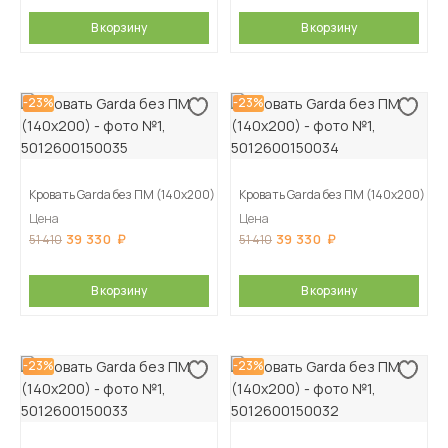
В корзину
В корзину
-23%
-23%
Кровать Garda без ПМ (140х200)
Кровать Garda без ПМ (140х200)
Цена
Цена
39 330
39 330
51 410
51 410
В корзину
В корзину
-23%
-23%