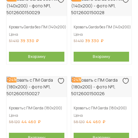
Кровать Garda без ПМ (140х200)
Кровать Garda без ПМ (140х200)
Цена
Цена
39 330
39 330
51 410
51 410
В корзину
В корзину
-24%
-24%
Кровать с ПМ Garda (180х200)
Кровать с ПМ Garda (180х200)
Цена
Цена
44 460
44 460
58 120
58 120
В корзину
В корзину