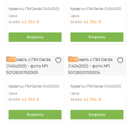
Кровать с ПМ Garda (140х200)
Кровать с ПМ Garda (140х200)
Цена
Цена
42 750
42 750
55 880
55 880
В корзину
В корзину
-23%
-23%
Кровать с ПМ Garda (140х200)
Кровать с ПМ Garda (140х200)
Цена
Цена
42 750
42 750
55 880
55 880
В корзину
В корзину