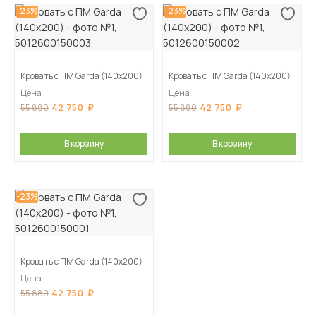
-23%
-23%
Кровать с ПМ Garda (140х200)
Кровать с ПМ Garda (140х200)
Цена
Цена
42 750
42 750
55 880
55 880
В корзину
В корзину
-23%
Кровать с ПМ Garda (140х200)
Цена
42 750
55 880