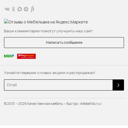
Ваши комментарии помогут улучшить наш сайт
Написать сообщение
Узнайте первыми о новых акциях и распродажах!
Email
© 2013 — 2026 Качественная мебель — быстро. «MebelVia.ru»