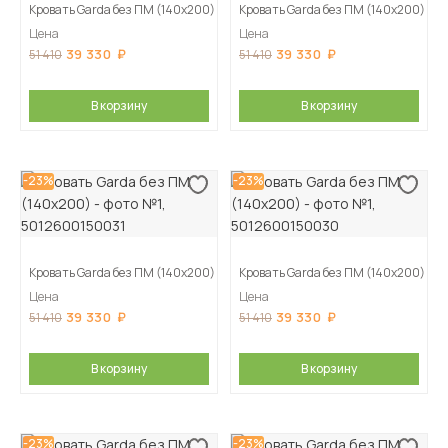
Кровать Garda без ПМ (140х200)
Кровать Garda без ПМ (140х200)
Цена
Цена
39 330
39 330
51 410
51 410
В корзину
В корзину
-23%
-23%
Кровать Garda без ПМ (140х200)
Кровать Garda без ПМ (140х200)
Цена
Цена
39 330
39 330
51 410
51 410
В корзину
В корзину
-23%
-23%