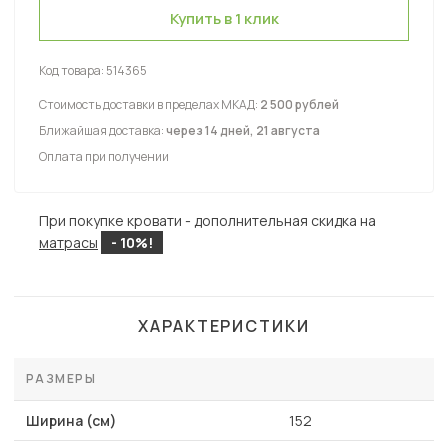
Купить в 1 клик
Код товара:
514365
Стоимость доставки в пределах МКАД:
2 500 рублей
Ближайшая доставка:
через 14 дней, 21 августа
Оплата при получении
При покупке кровати - дополнительная скидка на
матрасы
- 10%!
ХАРАКТЕРИСТИКИ
РАЗМЕРЫ
Ширина (см)
152