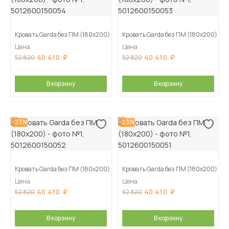
Кровать Garda без ПМ (180х200)
Кровать Garda без ПМ (180х200)
Цена
Цена
40 410
40 410
52 820
52 820
В корзину
В корзину
-23%
-23%
Кровать Garda без ПМ (180х200)
Кровать Garda без ПМ (180х200)
Цена
Цена
40 410
40 410
52 820
52 820
В корзину
В корзину