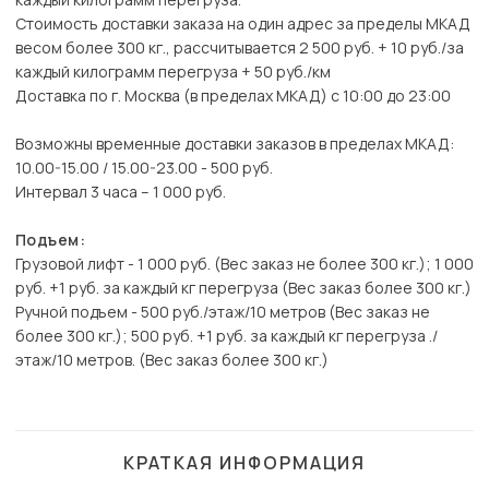
Стоимость доставки заказа на один адрес за пределы МКАД
весом более 300 кг., рассчитывается 2 500 руб. + 10 руб./за
каждый килограмм перегруза + 50 руб./км
Доставка по г. Москва (в пределах МКАД) с 10:00 до 23:00
Возможны временные доставки заказов в пределах МКАД:
10.00-15.00 / 15.00-23.00 - 500 руб.
Интервал 3 часа – 1 000 руб.
Подъем:
Грузовой лифт - 1 000 руб. (Вес заказ не более 300 кг.); 1 000
руб. +1 руб. за каждый кг перегруза (Вес заказ более 300 кг.)
Ручной подъем - 500 руб./этаж/10 метров (Вес заказ не
более 300 кг.); 500 руб. +1 руб. за каждый кг перегруза ./
этаж/10 метров. (Вес заказ более 300 кг.)
КРАТКАЯ ИНФОРМАЦИЯ