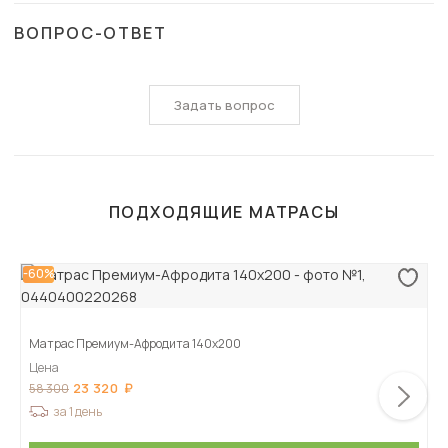
ВОПРОС-ОТВЕТ
Задать вопрос
ПОДХОДЯЩИЕ МАТРАСЫ
-60%
Матрас Премиум-Афродита 140х200
Цена
23 320
58 300
за 1 день