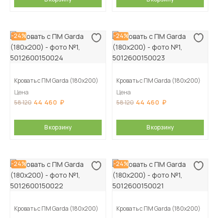
-24%
-24%
Кровать с ПМ Garda (180х200)
Кровать с ПМ Garda (180х200)
Цена
Цена
44 460
44 460
58 120
58 120
В корзину
В корзину
-24%
-24%
Кровать с ПМ Garda (180х200)
Кровать с ПМ Garda (180х200)