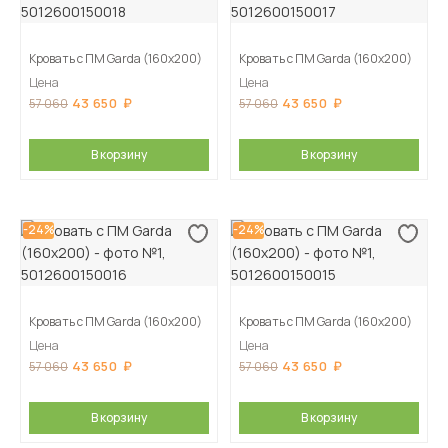
Кровать с ПМ Garda (160х200)
Кровать с ПМ Garda (160х200)
Цена
Цена
43 650
43 650
57 060
57 060
В корзину
В корзину
-24%
-24%
Кровать с ПМ Garda (160х200)
Кровать с ПМ Garda (160х200)
Цена
Цена
43 650
43 650
57 060
57 060
В корзину
В корзину