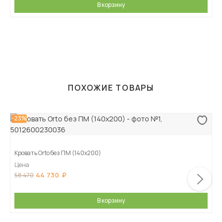
В корзину
ПОХОЖИЕ ТОВАРЫ
-23%
Кровать Orto без ПМ (140х200)
Цена
44 730
58 470
В корзину