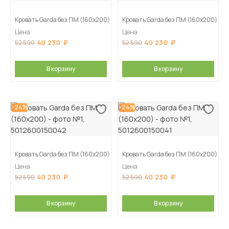
Кровать Garda без ПМ (160х200)
Кровать Garda без ПМ (160х200)
Цена
Цена
40 230
40 230
52 590
52 590
В корзину
В корзину
-24%
-24%
Кровать Garda без ПМ (160х200)
Кровать Garda без ПМ (160х200)
Цена
Цена
40 230
40 230
52 590
52 590
В корзину
В корзину