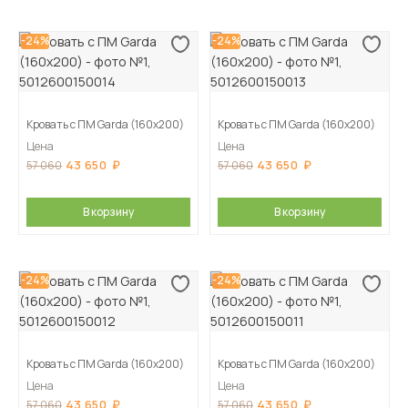
-24%
-24%
Кровать с ПМ Garda (160х200)
Кровать с ПМ Garda (160х200)
Цена
Цена
43 650
43 650
57 060
57 060
В корзину
В корзину
-24%
-24%
Кровать с ПМ Garda (160х200)
Кровать с ПМ Garda (160х200)
Цена
Цена
43 650
43 650
57 060
57 060