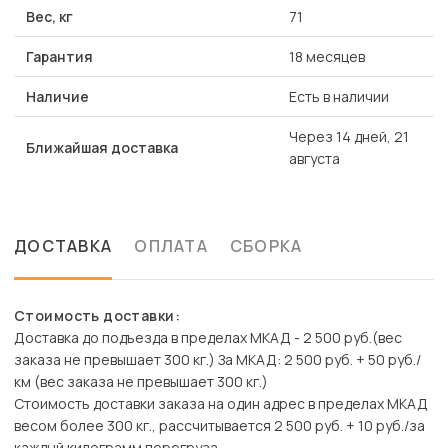
Вес, кг
71
Гарантия
18 месяцев
Наличие
Есть в наличии
Через 14 дней, 21
Ближайшая доставка
августа
ДОСТАВКА
ОПЛАТА
СБОРКА
Стоимость доставки:
Доставка до подъезда в пределах МКАД - 2 500 руб.(вес
заказа не превышает 300 кг.) За МКАД: 2 500 руб. + 50 руб./
км (вес заказа не превышает 300 кг.)
Стоимость доставки заказа на один адрес в пределах МКАД
весом более 300 кг., рассчитывается 2 500 руб. + 10 руб./за
каждый килограмм перегруза.