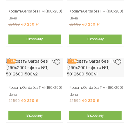
Кровать Garda без ПМ (160х200)
Кровать Garda без ПМ (160х200)
Цена
Цена
40 230
40 230
52 590
52 590
В корзину
В корзину
-24%
-24%
Кровать Garda без ПМ (160х200)
Кровать Garda без ПМ (160х200)
Цена
Цена
40 230
40 230
52 590
52 590
В корзину
В корзину