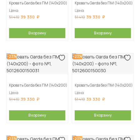
Кровать Garda без ПМ (140х200)
Кровать Garda без ПМ (140х200)
Цена
Цена
39 330
39 330
51 410
51 410
В корзину
В корзину
-23%
-23%
Кровать Garda без ПМ (140х200)
Кровать Garda без ПМ (140х200)
Цена
Цена
39 330
39 330
51 410
51 410
В корзину
В корзину
-23%
-23%