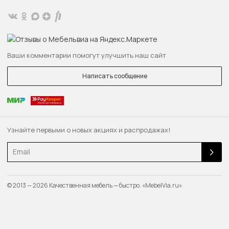
Ваши комментарии помогут улучшить наш сайт
Написать сообщение
Узнайте первыми о новых акциях и распродажах!
Email
© 2013 — 2026 Качественная мебель — быстро. «MebelVia.ru»