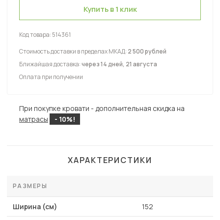
Купить в 1 клик
Код товара:
514361
Стоимость доставки в пределах МКАД:
2 500 рублей
Ближайшая доставка:
через 14 дней, 21 августа
Оплата при получении
При покупке кровати - дополнительная скидка на
матрасы
- 10%!
ХАРАКТЕРИСТИКИ
РАЗМЕРЫ
Ширина (см)
152