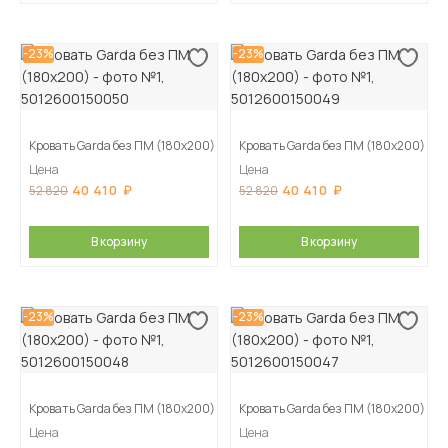
-23%
-23%
Кровать Garda без ПМ (180х200)
Кровать Garda без ПМ (180х200)
Цена
Цена
40 410
40 410
52 820
52 820
В корзину
В корзину
-23%
-23%
Кровать Garda без ПМ (180х200)
Кровать Garda без ПМ (180х200)
Цена
Цена