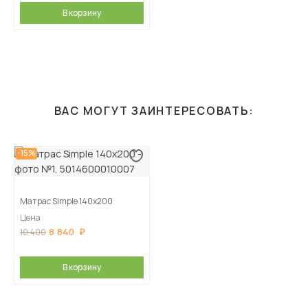
В корзину
ВАС МОГУТ ЗАИНТЕРЕСОВАТЬ:
-15%
Матрас Simple 140х200
Цена
8 840
10 400
В корзину