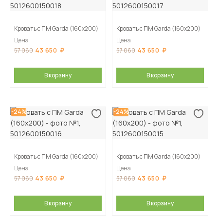
Кровать с ПМ Garda (160х200)
Кровать с ПМ Garda (160х200)
Цена
Цена
43 650
43 650
57 060
57 060
В корзину
В корзину
-24%
-24%
Кровать с ПМ Garda (160х200)
Кровать с ПМ Garda (160х200)
Цена
Цена
43 650
43 650
57 060
57 060
В корзину
В корзину