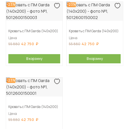
-23%
-23%
Кровать с ПМ Garda (140х200)
Кровать с ПМ Garda (140х200)
Цена
Цена
42 750
42 750
55 880
55 880
В корзину
В корзину
-23%
Кровать с ПМ Garda (140х200)
Цена
42 750
55 880