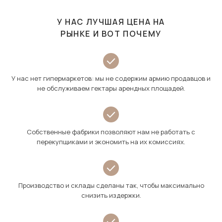
У НАС ЛУЧШАЯ ЦЕНА НА
РЫНКЕ И ВОТ ПОЧЕМУ
У нас нет гипермаркетов: мы не содержим армию продавцов и
не обслуживаем гектары арендных площадей.
Собственные фабрики позволяют нам не работать с
перекупщиками и экономить на их комиссиях.
Производство и склады сделаны так, чтобы максимально
снизить издержки.