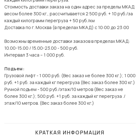
Стоимость доставки заказа на один адрес за пределы МКАД
весом более 300 кг., рассчитывается 2 500 руб. + 10 руб./за
каждый килограмм перегруза + 50 руб./км
Доставка по г. Москва (в пределах МКАД) с 10:00 до 23:00
Возможны временные доставки заказов в пределах МКАД:
10.00-15.00 / 15.00-23.00 - 500 руб.
Интервал 3 часа – 1 000 руб.
Подъем:
Грузовой лифт - 1 000 руб. (Вес заказ не более 300 кг.); 1 000
руб. +1 руб. за каждый кг перегруза (Вес заказ более 300 кг.)
Ручной подъем - 500 руб./этаж/10 метров (Вес заказ не
более 300 кг.); 500 руб. +1 руб. за каждый кг перегруза ./
этаж/10 метров. (Вес заказ более 300 кг.)
КРАТКАЯ ИНФОРМАЦИЯ