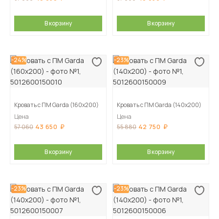
В корзину
В корзину
-24%
-23%
Кровать с ПМ Garda (160х200)
Кровать с ПМ Garda (140х200)
Цена
Цена
43 650
42 750
57 060
55 880
В корзину
В корзину
-23%
-23%