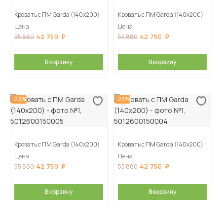
Кровать с ПМ Garda (140х200)
Кровать с ПМ Garda (140х200)
Цена
Цена
42 750
42 750
55 880
55 880
В корзину
В корзину
-23%
-23%
Кровать с ПМ Garda (140х200)
Кровать с ПМ Garda (140х200)
Цена
Цена
42 750
42 750
55 880
55 880
В корзину
В корзину