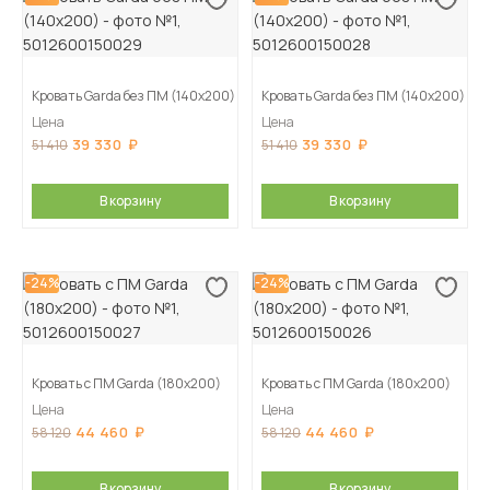
Кровать Garda без ПМ (140х200)
Кровать Garda без ПМ (140х200)
Цена
Цена
39 330
39 330
51 410
51 410
В корзину
В корзину
-24%
-24%
Кровать с ПМ Garda (180х200)
Кровать с ПМ Garda (180х200)
Цена
Цена
44 460
44 460
58 120
58 120
В корзину
В корзину