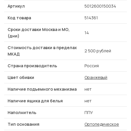
Артикул
5012600150034
Код товара
514361
Сроки доставки Москва и МО,
14
(дни)
Стоимость доставки в пределах
2 500 рублей
МКАД
Страна производитель
Россия
Цвет обивки
Оранжевый
Наличие подъемного механизма
нет
Наличие ящика для белья
нет
Наполнитель
ППУ
Тип основания
Ортопедическое