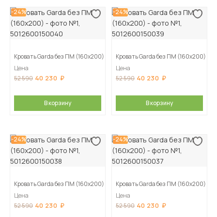
-24%
-24%
Кровать Garda без ПМ (160х200)
Кровать Garda без ПМ (160х200)
Цена
Цена
40 230
40 230
52 590
52 590
В корзину
В корзину
-24%
-24%
Кровать Garda без ПМ (160х200)
Кровать Garda без ПМ (160х200)
Цена
Цена
40 230
40 230
52 590
52 590