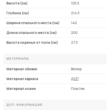
Высота (см)
105.5
Глубина (см)
214.5
Ширина спального места (см)
140
Длина спального места (см)
200
Высота сиденья от пола (см)
27,5
МАТЕРИАЛЫ
Материал обивки
Велюр
Материал каркаса
ДСП
Материал ножек
Пластик
ДОП. ИНФОРМАЦИЯ