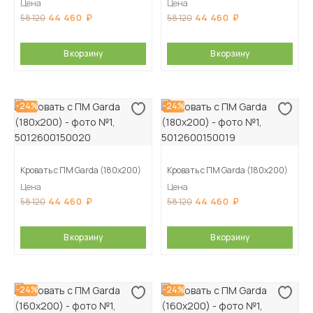
Цена
Цена
44 460
44 460
58 120
58 120
В корзину
В корзину
-24%
-24%
Кровать с ПМ Garda (180х200)
Кровать с ПМ Garda (180х200)
Цена
Цена
44 460
44 460
58 120
58 120
В корзину
В корзину
-24%
-24%