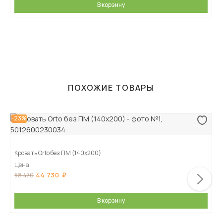
В корзину
ПОХОЖИЕ ТОВАРЫ
-23%
Кровать Orto без ПМ (140х200)
Цена
44 730
58 470
В корзину