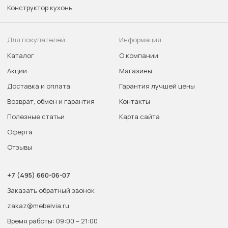
Конструктор кухонь
Для покупателей
Информация
Каталог
О компании
Акции
Магазины
Доставка и оплата
Гарантия лучшей цены
Возврат, обмен и гарантия
Контакты
Полезные статьи
Карта сайта
Оферта
Отзывы
+7 (495) 660-06-07
Заказать обратный звонок
zakaz@mebelvia.ru
Время работы: 09:00 – 21:00