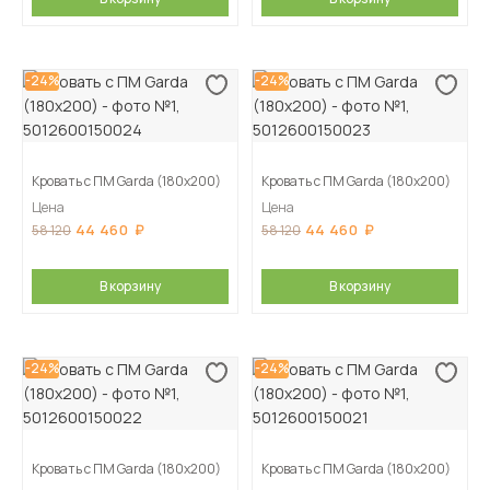
-24%
-24%
Кровать с ПМ Garda (180х200)
Кровать с ПМ Garda (180х200)
Цена
Цена
44 460
44 460
58 120
58 120
В корзину
В корзину
-24%
-24%
Кровать с ПМ Garda (180х200)
Кровать с ПМ Garda (180х200)