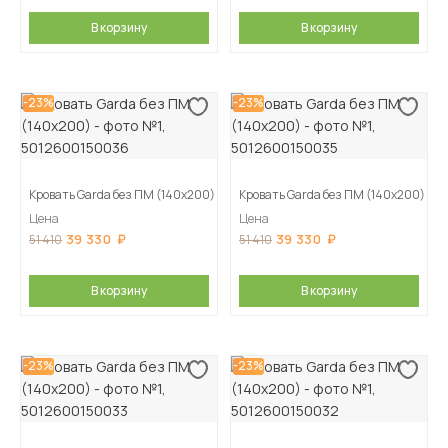
В корзину
В корзину
-23%
-23%
Кровать Garda без ПМ (140х200)
Кровать Garda без ПМ (140х200)
Цена
Цена
39 330
39 330
51 410
51 410
В корзину
В корзину
-23%
-23%