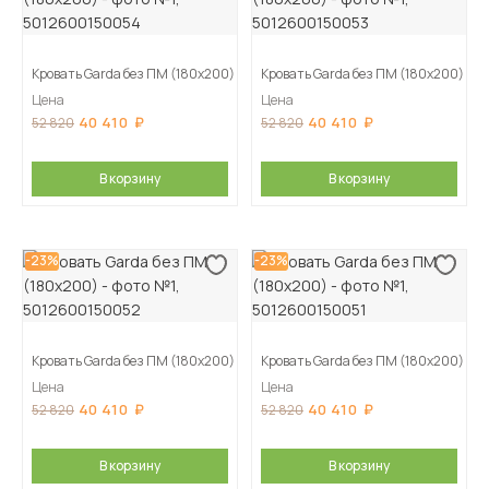
Кровать Garda без ПМ (180х200)
Кровать Garda без ПМ (180х200)
Цена
Цена
40 410
40 410
52 820
52 820
В корзину
В корзину
-23%
-23%
Кровать Garda без ПМ (180х200)
Кровать Garda без ПМ (180х200)
Цена
Цена
40 410
40 410
52 820
52 820
В корзину
В корзину