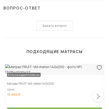
ВОПРОС-ОТВЕТ
Задать вопрос
ПОДХОДЯЩИЕ МАТРАСЫ
Есть на маркетплейсах
Матрас FRUIT-VIA-melon 140х200
Цена
18 650