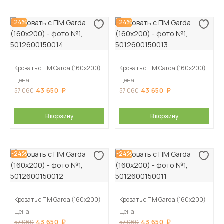
-24%
-24%
Кровать с ПМ Garda (160х200)
Кровать с ПМ Garda (160х200)
Цена
Цена
43 650
43 650
57 060
57 060
В корзину
В корзину
-24%
-24%
Кровать с ПМ Garda (160х200)
Кровать с ПМ Garda (160х200)
Цена
Цена
43 650
43 650
57 060
57 060