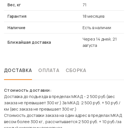
Вес, кг
71
Гарантия
18 месяцев
Наличие
Есть в наличии
Через 14 дней, 21
Ближайшая доставка
августа
ДОСТАВКА
ОПЛАТА
СБОРКА
Стоимость доставки:
Доставка до подъезда в пределах МКАД - 2 500 руб.(вес
заказа не превышает 300 кг.) За МКАД: 2 500 руб. + 50 руб./
км (вес заказа не превышает 300 кг.)
Стоимость доставки заказа на один адрес в пределах МКАД
весом более 300 кг., рассчитывается 2 500 руб. + 10 руб./за
каждый килограмм перегруза.