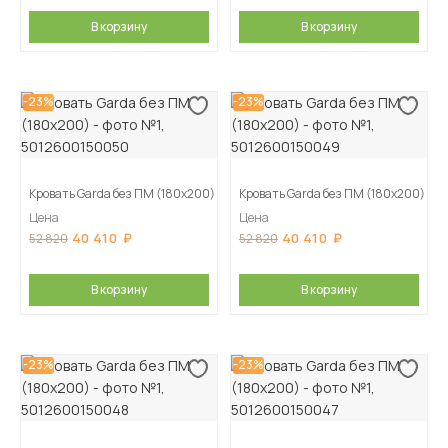
В корзину
В корзину
-23%
-23%
Кровать Garda без ПМ (180х200)
Кровать Garda без ПМ (180х200)
Цена
Цена
40 410
40 410
52 820
52 820
В корзину
В корзину
-23%
-23%