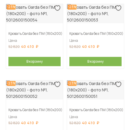
-23%
-23%
Кровать Garda без ПМ (180х200)
Кровать Garda без ПМ (180х200)
Цена
Цена
40 410
40 410
52 820
52 820
В корзину
В корзину
-23%
-23%
Кровать Garda без ПМ (180х200)
Кровать Garda без ПМ (180х200)
Цена
Цена
40 410
40 410
52 820
52 820