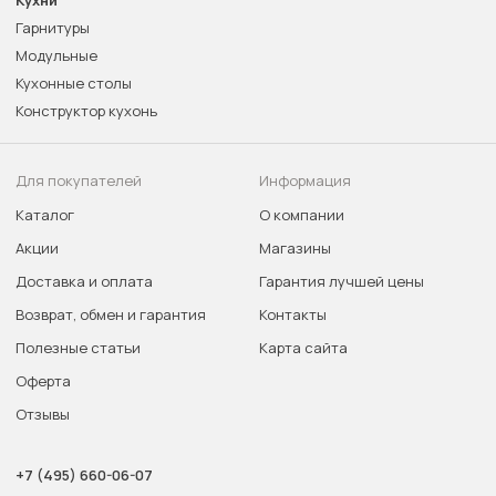
Гарнитуры
Модульные
Кухонные столы
Конструктор кухонь
Для покупателей
Информация
Каталог
О компании
Акции
Магазины
Доставка и оплата
Гарантия лучшей цены
Возврат, обмен и гарантия
Контакты
Полезные статьи
Карта сайта
Оферта
Отзывы
+7 (495) 660-06-07