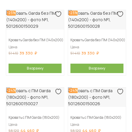
-23%
-23%
Кровать Garda без ПМ (140х200)
Кровать Garda без ПМ (140х200)
Цена
Цена
39 330
39 330
51 410
51 410
В корзину
В корзину
-24%
-24%
Кровать с ПМ Garda (180х200)
Кровать с ПМ Garda (180х200)
Цена
Цена
44 460
44 460
58 120
58 120