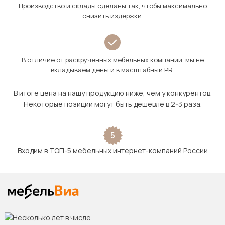
Производство и склады сделаны так, чтобы максимально
снизить издержки.
В отличие от раскрученных мебельных компаний, мы не
вкладываем деньги в масштабный PR.
В итоге цена на нашу продукцию ниже, чем у конкурентов.
Некоторые позиции могут быть дешевле в 2-3 раза.
5
Входим в ТОП-5 мебельных интернет-компаний России