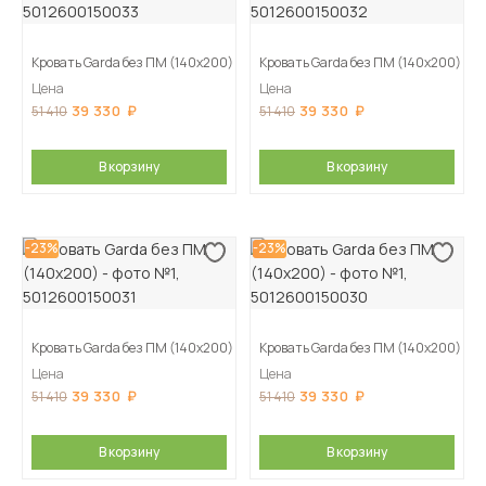
Кровать Garda без ПМ (140х200)
Кровать Garda без ПМ (140х200)
Цена
Цена
39 330
39 330
51 410
51 410
В корзину
В корзину
-23%
-23%
Кровать Garda без ПМ (140х200)
Кровать Garda без ПМ (140х200)
Цена
Цена
39 330
39 330
51 410
51 410
В корзину
В корзину