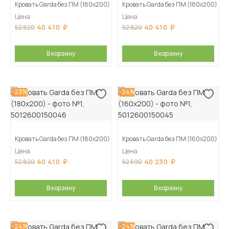
Кровать Garda без ПМ (180х200)
Кровать Garda без ПМ (180х200)
Цена
Цена
40 410
40 410
52 820
52 820
В корзину
В корзину
-23%
-24%
Кровать Garda без ПМ (180х200)
Кровать Garda без ПМ (160х200)
Цена
Цена
40 410
40 230
52 820
52 590
В корзину
В корзину
-24%
-24%