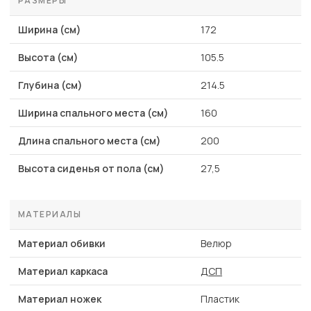
РАЗМЕРЫ
Ширина (см)
172
Высота (см)
105.5
Глубина (см)
214.5
Ширина спального места (см)
160
Длина спального места (см)
200
Высота сиденья от пола (см)
27,5
МАТЕРИАЛЫ
Материал обивки
Велюр
Материал каркаса
ДСП
Материал ножек
Пластик