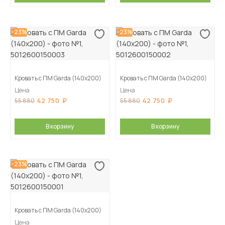
-23%
-23%
Кровать с ПМ Garda (140х200)
Кровать с ПМ Garda (140х200)
Цена
Цена
42 750
42 750
55 880
55 880
В корзину
В корзину
-23%
Кровать с ПМ Garda (140х200)
Цена