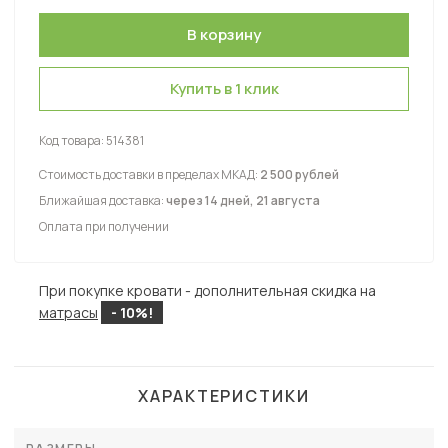
Купить в 1 клик
Код товара:
514381
Стоимость доставки в пределах МКАД:
2 500 рублей
Ближайшая доставка:
через 14 дней, 21 августа
Оплата при получении
При покупке кровати - дополнительная скидка на
матрасы
- 10%!
ХАРАКТЕРИСТИКИ