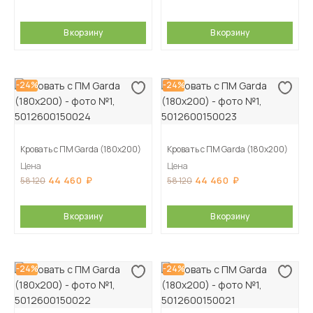
В корзину
В корзину
-24%
-24%
Кровать с ПМ Garda (180х200)
Кровать с ПМ Garda (180х200)
Цена
Цена
44 460
44 460
58 120
58 120
В корзину
В корзину
-24%
-24%