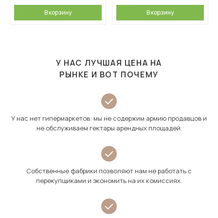
В корзину
В корзину
У НАС ЛУЧШАЯ ЦЕНА НА
РЫНКЕ И ВОТ ПОЧЕМУ
У нас нет гипермаркетов: мы не содержим армию продавцов и
не обслуживаем гектары арендных площадей.
Собственные фабрики позволяют нам не работать с
перекупщиками и экономить на их комиссиях.