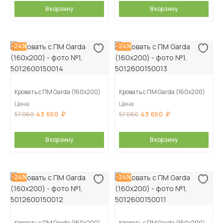
В корзину
В корзину
-24%
-24%
Кровать с ПМ Garda (160х200)
Кровать с ПМ Garda (160х200)
Цена
Цена
43 650
43 650
57 060
57 060
В корзину
В корзину
-24%
-24%
Кровать с ПМ Garda (160х200)
Кровать с ПМ Garda (160х200)