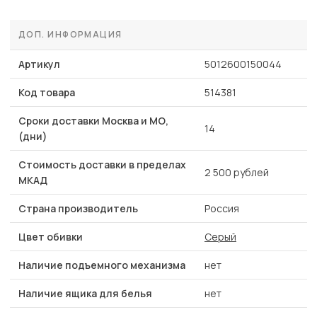
ДОП. ИНФОРМАЦИЯ
Артикул
5012600150044
Код товара
514381
Сроки доставки Москва и МО,
14
(дни)
Стоимость доставки в пределах
2 500 рублей
МКАД
Страна производитель
Россия
Цвет обивки
Серый
Наличие подъемного механизма
нет
Наличие ящика для белья
нет