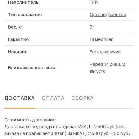
Наполнитель
ППУ
Тип основания
Ортопедическое
Вес, кг
71
Гарантия
18 месяцев
Наличие
Есть в наличии
Через 14 дней, 21
Ближайшая доставка
августа
ДОСТАВКА
ОПЛАТА
СБОРКА
Стоимость доставки:
Доставка до подъезда в пределах МКАД - 2 500 руб.(вес
заказа не превышает 300 кг.) За МКАД: 2 500 руб. + 50 руб./