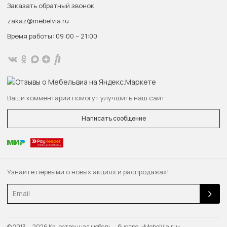
Заказать обратный звонок
zakaz@mebelvia.ru
Время работы: 09:00 – 21:00
Ваши комментарии помогут улучшить наш сайт
Написать сообщение
Узнайте первыми о новых акциях и распродажах!
Email
© 2013 — 2026 Качественная мебель — быстро. «MebelVia.ru»