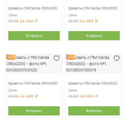
Кровать с ПМ Garda (180х200)
Кровать с ПМ Garda (180х200)
Цена
Цена
44 460
44 460
58 120
58 120
В корзину
В корзину
-24%
-24%
Кровать с ПМ Garda (180х200)
Кровать с ПМ Garda (180х200)
Цена
Цена
44 460
44 460
58 120
58 120
В корзину
В корзину