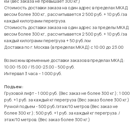
км (вес заказа не превышает 300 кг.)
Стоимость доставки заказа на один адрес в пределах МКАД
весом более 300 кг., рассчитывается 2 500 руб. + 10 руб./за
каждый килограмм перегруза.
Стоимость доставки заказа на один адрес за пределы МКАД
весом более 300 кг., рассчитывается 2 500 руб. + 10 руб./за
каждый килограмм перегруза + 50 руб./км
Доставка по г. Москва (в пределах МКАД) с 10:00 до 23:00
Возможны временные доставки заказов в пределах МКАД:
10.00-15.00 / 15.00-23.00 - 500 руб.
Интервал 3 часа – 1 000 руб.
Подъем:
Грузовой лифт - 1 000 руб. (Вес заказ не более 300 кг.); 1 000
руб. +1 руб. за каждый кг перегруза (Вес заказ более 300 кг.)
Ручной подъем - 500 руб./этаж/10 метров (Вес заказ не
более 300 кг.); 500 руб. +1 руб. за каждый кг перегруза ./
этаж/10 метров. (Вес заказ более 300 кг.)