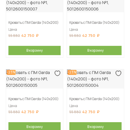
Кровать с ПМ Garda (140х200)
Кровать с ПМ Garda (140х200)
Цена
Цена
42 750
42 750
55 880
55 880
В корзину
В корзину
-23%
-23%
Кровать с ПМ Garda (140х200)
Кровать с ПМ Garda (140х200)
Цена
Цена
42 750
42 750
55 880
55 880
В корзину
В корзину