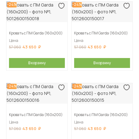
-24%
-24%
Кровать с ПМ Garda (160х200)
Кровать с ПМ Garda (160х200)
Цена
Цена
43 650
43 650
57 060
57 060
В корзину
В корзину
-24%
-24%
Кровать с ПМ Garda (160х200)
Кровать с ПМ Garda (160х200)
Цена
Цена
43 650
43 650
57 060
57 060