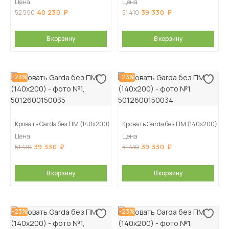
Цена
Цена
40 230
39 330
52 590
51 410
В корзину
В корзину
-23%
-23%
Кровать Garda без ПМ (140х200)
Кровать Garda без ПМ (140х200)
Цена
Цена
39 330
39 330
51 410
51 410
В корзину
В корзину
-23%
-23%