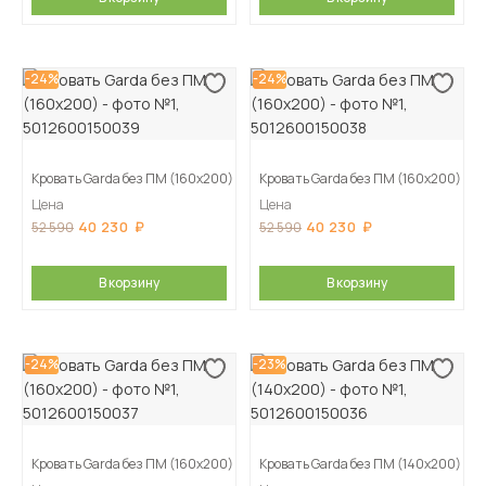
-24%
-24%
Кровать Garda без ПМ (160х200)
Кровать Garda без ПМ (160х200)
Цена
Цена
40 230
40 230
52 590
52 590
В корзину
В корзину
-24%
-23%
Кровать Garda без ПМ (160х200)
Кровать Garda без ПМ (140х200)