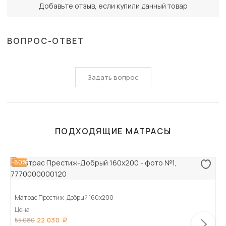
Добавьте отзыв, если купили данный товар
ВОПРОС-ОТВЕТ
Задать вопрос
ПОДХОДЯЩИЕ МАТРАСЫ
-60%
Матрас Престиж-Добрый 160х200
Цена
22 030
55 080