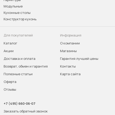
Модульные
Кухонные столы
Конструктор кухонь
Для покупателей
Информация
Каталог
О компании
Акции
Магазины
Доставка и оплата
Гарантия лучшей цены
Возврат, обмен и гарантия
Контакты
Полезные статьи
Карта сайта
Оферта
Отзывы
+7 (495) 660-06-07
Заказать обратный звонок