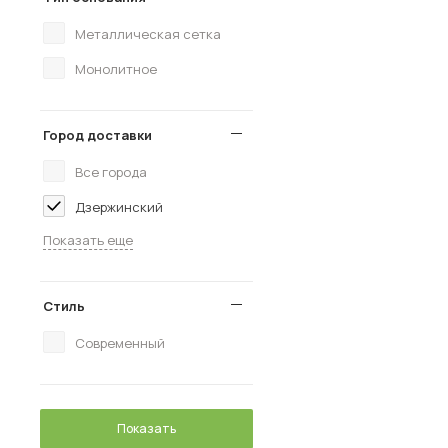
Металлическая сетка
Монолитное
Город доставки
Все города
Дзержинский
Показать еще
Стиль
Современный
Показать