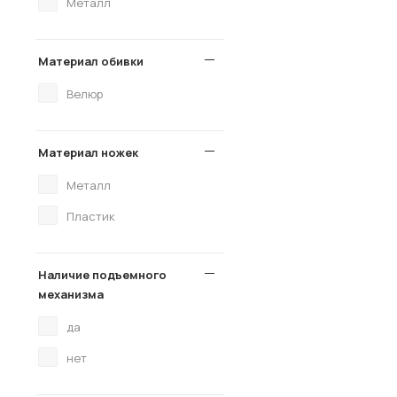
Металл
Материал обивки
Велюр
Материал ножек
Металл
Пластик
Наличие подъемного
механизма
да
нет