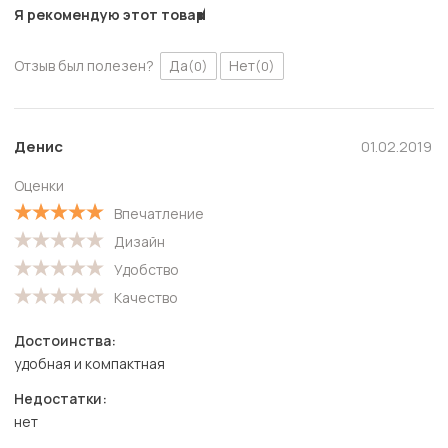
Я рекомендую этот товар
Отзыв был полезен?
Да
Нет
(0)
(0)
Денис
01.02.2019
Оценки
Впечатление
Дизайн
Удобство
Качество
Достоинства:
удобная и компактная
Недостатки:
нет