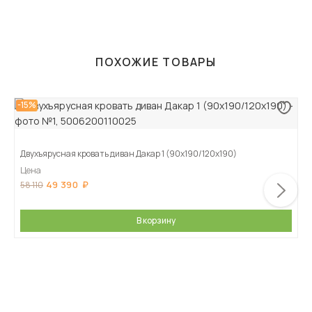
ПОХОЖИЕ ТОВАРЫ
-15%
Двухъярусная кровать диван Дакар 1 (90х190/120х190)
Цена
49 390
58 110
В корзину