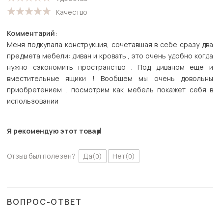
Качество
Комментарий:
Меня подкупала конструкция, сочетавшая в себе сразу два
предмета мебели: диван и кровать , это очень удобно когда
нужно сэкономить пространство . Под диваном ещё и
вместительные ящики ! Вообщем мы очень довольны
приобретением , посмотрим как мебель покажет себя в
использовании
Я рекомендую этот товар
Отзыв был полезен?
Да
Нет
(0)
(0)
ВОПРОС-ОТВЕТ