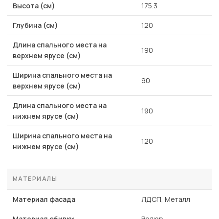
Высота (см)
175.3
Глубина (см)
120
Длина спального места на
190
верхнем ярусе (см)
Ширина спального места на
90
верхнем ярусе (см)
Длина спального места на
190
нижнем ярусе (см)
Ширина спального места на
120
нижнем ярусе (см)
МАТЕРИАЛЫ
Материал фасада
ЛДСП, Металл
Материал обивки
Велюр