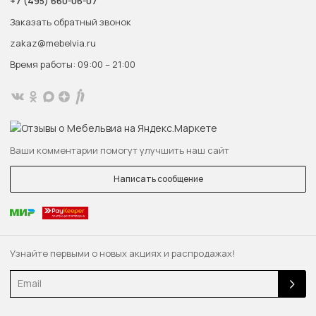
+7 (495) 660-06-07
Заказать обратный звонок
zakaz@mebelvia.ru
Время работы: 09:00 – 21:00
Ваши комментарии помогут улучшить наш сайт
Написать сообщение
Узнайте первыми о новых акциях и распродажах!
Email