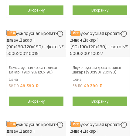
В корзину
В корзину
-15%
-15%
Двухъярусная кровать диван
Двухъярусная кровать диван
Дакар 1 (90х190/120х190)
Дакар 1 (90х190/120х190)
Цена
Цена
49 390
49 390
58 110
58 110
В корзину
В корзину
-15%
-15%