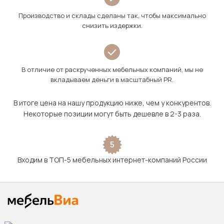
Производство и склады сделаны так, чтобы максимально
снизить издержки.
В отличие от раскрученных мебельных компаний, мы не
вкладываем деньги в масштабный PR.
В итоге цена на нашу продукцию ниже, чем у конкурентов.
Некоторые позиции могут быть дешевле в 2-3 раза.
5
Входим в ТОП-5 мебельных интернет-компаний России