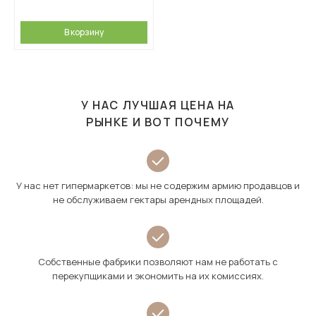
В корзину
У НАС ЛУЧШАЯ ЦЕНА НА
РЫНКЕ И ВОТ ПОЧЕМУ
У нас нет гипермаркетов: мы не содержим армию продавцов и
не обслуживаем гектары арендных площадей.
Собственные фабрики позволяют нам не работать с
перекупщиками и экономить на их комиссиях.