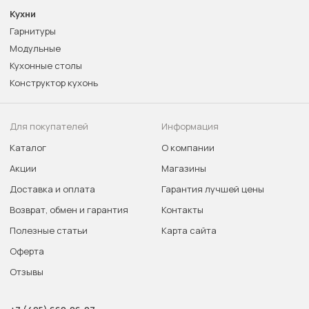
Кухни
Гарнитуры
Модульные
Кухонные столы
Конструктор кухонь
Для покупателей
Информация
Каталог
О компании
Акции
Магазины
Доставка и оплата
Гарантия лучшей цены
Возврат, обмен и гарантия
Контакты
Полезные статьи
Карта сайта
Оферта
Отзывы