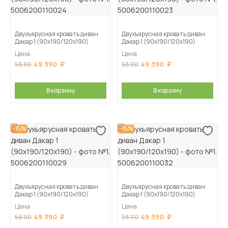
Двухъярусная кровать диван
Двухъярусная кровать диван
Дакар 1 (90х190/120х190)
Дакар 1 (90х190/120х190)
Цена
Цена
49 390
49 390
58 110
58 110
В корзину
В корзину
-15%
-15%
Двухъярусная кровать диван
Двухъярусная кровать диван
Дакар 1 (90х190/120х190)
Дакар 1 (90х190/120х190)
Цена
Цена
49 390
49 390
58 110
58 110