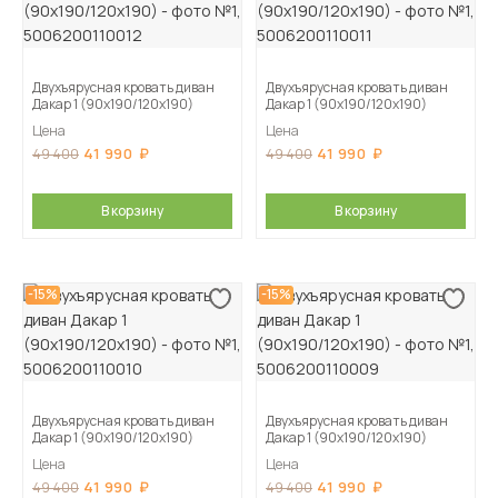
Двухъярусная кровать диван
Двухъярусная кровать диван
Дакар 1 (90х190/120х190)
Дакар 1 (90х190/120х190)
Цена
Цена
41 990
41 990
49 400
49 400
В корзину
В корзину
-15%
-15%
Двухъярусная кровать диван
Двухъярусная кровать диван
Дакар 1 (90х190/120х190)
Дакар 1 (90х190/120х190)
Цена
Цена
41 990
41 990
49 400
49 400