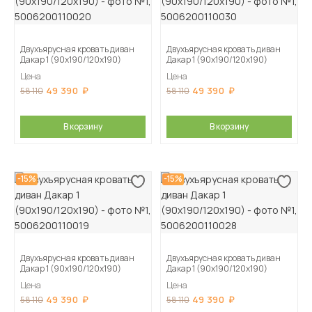
Двухъярусная кровать диван
Двухъярусная кровать диван
Дакар 1 (90х190/120х190)
Дакар 1 (90х190/120х190)
Цена
Цена
49 390
49 390
58 110
58 110
В корзину
В корзину
-15%
-15%
Двухъярусная кровать диван
Двухъярусная кровать диван
Дакар 1 (90х190/120х190)
Дакар 1 (90х190/120х190)
Цена
Цена
49 390
49 390
58 110
58 110