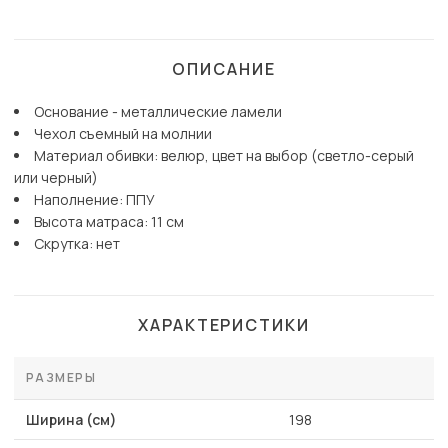
ОПИСАНИЕ
Основание - металлические ламели
Чехол съемный на молнии
Материал обивки: велюр, цвет на выбор (светло-серый
или черный)
Наполнение: ППУ
Высота матраса: 11 см
Скрутка: нет
ХАРАКТЕРИСТИКИ
РАЗМЕРЫ
Ширина (см)
198