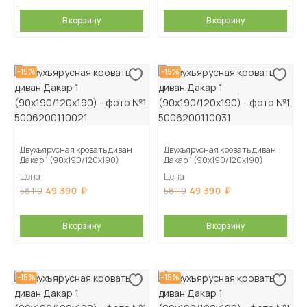
В корзину
В корзину
-15%
-15%
Двухъярусная кровать диван
Двухъярусная кровать диван
Дакар 1 (90х190/120х190)
Дакар 1 (90х190/120х190)
Цена
Цена
49 390
49 390
58 110
58 110
В корзину
В корзину
-15%
-15%