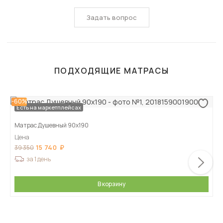
Задать вопрос
ПОДХОДЯЩИЕ МАТРАСЫ
-60%
Есть на маркетплейсах
Матрас Душевный 90х190
Цена
15 740
39 350
за 1 день
В корзину