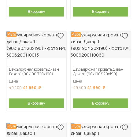
В корзину
В корзину
-15%
-15%
Двухъярусная кровать диван
Двухъярусная кровать диван
Дакар 1 (90х190/120х190)
Дакар 1 (90х190/120х190)
Цена
Цена
41 990
41 990
49 400
49 400
В корзину
В корзину
-15%
-15%