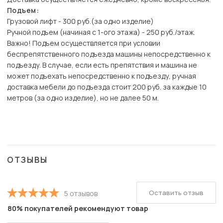
Подъем:
Грузовой лифт - 300 руб.(за одно изделие)
Ручной подъем (начиная с 1-ого этажа) - 250 руб./этаж.
Важно! Подъем осуществляется при условии
беспрепятственного подъезда машины непосредственно к
подъезду. В случае, если есть препятствия и машина не
может подъехать непосредственно к подъезду, ручная
доставка мебели до подъезда стоит 200 руб. за каждые 10
метров (за одно изделие), но не далее 50 м.
ОТЗЫВЫ
Оставить отзыв
5 отзывов
80% покупателей рекомендуют товар