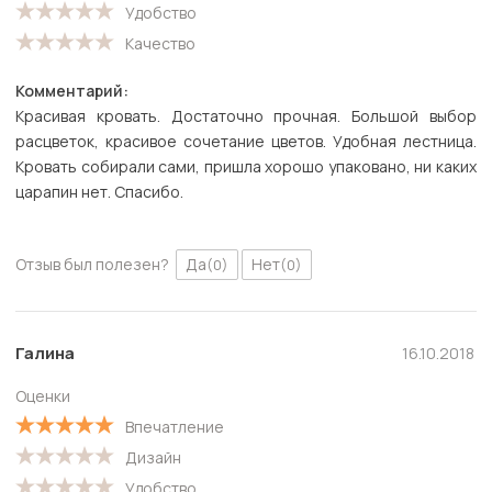
Удобство
Качество
Комментарий:
Красивая кровать. Достаточно прочная. Большой выбор
расцветок, красивое сочетание цветов. Удобная лестница.
Кровать собирали сами, пришла хорошо упаковано, ни каких
царапин нет. Спасибо.
Отзыв был полезен?
Да
Нет
(0)
(0)
Галина
16.10.2018
Оценки
Впечатление
Дизайн
Удобство