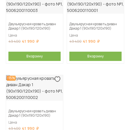
Двухъярусная кровать диван
Двухъярусная кровать диван
Дакар 1 (90х190/120х190)
Дакар 1 (90х190/120х190)
Цена
Цена
41 990
41 990
49 400
49 400
В корзину
В корзину
-15%
Двухъярусная кровать диван
Дакар 1 (90х190/120х190)
Цена
41 990
49 400