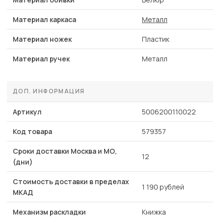
Материал каркаса
Металл
Материал ножек
Пластик
Материал ручек
Металл
ДОП. ИНФОРМАЦИЯ
Артикул
5006200110022
Код товара
579357
Сроки доставки Москва и МО,
12
(дни)
Стоимость доставки в пределах
1 190 рублей
МКАД
Механизм раскладки
Книжка