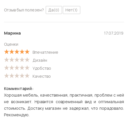
Отзыв был полезен?
Да
Нет
(0)
(1)
Марина
17.07.2019
Оценки
Впечатление
Дизайн
Удобство
Качество
Комментарий:
Хорошая мебель, качественная, практичная, проблем с ней
не возникает. Нравится современный вид и оптимальная
стоимость. Достаку магазин не задержал, что порадовало.
Рекомендую.