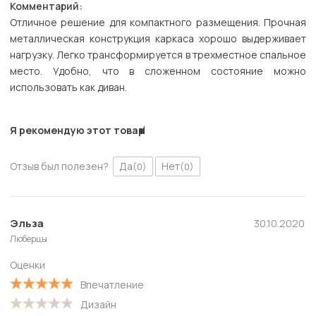
Комментарий:
Отличное решение для компактного размещения. Прочная
металлическая конструкция каркаса хорошо выдерживает
нагрузку. Легко трансформируется в трехместное спальное
место. Удобно, что в сложенном состояние можно
использовать как диван.
Я рекомендую этот товар
Отзыв был полезен?
Да
Нет
(0)
(0)
Эльза
30.10.2020
Люберцы
Оценки
Впечатление
Дизайн