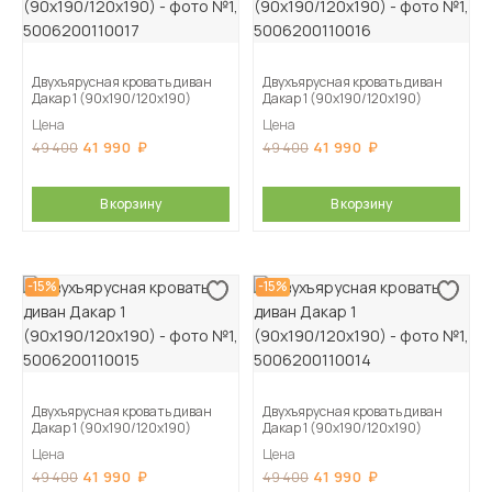
Двухъярусная кровать диван
Двухъярусная кровать диван
Дакар 1 (90х190/120х190)
Дакар 1 (90х190/120х190)
Цена
Цена
41 990
41 990
49 400
49 400
В корзину
В корзину
-15%
-15%
Двухъярусная кровать диван
Двухъярусная кровать диван
Дакар 1 (90х190/120х190)
Дакар 1 (90х190/120х190)
Цена
Цена
41 990
41 990
49 400
49 400