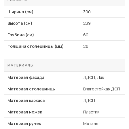
Ширина (см)
300
Высота (см)
239
Глубина (см)
60
Толщина столешницы (мм)
26
МАТЕРИАЛЫ
Материал фасада
ЛДСП, Лак
Материал столешницы
Влагостойкая ДСП
Материал каркаса
ЛДСП
Материал ножек
Пластик
Материал ручек
Металл