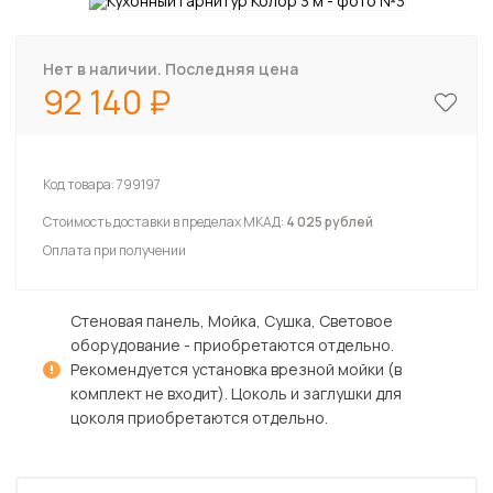
Нет в наличии. Последняя цена
92 140
Код товара:
799197
Стоимость доставки в пределах МКАД:
4 025 рублей
Оплата при получении
Стеновая панель, Мойка, Сушка, Световое
оборудование - приобретаются отдельно.
Рекомендуется установка врезной мойки (в
комплект не входит). Цоколь и заглушки для
цоколя приобретаются отдельно.