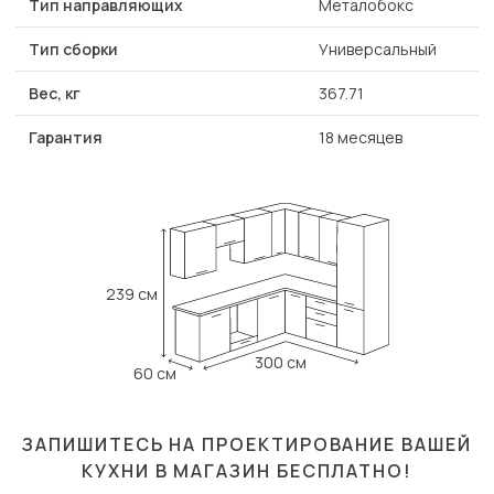
Тип направляющих
Металобокс
Тип сборки
Универсальный
Вес, кг
367.71
Гарантия
18 месяцев
239 см
300 см
60 см
ЗАПИШИТЕСЬ НА ПРОЕКТИРОВАНИЕ ВАШЕЙ
КУХНИ В МАГАЗИН
БЕСПЛАТНО!