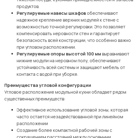
продуктов.
Регулируемые навесы шкафов
обеспечивают
надежное крепление верхних модулей к стене с
возможностью точной регулировки. Это позволяет
компенсировать неровности стен и гарантирует
безопасность всей конструкции, что особенно важно
при угловом расположении.
Регулируемые опоры высотой 100 мм
выравнивают
нижние модули на неровном полу, обеспечивают
устойчивость всей системы и защищают мебель от
контакта с водой при уборке.
Преимущества угловой конфигурации
Угловое расположение модульной кухни обладает рядом
существенных преимуществ:
Эффективное использование угловой зоны, которая
часто остается незадействованной при линейном
расположении
Создание более компактной рабочей зоны с
сокращением расстояний между основными