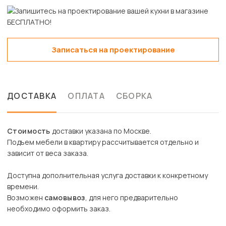
Записаться на проектирование
ДОСТАВКА
ОПЛАТА
СБОРКА
Стоимость
доставки указана по Москве.
Подъем мебели в квартиру рассчитывается отдельно и
зависит от веса заказа.
Доступна дополнительная услуга доставки к конкретному
времени.
Возможен
самовывоз
, для него предварительно
необходимо оформить заказ.