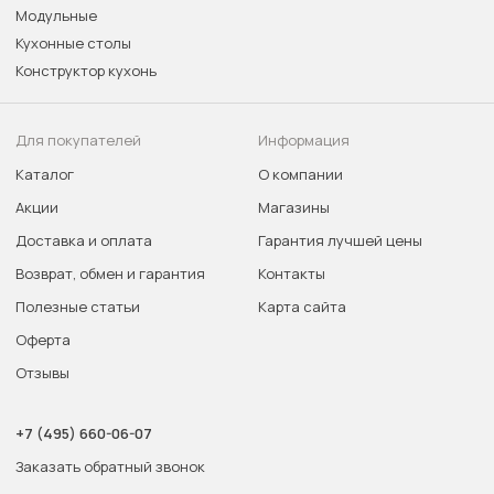
Модульные
Кухонные столы
Конструктор кухонь
Для покупателей
Информация
Каталог
О компании
Акции
Магазины
Доставка и оплата
Гарантия лучшей цены
Возврат, обмен и гарантия
Контакты
Полезные статьи
Карта сайта
Оферта
Отзывы
+7 (495) 660-06-07
Заказать обратный звонок