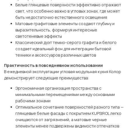
Белые глянцевые поверхности эффективно отражают
свет, что особенно важно в угловых зонах, где может
быть недостаточно естественного освещения
Матовые графитовые элементы создают глубину и
выразительность, формируя интересные
светотеневые эффекты
Классический дуэт темно-серого графита и белого
создает идеальный фон для интеграции бытовой
техники и аксессуаров различных цветов
Практичность в повседневном использовании
В ежедневной эксплуатации угловая модульная кухня Колор
демонстрирует следующие преимущества:
Эргономичная организация пространства с
минимальными перемещениями между основными
рабочими зонами
Оптимальное сочетание поверхностей разного типа —
глянцевые белые фасады с покрытием KUPSIROL легко
очищаются от загрязнений, а матовые черные
элементы менее подвержены видимости отпечатков