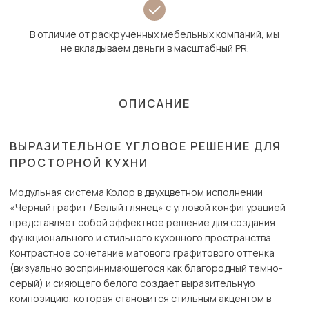
В отличие от раскрученных мебельных компаний, мы
не вкладываем деньги в масштабный PR.
ОПИСАНИЕ
ВЫРАЗИТЕЛЬНОЕ УГЛОВОЕ РЕШЕНИЕ ДЛЯ
ПРОСТОРНОЙ КУХНИ
Модульная система Колор в двухцветном исполнении
«Черный графит / Белый глянец» с угловой конфигурацией
представляет собой эффектное решение для создания
функционального и стильного кухонного пространства.
Контрастное сочетание матового графитового оттенка
(визуально воспринимающегося как благородный темно-
серый) и сияющего белого создает выразительную
композицию, которая становится стильным акцентом в