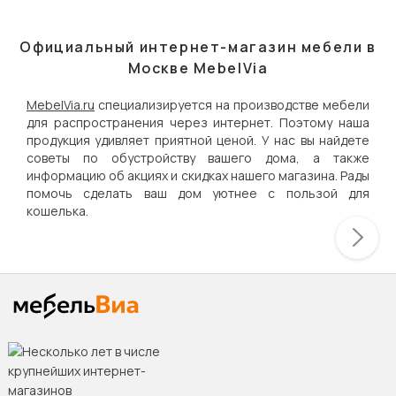
Официальный интернет-магазин мебели в
Москве MebelVia
MebelVia.ru
специализируется на производстве мебели
для распространения через интернет. Поэтому наша
продукция удивляет приятной ценой. У нас вы найдете
советы по обустройству вашего дома, а также
информацию об акциях и скидках нашего магазина. Рады
помочь сделать ваш дом уютнее с пользой для
кошелька.