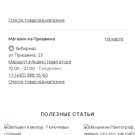
Список товаров в магазине
Магазин на Пришвина
На карте
Бибирево
ул. Пришвина, 23
Маршрут в Яндекс Навигаторе
10:00 – 21:00
Ежедневно
+7 (495) 988-16-60
Список товаров в магазине
ПОЛЕЗНЫЕ СТАТЬИ