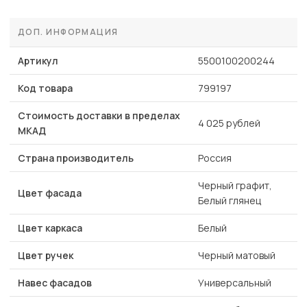
ДОП. ИНФОРМАЦИЯ
Артикул
5500100200244
Код товара
799197
Стоимость доставки в пределах
4 025 рублей
МКАД
Страна производитель
Россия
Черный графит,
Цвет фасада
Белый глянец
Цвет каркаса
Белый
Цвет ручек
Черный матовый
Навес фасадов
Универсальный