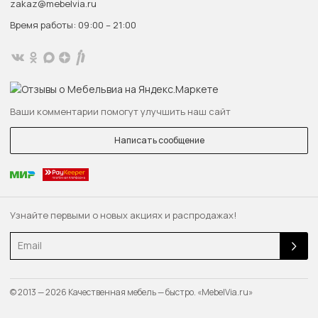
zakaz@mebelvia.ru
Время работы: 09:00 – 21:00
Ваши комментарии помогут улучшить наш сайт
Написать сообщение
Узнайте первыми о новых акциях и распродажах!
Email
© 2013 — 2026 Качественная мебель — быстро. «MebelVia.ru»