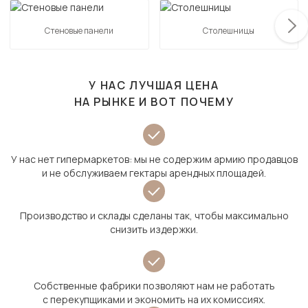
Стеновые панели
Столешницы
У НАС ЛУЧШАЯ ЦЕНА
НА РЫНКЕ И ВОТ ПОЧЕМУ
У нас нет гипермаркетов: мы не содержим армию продавцов
и не обслуживаем гектары арендных площадей.
Производство и склады сделаны так, чтобы максимально
снизить издержки.
Собственные фабрики позволяют нам не работать
с перекупщиками и экономить на их комиссиях.