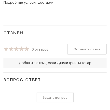
Подробные условия доставки
ОТЗЫВЫ
Оставить отзыв
0 отзывов
Добавьте отзыв, если купили данный товар
ВОПРОС-ОТВЕТ
Задать вопрос