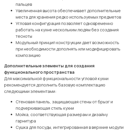
пальцев
Увеличенная высота обеспечивает дополнительные
места для хранения редко используемых предметов
Угловая конфигурация позволяет одновременно
работать на кухне нескольким людям без создания
тесноты
Модульный принцип конструкции дает возможность
при необходимости дополнять или модифицировать
композицию
Дополнительные элементы для создания
функционального пространства
Для максимальной функциональности угловой кухни
рекомендуется дополнить базовую комплектацию
следующими элементами:
Стеновая панель, защищающая стены от брызг и
подчеркивающая стиль кухни
Мойка, соответствующая размерам и дизайну
гарнитура
Сушка для посуды, интегрированная в верхние модули