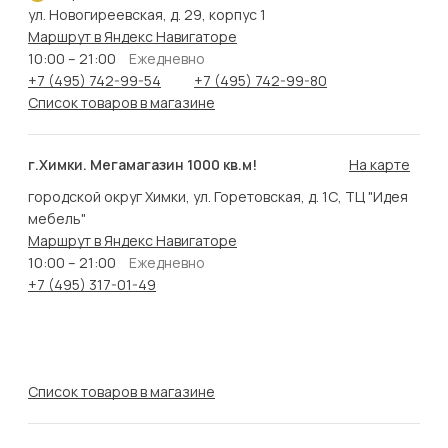
ул. Новогиреевская, д. 29, корпус 1
Маршрут в Яндекс Навигаторе
10:00 – 21:00
Ежедневно
+7 (495) 742-99-54
+7 (495) 742-99-80
Список товаров в магазине
г.Химки. Мегамагазин 1000 кв.м!
На карте
городской округ Химки, ул. Горетовская, д. 1С, ТЦ "Идея
мебель"
Маршрут в Яндекс Навигаторе
10:00 – 21:00
Ежедневно
+7 (495) 317-01-49
Список товаров в магазине