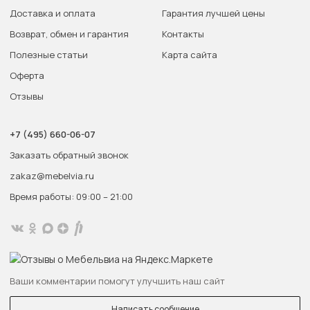
Доставка и оплата
Гарантия лучшей цены
Возврат, обмен и гарантия
Контакты
Полезные статьи
Карта сайта
Оферта
Отзывы
+7 (495) 660-06-07
Заказать обратный звонок
zakaz@mebelvia.ru
Время работы: 09:00 – 21:00
Ваши комментарии помогут улучшить наш сайт
Написать сообщение