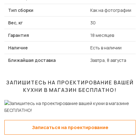
Тип сборки
Как на фотографии
Вес, кг
30
Гарантия
18 месяцев
Наличие
Есть в наличии
Ближайшая доставка
Завтра, 8 августа
ЗАПИШИТЕСЬ НА ПРОЕКТИРОВАНИЕ ВАШЕЙ
КУХНИ В МАГАЗИН
БЕСПЛАТНО!
Записаться на проектирование