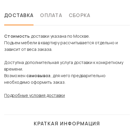
ДОСТАВКА
ОПЛАТА
СБОРКА
Стоимость
доставки указана по Москве.
Подъем мебели в квартиру рассчитывается отдельно и
зависит от веса заказа.
Доступна дополнительная услуга доставки к конкретному
времени.
Возможен
самовывоз
, для него предварительно
необходимо оформить заказ.
Подробные условия доставки
КРАТКАЯ ИНФОРМАЦИЯ