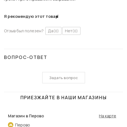
Я рекомендую этот товар
Отзыв был полезен?
Да
Нет
(0)
(0)
ВОПРОС-ОТВЕТ
Задать вопрос
ПРИЕЗЖАЙТЕ В НАШИ МАГАЗИНЫ
Магазин в Перово
На карте
Перово