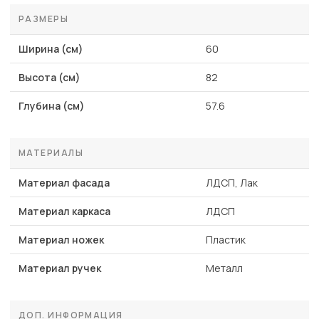
РАЗМЕРЫ
Ширина (см)
60
Высота (см)
82
Глубина (см)
57.6
МАТЕРИАЛЫ
Материал фасада
ЛДСП, Лак
Материал каркаса
ЛДСП
Материал ножек
Пластик
Материал ручек
Металл
ДОП. ИНФОРМАЦИЯ