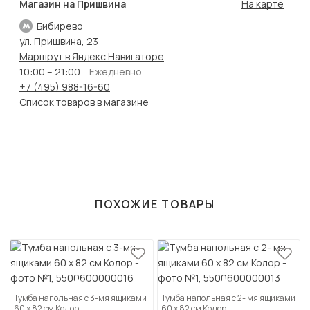
Магазин на Пришвина
На карте
Бибирево
ул. Пришвина, 23
Маршрут в Яндекс Навигаторе
10:00 – 21:00
Ежедневно
+7 (495) 988-16-60
Список товаров в магазине
ПОХОЖИЕ ТОВАРЫ
Тумба напольная с 3-мя ящиками
Тумба напольная с 2- мя ящиками
60 х 82 см Колор
60 х 82 см Колор