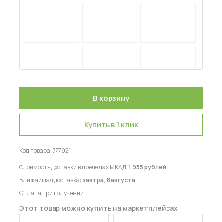
Купить в 1 клик
Код товара:
777921
Стоимость доставки в пределах МКАД:
1 955 рублей
Ближайшая доставка:
завтра, 8 августа
Оплата при получении
Этот товар можно купить на маркетплейсах