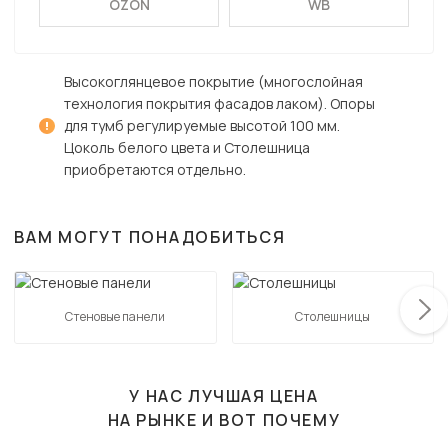
OZON
WB
Высокоглянцевое покрытие (многослойная
технология покрытия фасадов лаком). Опоры
для тумб регулируемые высотой 100 мм.
Цоколь белого цвета и Столешница
приобретаются отдельно.
ВАМ МОГУТ ПОНАДОБИТЬСЯ
Стеновые панели
Столешницы
У НАС ЛУЧШАЯ ЦЕНА
НА РЫНКЕ И ВОТ ПОЧЕМУ