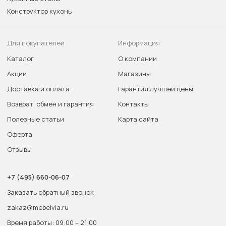
Конструктор кухонь
Для покупателей
Информация
Каталог
О компании
Акции
Магазины
Доставка и оплата
Гарантия лучшей цены
Возврат, обмен и гарантия
Контакты
Полезные статьи
Карта сайта
Оферта
Отзывы
+7 (495) 660-06-07
Заказать обратный звонок
zakaz@mebelvia.ru
Время работы: 09:00 – 21:00