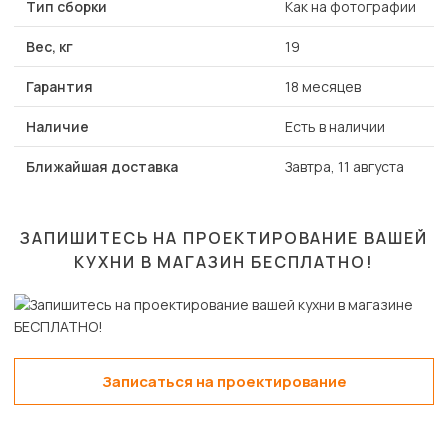
Тип сборки
Как на фотографии
Вес, кг
19
Гарантия
18 месяцев
Наличие
Есть в наличии
Ближайшая доставка
Завтра, 11 августа
ЗАПИШИТЕСЬ НА ПРОЕКТИРОВАНИЕ ВАШЕЙ
КУХНИ В МАГАЗИН
БЕСПЛАТНО!
Записаться на проектирование