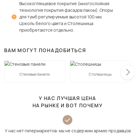
Высокоглянцевое покрытие (многослойная
технология покрытия фасадов лаком). Опоры
для тумб регулируемые высотой 100 мм.
Цоколь белого цвета и Столешница
приобретаются отдельно.
ВАМ МОГУТ ПОНАДОБИТЬСЯ
Стеновые панели
Столешницы
У НАС ЛУЧШАЯ ЦЕНА
НА РЫНКЕ И ВОТ ПОЧЕМУ
У нас нет гипермаркетов: мы не содержим армию продавцов