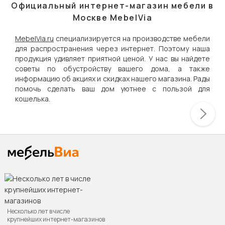
Официальный интернет-магазин мебели в
Москве MebelVia
MebelVia.ru
специализируется на производстве мебели
для распространения через интернет. Поэтому наша
продукция удивляет приятной ценой. У нас вы найдете
советы по обустройству вашего дома, а также
информацию об акциях и скидках нашего магазина. Рады
помочь сделать ваш дом уютнее с пользой для
кошелька.
Несколько лет в числе
крупнейших интернет-магазинов