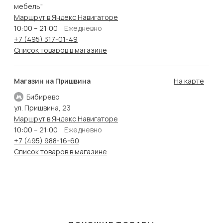
мебель"
Маршрут в Яндекс Навигаторе
10:00 – 21:00
Ежедневно
+7 (495) 317-01-49
Список товаров в магазине
Магазин на Пришвина
На карте
Бибирево
ул. Пришвина, 23
Маршрут в Яндекс Навигаторе
10:00 – 21:00
Ежедневно
+7 (495) 988-16-60
Список товаров в магазине