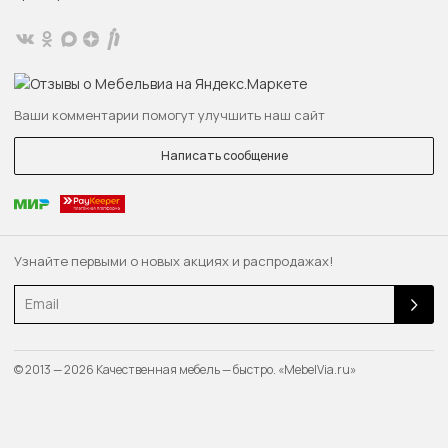
Ваши комментарии помогут улучшить наш сайт
Написать сообщение
Узнайте первыми о новых акциях и распродажах!
Email
© 2013 — 2026 Качественная мебель — быстро. «MebelVia.ru»