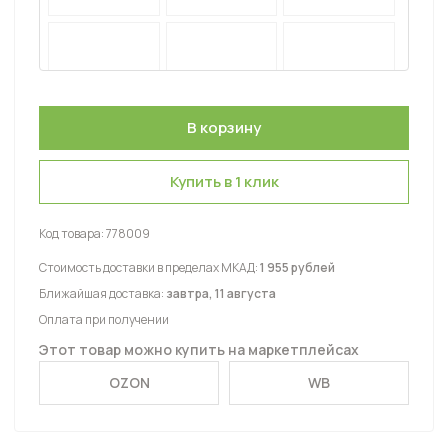
Купить в 1 клик
Код товара:
778009
Стоимость доставки в пределах МКАД:
1 955 рублей
Ближайшая доставка:
завтра, 11 августа
Оплата при получении
Этот товар можно купить на маркетплейсах
OZON
WB