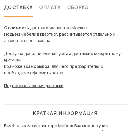
ДОСТАВКА
ОПЛАТА
СБОРКА
Стоимость
доставки указана по Москве.
Подъем мебели в квартиру рассчитывается отдельно и
зависит от веса заказа.
Доступна дополнительная услуга доставки к конкретному
времени.
Возможен
самовывоз
, для него предварительно
необходимо оформить заказ.
Подробные условия доставки
КРАТКАЯ ИНФОРМАЦИЯ
В мебельном дискаунтере МебельВиа можно купить