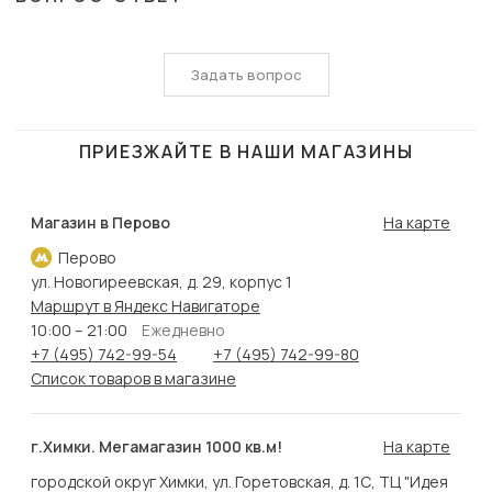
Задать вопрос
ПРИЕЗЖАЙТЕ В НАШИ МАГАЗИНЫ
Магазин в Перово
На карте
Перово
ул. Новогиреевская, д. 29, корпус 1
Маршрут в Яндекс Навигаторе
10:00 – 21:00
Ежедневно
+7 (495) 742-99-54
+7 (495) 742-99-80
Список товаров в магазине
г.Химки. Мегамагазин 1000 кв.м!
На карте
городской округ Химки, ул. Горетовская, д. 1С, ТЦ "Идея