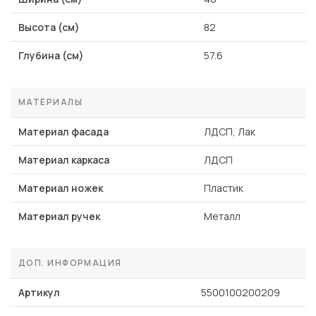
Высота (см)
82
Глубина (см)
57.6
МАТЕРИАЛЫ
Материал фасада
ЛДСП, Лак
Материал каркаса
ЛДСП
Материал ножек
Пластик
Материал ручек
Металл
ДОП. ИНФОРМАЦИЯ
Артикул
5500100200209