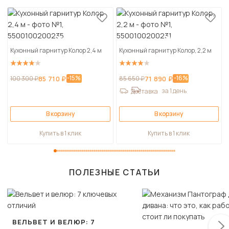
Кухонный гарнитур Колор 2,4 м
Кухонный гарнитур Колор, 2,2 м
-15%
-16%
100 300 ₽
85 710 ₽
85 650 ₽
71 890 ₽
за 1 день
Доставка
В корзину
В корзину
Купить в 1 клик
Купить в 1 клик
ПОЛЕЗНЫЕ СТАТЬИ
ВЕЛЬВЕТ И ВЕЛЮР: 7