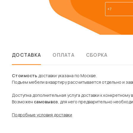
ДОСТАВКА
ОПЛАТА
СБОРКА
Стоимость
доставки указана по Москве.
Подъем мебели в квартиру рассчитывается отдельно и зави
Доступна дополнительная услуга доставки к конкретному 
Возможен
самовывоз
, для него предварительно необход
Подробные условия доставки