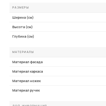
РАЗМЕРЫ
Ширина (см)
Высота (см)
Глубина (см)
МАТЕРИАЛЫ
Материал фасада
Материал каркаса
Материал ножек
Материал ручек
ДОП. ИНФОРМАЦИЯ