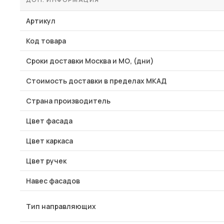
Артикул
Код товара
Сроки доставки Москва и МО, (дни)
Стоимость доставки в пределах МКАД
Страна производитель
Цвет фасада
Цвет каркаса
Цвет ручек
Навес фасадов
Тип направляющих