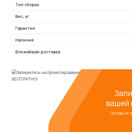
Тип сборки
Вес, кг
Гарантия
Наличие
Ближайшая доставка
Запи
вашей 
Оставьте 