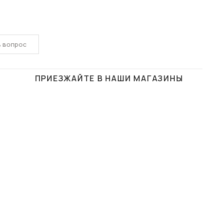
ь вопрос
ПРИЕЗЖАЙТЕ В НАШИ МАГАЗИНЫ