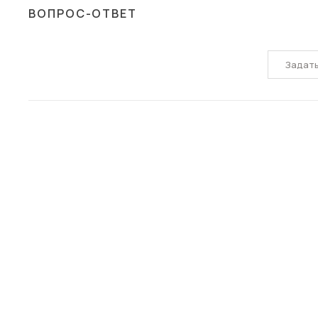
ВОПРОС-ОТВЕТ
Задат