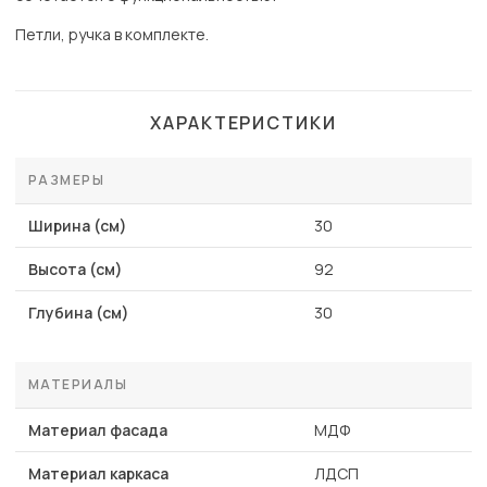
Петли, ручка в комплекте.
ХАРАКТЕРИСТИКИ
РАЗМЕРЫ
Ширина (см)
30
Высота (см)
92
Глубина (см)
30
МАТЕРИАЛЫ
Материал фасада
МДФ
Материал каркаса
ЛДСП