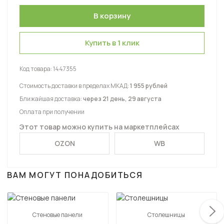
Купить в 1 клик
Код товара:
1447355
Стоимость доставки в пределах МКАД:
1 955 рублей
Ближайшая доставка:
через 21 день, 29 августа
Оплата при получении
Этот товар можно купить на маркетплейсах
OZON
WB
ВАМ МОГУТ ПОНАДОБИТЬСЯ
Стеновые панели
Столешницы