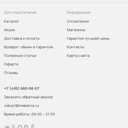
Для покупателей
Информация
Каталог
О компании
Акции
Магазины
Доставка и оплата
Гарантия лучшей цены
Возврат, обмен и гарантия
Контакты
Полезные статьи
Карта сайта
Оферта
Отзывы
+7 (495) 660-06-07
Заказать обратный звонок
zakaz@mebelvia.ru
Время работы: 09:00 – 21:00