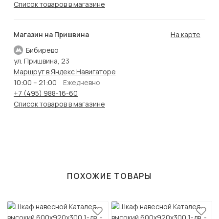
Список товаров в магазине
Магазин на Пришвина
На карте
Бибирево
ул. Пришвина, 23
Маршрут в Яндекс Навигаторе
10:00 – 21:00
Ежедневно
+7 (495) 988-16-60
Список товаров в магазине
ПОХОЖИЕ ТОВАРЫ