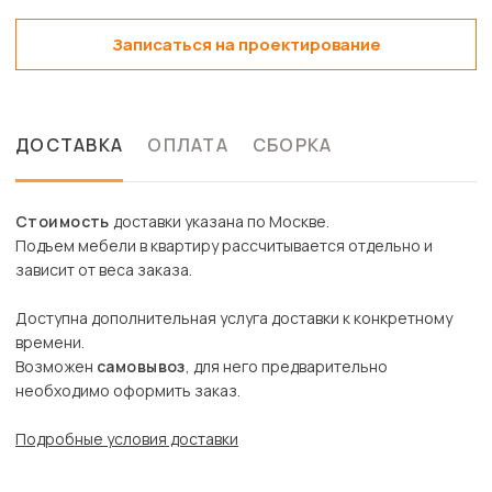
Записаться на проектирование
ДОСТАВКА
ОПЛАТА
СБОРКА
Стоимость
доставки указана по Москве.
Подъем мебели в квартиру рассчитывается отдельно и
зависит от веса заказа.
Доступна дополнительная услуга доставки к конкретному
времени.
Возможен
самовывоз
, для него предварительно
необходимо оформить заказ.
Подробные условия доставки