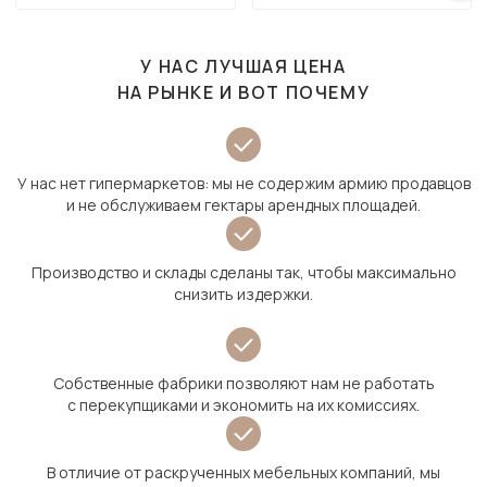
У НАС ЛУЧШАЯ ЦЕНА
НА РЫНКЕ И ВОТ ПОЧЕМУ
У нас нет гипермаркетов: мы не содержим армию продавцов
и не обслуживаем гектары арендных площадей.
Производство и склады сделаны так, чтобы максимально
снизить издержки.
Собственные фабрики позволяют нам не работать
с перекупщиками и экономить на их комиссиях.
В отличие от раскрученных мебельных компаний, мы