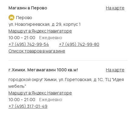
Магазин в Перово
На карте
Перово
ул. Новогиреевская, д. 29, корпус 1
Маршрут в Яндекс Навигаторе
10:00 – 21:00
Ежедневно
+7 (495) 742-99-54
+7 (495) 742-99-80
Список товаров в магазине
г.Химки. Мегамагазин 1000 кв.м!
На карте
городской округ Химки, ул. Горетовская, д. 1С, ТЦ "Идея
мебель"
Маршрут в Яндекс Навигаторе
10:00 – 21:00
Ежедневно
+7 (495) 317-01-49