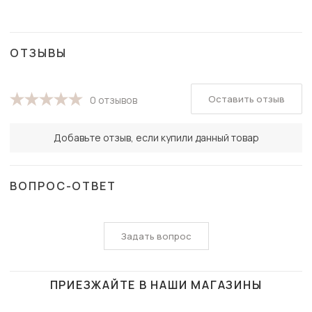
ОТЗЫВЫ
Оставить отзыв
0 отзывов
Добавьте отзыв, если купили данный товар
ВОПРОС-ОТВЕТ
Задать вопрос
ПРИЕЗЖАЙТЕ В НАШИ МАГАЗИНЫ