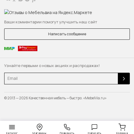
Ваши комментарии помогут улучшить наш сайт
Написать сообщение
Узнайте первыми о новых акциях и распродажах!
Email
© 2013 — 2026 Качественная мебель — быстро. «MebelVia.ru»
Каталог
Магазины
Позвонить
Написать
Корзина