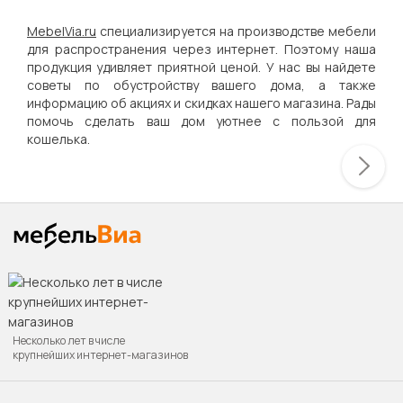
MebelVia.ru
специализируется на производстве мебели
для распространения через интернет. Поэтому наша
продукция удивляет приятной ценой. У нас вы найдете
советы по обустройству вашего дома, а также
информацию об акциях и скидках нашего магазина. Рады
помочь сделать ваш дом уютнее с пользой для
кошелька.
Несколько лет в числе
крупнейших интернет-магазинов