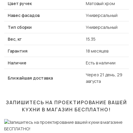
Цвет ручек
Матовый хром
Навес фасадов
Универсальный
Тип сборки
Универсальный
Вес, кг
15.35
Гарантия
18 месяцев
Наличие
Есть в наличии
Через 21 день, 29
Ближайшая доставка
августа
ЗАПИШИТЕСЬ НА ПРОЕКТИРОВАНИЕ ВАШЕЙ
КУХНИ В МАГАЗИН
БЕСПЛАТНО!