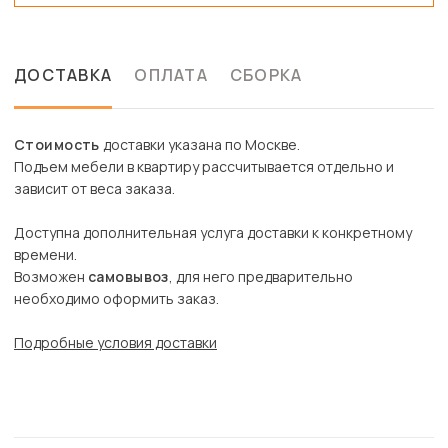
ДОСТАВКА
ОПЛАТА
СБОРКА
Стоимость
доставки указана по Москве.
Подъем мебели в квартиру рассчитывается отдельно и
зависит от веса заказа.
Доступна дополнительная услуга доставки к конкретному
времени.
Возможен
самовывоз
, для него предварительно
необходимо оформить заказ.
Подробные условия доставки