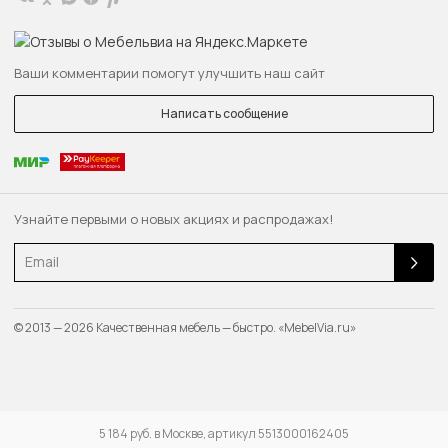
Ваши комментарии помогут улучшить наш сайт
Написать сообщение
Узнайте первыми о новых акциях и распродажах!
Email
© 2013 — 2026 Качественная мебель — быстро. «MebelVia.ru»
5 184 руб. в Москве, артикул 5513000162405