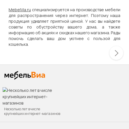
MebelVia.ru
специализируется на производстве мебели
для распространения через интернет. Поэтому наша
продукция удивляет приятной ценой. У нас вы найдете
советы по обустройству вашего дома, а также
информацию об акциях и скидках нашего магазина. Рады
помочь сделать ваш дом уютнее с пользой для
кошелька.
Несколько лет в числе
крупнейших интернет-магазинов