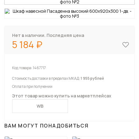
Нет в наличии. Последняя цена
5 184
Код товара:
1467717
Стоимость доставки в пределах МКАД:
1 955 рублей
Оплата при получении
Этот товар можно купить на маркетплейсах
WB
ВАМ МОГУТ ПОНАДОБИТЬСЯ