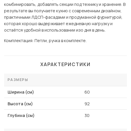
комбинировать, добавлять секции под технику и хранение. В
результате вы получаете кухню с современным дизайном,
практичными ЛДСП-фасадами и продуманной фурнитурой,
которая хорошо выдерживает ежедневную нагрузку и
остаётся удобной в использовании изо дня в день.
Комплектация: Петли, ручка в комплекте.
ХАРАКТЕРИСТИКИ
РАЗМЕРЫ
Ширина (см)
60
Высота (см)
92
Глубина (см)
30