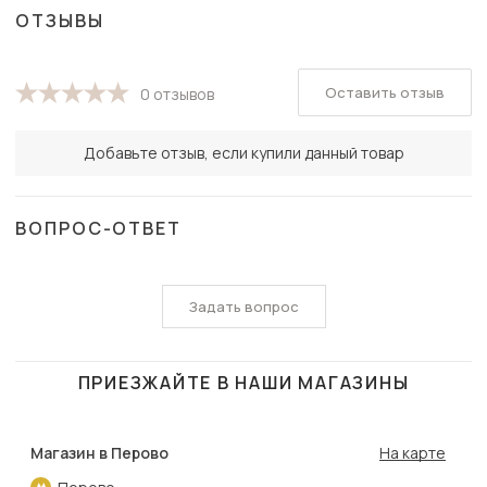
ОТЗЫВЫ
Оставить отзыв
0 отзывов
Добавьте отзыв, если купили данный товар
ВОПРОС-ОТВЕТ
Задать вопрос
ПРИЕЗЖАЙТЕ В НАШИ МАГАЗИНЫ
Магазин в Перово
На карте