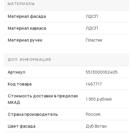
МАТЕРИАЛЫ
Материал фасада
ЛДСП
Материал каркаса
ЛДСП
Материал ручек
Пластик
ДОП. ИНФОРМАЦИЯ
Артикул
5513000162405
Код товара
1467717
Стоимость доставки в пределах
1 955 рублей
МКАД
Страна производитель
Россия
Цвет фасада
Дуб Вотан