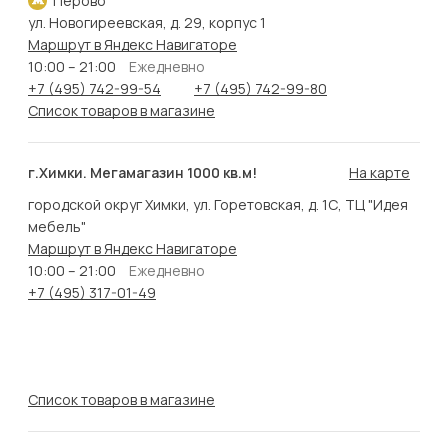
Перово
ул. Новогиреевская, д. 29, корпус 1
Маршрут в Яндекс Навигаторе
10:00 – 21:00
Ежедневно
+7 (495) 742-99-54
+7 (495) 742-99-80
Список товаров в магазине
г.Химки. Мегамагазин 1000 кв.м!
На карте
городской округ Химки, ул. Горетовская, д. 1С, ТЦ "Идея
мебель"
Маршрут в Яндекс Навигаторе
10:00 – 21:00
Ежедневно
+7 (495) 317-01-49
Список товаров в магазине