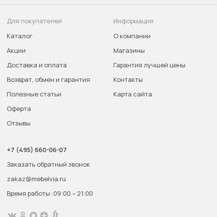
Для покупателей
Информация
Каталог
О компании
Акции
Магазины
Доставка и оплата
Гарантия лучшей цены
Возврат, обмен и гарантия
Контакты
Полезные статьи
Карта сайта
Оферта
Отзывы
+7 (495) 660-06-07
Заказать обратный звонок
zakaz@mebelvia.ru
Время работы: 09:00 – 21:00