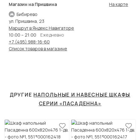
Магазин на Пришвина
На карте
Бибирево
ул. Пришвина, 23
Маршрут в Яндекс Навигаторе
10:00 – 21:00
Ежедневно
+7 (495) 988-16-60
Список товаров в магазине
ДРУГИЕ
НАПОЛЬНЫЕ И НАВЕСНЫЕ ШКАФЫ
СЕРИИ «ПАСАДЕННА»