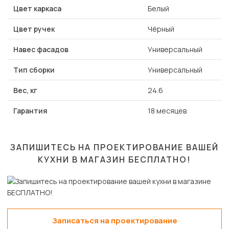
Цвет каркаса
Белый
Цвет ручек
Чёрный
Навес фасадов
Универсальный
Тип сборки
Универсальный
Вес, кг
24.6
Гарантия
18 месяцев
ЗАПИШИТЕСЬ НА ПРОЕКТИРОВАНИЕ ВАШЕЙ
КУХНИ В МАГАЗИН
БЕСПЛАТНО!
Записаться на проектирование