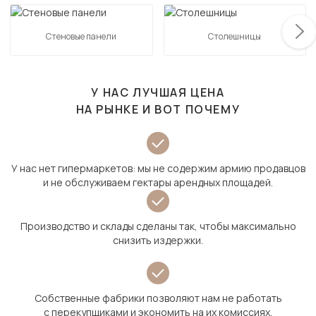
Стеновые панели
Столешницы
У НАС ЛУЧШАЯ ЦЕНА
НА РЫНКЕ И ВОТ ПОЧЕМУ
У нас нет гипермаркетов: мы не содержим армию продавцов
и не обслуживаем гектары арендных площадей.
Производство и склады сделаны так, чтобы максимально
снизить издержки.
Собственные фабрики позволяют нам не работать
с перекупщиками и экономить на их комиссиях.