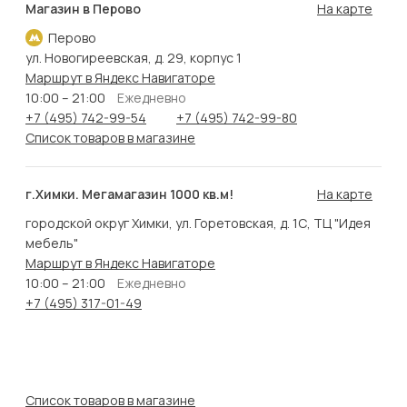
Магазин в Перово
На карте
Перово
ул. Новогиреевская, д. 29, корпус 1
Маршрут в Яндекс Навигаторе
10:00 – 21:00
Ежедневно
+7 (495) 742-99-54
+7 (495) 742-99-80
Список товаров в магазине
г.Химки. Мегамагазин 1000 кв.м!
На карте
городской округ Химки, ул. Горетовская, д. 1С, ТЦ "Идея
мебель"
Маршрут в Яндекс Навигаторе
10:00 – 21:00
Ежедневно
+7 (495) 317-01-49
Список товаров в магазине