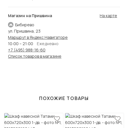
Магазин на Пришвина
На карте
Бибирево
ул. Пришвина, 23
Маршрут в Яндекс Навигаторе
10:00 – 21:00
Ежедневно
+7 (495) 988-16-60
Список товаров в магазине
ПОХОЖИЕ ТОВАРЫ