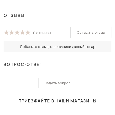
ОТЗЫВЫ
Оставить отзыв
0 отзывов
Добавьте отзыв, если купили данный товар
ВОПРОС-ОТВЕТ
Задать вопрос
ПРИЕЗЖАЙТЕ В НАШИ МАГАЗИНЫ