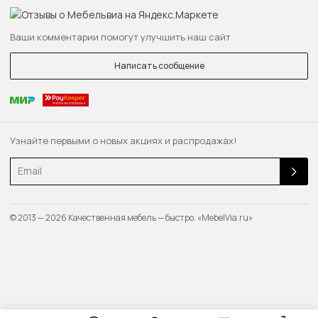
Ваши комментарии помогут улучшить наш сайт
Написать сообщение
Узнайте первыми о новых акциях и распродажах!
Email
© 2013 — 2026 Качественная мебель — быстро. «MebelVia.ru»