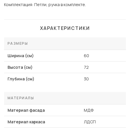
Комплектация: Петли, ручка в комплекте.
ХАРАКТЕРИСТИКИ
РАЗМЕРЫ
Ширина (см)
60
Высота (см)
72
Глубина (см)
30
МАТЕРИАЛЫ
Материал фасада
МДФ
Материал каркаса
ЛДСП