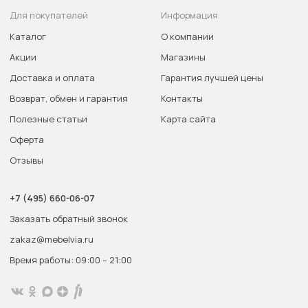
Для покупателей
Информация
Каталог
О компании
Акции
Магазины
Доставка и оплата
Гарантия лучшей цены
Возврат, обмен и гарантия
Контакты
Полезные статьи
Карта сайта
Оферта
Отзывы
+7 (495) 660-06-07
Заказать обратный звонок
zakaz@mebelvia.ru
Время работы: 09:00 – 21:00