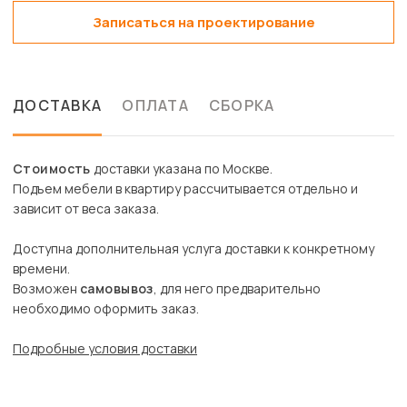
Записаться на проектирование
ДОСТАВКА
ОПЛАТА
СБОРКА
Стоимость
доставки указана по Москве.
Подъем мебели в квартиру рассчитывается отдельно и
зависит от веса заказа.
Доступна дополнительная услуга доставки к конкретному
времени.
Возможен
самовывоз
, для него предварительно
необходимо оформить заказ.
Подробные условия доставки