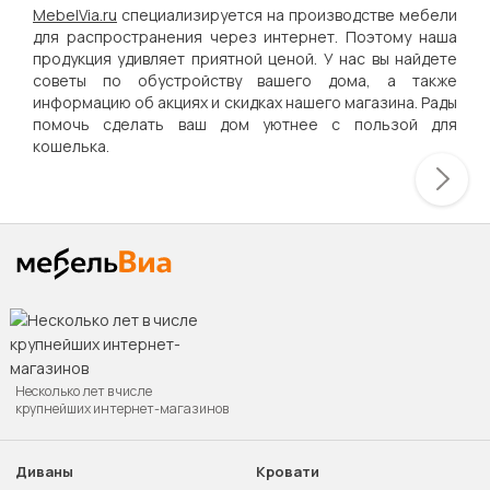
MebelVia.ru
специализируется на производстве мебели
для распространения через интернет. Поэтому наша
продукция удивляет приятной ценой. У нас вы найдете
советы по обустройству вашего дома, а также
информацию об акциях и скидках нашего магазина. Рады
помочь сделать ваш дом уютнее с пользой для
кошелька.
Несколько лет в числе
крупнейших интернет-магазинов
Диваны
Кровати