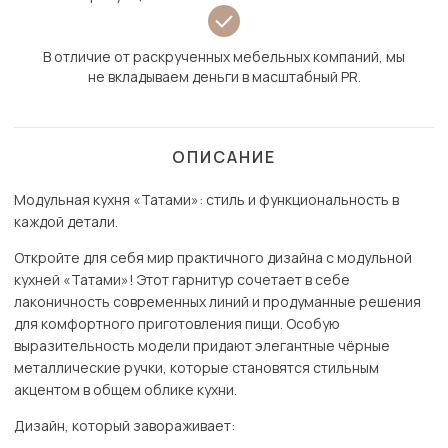
В отличие от раскрученных мебельных компаний, мы
не вкладываем деньги в масштабный PR.
ОПИСАНИЕ
Модульная кухня «Татами»: стиль и функциональность в
каждой детали.
Откройте для себя мир практичного дизайна с модульной
кухней «Татами»! Этот гарнитур сочетает в себе
лаконичность современных линий и продуманные решения
для комфортного приготовления пищи. Особую
выразительность модели придают элегантные чёрные
металлические ручки, которые становятся стильным
акцентом в общем облике кухни.
Дизайн, который завораживает: