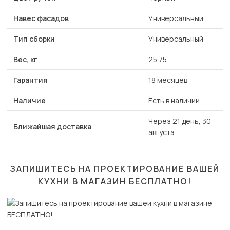
Навес фасадов
Универсальный
Тип сборки
Универсальный
Вес, кг
25.75
Гарантия
18 месяцев
Наличие
Есть в наличии
Через 21 день, 30
Ближайшая доставка
августа
ЗАПИШИТЕСЬ НА ПРОЕКТИРОВАНИЕ ВАШЕЙ
КУХНИ В МАГАЗИН
БЕСПЛАТНО!