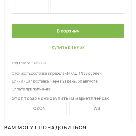
Купить в 1 клик
Код товара:
1462219
Стоимость доставки в пределах МКАД:
1 955 рублей
Ближайшая доставка:
через 21 день, 30 августа
Оплата при получении
Этот товар можно купить на маркетплейсах
OZON
WB
ВАМ МОГУТ ПОНАДОБИТЬСЯ