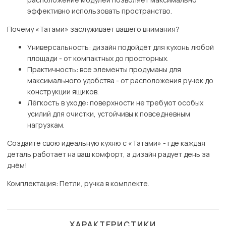
эффективно использовать пространство.
Почему «Татами» заслуживает вашего внимания?
Универсальность: дизайн подойдёт для кухонь любой
площади - от компактных до просторных.
Практичность: все элементы продуманы для
максимального удобства - от расположения ручек до
конструкции ящиков.
Лёгкость в уходе: поверхности не требуют особых
усилий для очистки, устойчивы к повседневным
нагрузкам.
Создайте свою идеальную кухню с «Татами» - где каждая
деталь работает на ваш комфорт, а дизайн радует день за
днём!
Комплектация: Петли, ручка в комплекте.
ХАРАКТЕРИСТИКИ