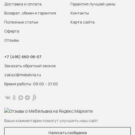
Доставка и оплата
Гарантия лучшей цены
Возврат, обмен и гарантия
Контакты
Полезные статьи
Карта сайта
Оферта
Отзывы
+7 (495) 660-06-07
Заказать обратный звонок
zakaz@mebelvia.ru
Время работы: 09:00 – 21:00
Ваши комментарии помогут улучшить наш сайт
Написать сообщение