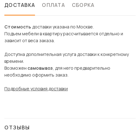
ДОСТАВКА
ОПЛАТА
СБОРКА
Стоимость
доставки указана по Москве.
Подъем мебели в квартиру рассчитывается отдельно и
зависит от веса заказа.
Доступна дополнительная услуга доставки к конкретному
времени.
Возможен
самовывоз
, для него предварительно
необходимо оформить заказ.
Подробные условия доставки
ОТЗЫВЫ