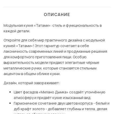
ОПИСАНИЕ
Модульная кухня «Татами»: стиль и функциональность в
каждой детали.
Откройте для себя мир практичного дизайна с модульной
кухней «Татами»! Этот гарнитур сочетает в себе
лаконичность современных линий и продуманные решения
для комфортного приготовления пищи. Особую
выразительность модели придают элегантные чёрные
металлические ручки, которые становятся стильным
акцентом в общем облике кухни.
Дизайн, который завораживает:
Цвет фасадов «Милано Дымка» создаёт утончённую
атмосферу и придаёт кухне изысканный вид.
Гармоничное сочетание двух цветов корпуса - белый и
дуб крафт золото - добавляет глубины и тепла, делая