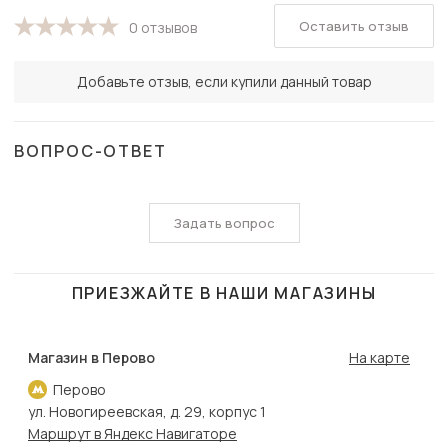
Оставить отзыв
0 отзывов
Добавьте отзыв, если купили данный товар
ВОПРОС-ОТВЕТ
Задать вопрос
ПРИЕЗЖАЙТЕ В НАШИ МАГАЗИНЫ
Магазин в Перово
На карте
Перово
ул. Новогиреевская, д. 29, корпус 1
Маршрут в Яндекс Навигаторе