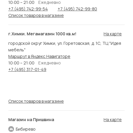
10:00 – 21:00
Ежедневно
+7 (495) 742-99-54
+7 (495) 742-99-80
Список товаров в магазине
г.Химки. Мегамагазин 1000 кв.м!
На карте
городской округ Химки, ул. Горетовская, д. 1С, ТЦ "Идея
мебель"
Маршрут в Яндекс Навигаторе
10:00 – 21:00
Ежедневно
+7 (495) 317-01-49
Список товаров в магазине
Магазин на Пришвина
На карте
Бибирево