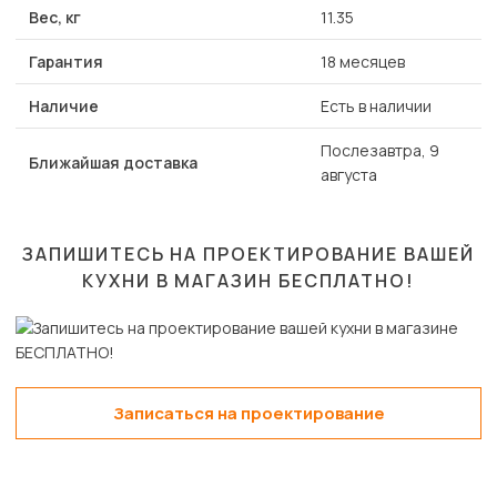
Вес, кг
11.35
Гарантия
18 месяцев
Наличие
Есть в наличии
Послезавтра, 9
Ближайшая доставка
августа
ЗАПИШИТЕСЬ НА ПРОЕКТИРОВАНИЕ ВАШЕЙ
КУХНИ В МАГАЗИН
БЕСПЛАТНО!
Записаться на проектирование