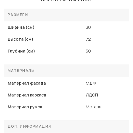
РАЗМЕРЫ
Ширина (см)
30
Высота (см)
72
Глубина (см)
30
МАТЕРИАЛЫ
Материал фасада
МДФ
Материал каркаса
ЛДСП
Материал ручек
Металл
ДОП. ИНФОРМАЦИЯ