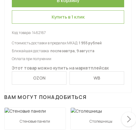
Купить в 1 клик
Код товара:
1462167
Стоимость доставки в пределах МКАД:
1 955 рублей
Ближайшая доставка:
послезавтра, 9 августа
Оплата при получении
Этот товар можно купить на маркетплейсах
OZON
WB
ВАМ МОГУТ ПОНАДОБИТЬСЯ
Стеновые панели
Столешницы