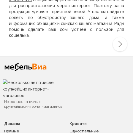
для распространения через интернет. Поэтому наша
продукция удивляет приятной ценой. У нас вы найдете
советы по обустройству вашего дома, а также
информацию об акциях и скидках нашего магазина. Рады
помочь сделать ваш дом уютнее с пользой для
кошелька.
Несколько лет в числе
крупнейших интернет-магазинов
Диваны
Кровати
Прямые
Односпальные