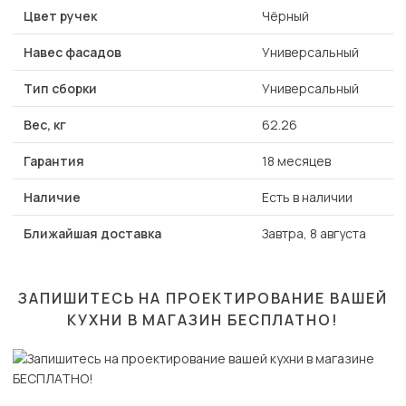
Цвет ручек
Чёрный
Навес фасадов
Универсальный
Тип сборки
Универсальный
Вес, кг
62.26
Гарантия
18 месяцев
Наличие
Есть в наличии
Ближайшая доставка
Завтра, 8 августа
ЗАПИШИТЕСЬ НА ПРОЕКТИРОВАНИЕ ВАШЕЙ
КУХНИ В МАГАЗИН
БЕСПЛАТНО!