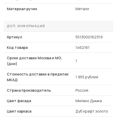
Материал ручек
Металл
ДОП. ИНФОРМАЦИЯ
Артикул
5513000162319
Код товара
1462161
Сроки доставки Москва и МО,
1
(дни)
Стоимость доставки в пределах
1 955 рублей
МКАД
Страна производитель
Россия
Цвет фасада
Милано Дымка
Цвет каркаса
Дуб крафт золото