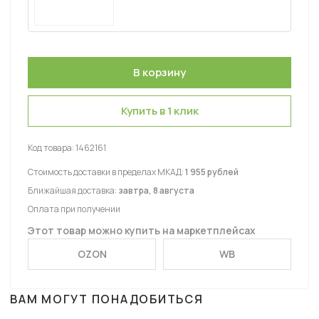
Купить в 1 клик
Код товара:
1462161
Стоимость доставки в пределах МКАД:
1 955 рублей
Ближайшая доставка:
завтра, 8 августа
Оплата при получении
Этот товар можно купить на маркетплейсах
OZON
WB
ВАМ МОГУТ ПОНАДОБИТЬСЯ