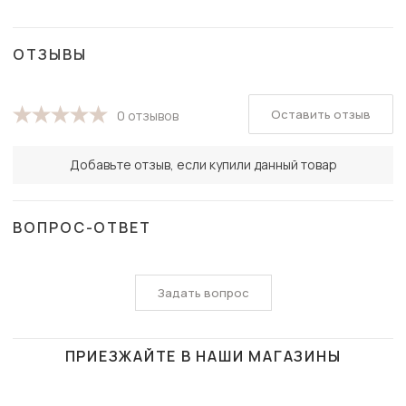
ОТЗЫВЫ
Оставить отзыв
0 отзывов
Добавьте отзыв, если купили данный товар
ВОПРОС-ОТВЕТ
Задать вопрос
ПРИЕЗЖАЙТЕ В НАШИ МАГАЗИНЫ