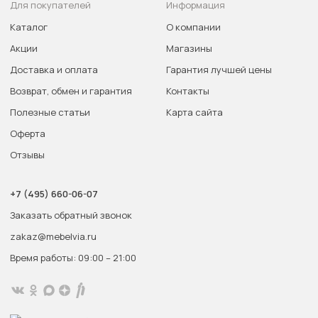
Для покупателей
Информация
Каталог
О компании
Акции
Магазины
Доставка и оплата
Гарантия лучшей цены
Возврат, обмен и гарантия
Контакты
Полезные статьи
Карта сайта
Оферта
Отзывы
+7 (495) 660-06-07
Заказать обратный звонок
zakaz@mebelvia.ru
Время работы: 09:00 – 21:00