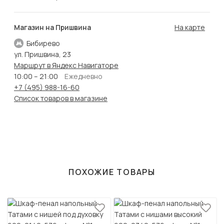
Магазин на Пришвина
На карте
Бибирево
ул. Пришвина, 23
Маршрут в Яндекс Навигаторе
10:00 – 21:00
Ежедневно
+7 (495) 988-16-60
Список товаров в магазине
ПОХОЖИЕ ТОВАРЫ