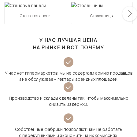
Стеновые панели
Столешницы
У НАС ЛУЧШАЯ ЦЕНА
НА РЫНКЕ И ВОТ ПОЧЕМУ
У нас нет гипермаркетов: мы не содержим армию продавцов
и не обслуживаем гектары арендных площадей.
Производство и склады сделаны так, чтобы максимально
снизить издержки.
Собственные фабрики позволяют нам не работать
с перекупщиками и экономить на их комиссиях.