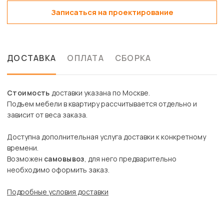
Записаться на проектирование
ДОСТАВКА
ОПЛАТА
СБОРКА
Стоимость
доставки указана по Москве.
Подъем мебели в квартиру рассчитывается отдельно и
зависит от веса заказа.
Доступна дополнительная услуга доставки к конкретному
времени.
Возможен
самовывоз
, для него предварительно
необходимо оформить заказ.
Подробные условия доставки