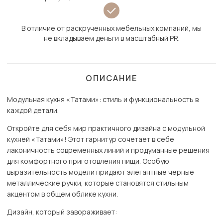
В отличие от раскрученных мебельных компаний, мы
не вкладываем деньги в масштабный PR.
ОПИСАНИЕ
Модульная кухня «Татами»: стиль и функциональность в
каждой детали.
Откройте для себя мир практичного дизайна с модульной
кухней «Татами»! Этот гарнитур сочетает в себе
лаконичность современных линий и продуманные решения
для комфортного приготовления пищи. Особую
выразительность модели придают элегантные чёрные
металлические ручки, которые становятся стильным
акцентом в общем облике кухни.
Дизайн, который завораживает: