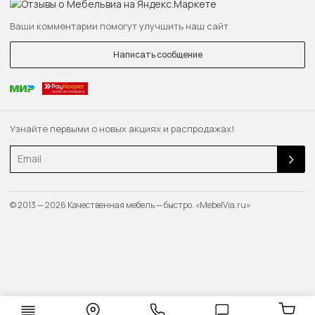
Ваши комментарии помогут улучшить наш сайт
Написать сообщение
Узнайте первыми о новых акциях и распродажах!
Email
© 2013 — 2026 Качественная мебель — быстро. «MebelVia.ru»