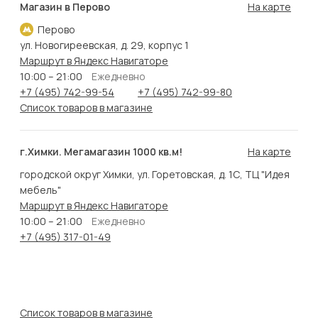
Магазин в Перово
На карте
Перово
ул. Новогиреевская, д. 29, корпус 1
Маршрут в Яндекс Навигаторе
10:00 – 21:00
Ежедневно
+7 (495) 742-99-54
+7 (495) 742-99-80
Список товаров в магазине
г.Химки. Мегамагазин 1000 кв.м!
На карте
городской округ Химки, ул. Горетовская, д. 1С, ТЦ "Идея
мебель"
Маршрут в Яндекс Навигаторе
10:00 – 21:00
Ежедневно
+7 (495) 317-01-49
Список товаров в магазине