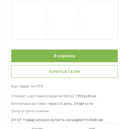
Купить в 1 клик
Код товара:
1447315
Стоимость доставки в пределах МКАД:
1 955 рублей
Ближайшая доставка:
через 21 день, 29 августа
Оплата при получении
Этот товар можно купить на маркетплейсах