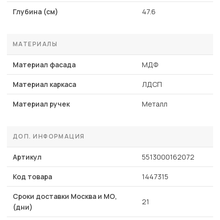
Глубина (см)
47.6
МАТЕРИАЛЫ
Материал фасада
МДФ
Материал каркаса
ЛДСП
Материал ручек
Металл
ДОП. ИНФОРМАЦИЯ
Артикул
5513000162072
Код товара
1447315
Сроки доставки Москва и МО,
21
(дни)