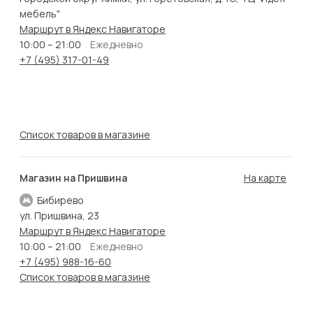
мебель"
Маршрут в Яндекс Навигаторе
10:00 – 21:00
Ежедневно
+7 (495) 317-01-49
Список товаров в магазине
Магазин на Пришвина
На карте
Бибирево
ул. Пришвина, 23
Маршрут в Яндекс Навигаторе
10:00 – 21:00
Ежедневно
+7 (495) 988-16-60
Список товаров в магазине