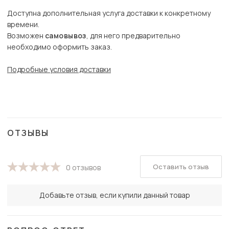
Доступна дополнительная услуга доставки к конкретному
времени.
Возможен
самовывоз
, для него предварительно
необходимо оформить заказ.
Подробные условия доставки
ОТЗЫВЫ
Оставить отзыв
0 отзывов
Добавьте отзыв, если купили данный товар