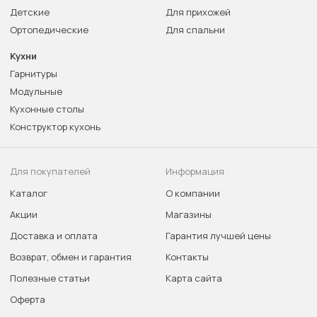
Детские
Для прихожей
Ортопедические
Для спальни
Кухни
Гарнитуры
Модульные
Кухонные столы
Конструктор кухонь
Для покупателей
Информация
Каталог
О компании
Акции
Магазины
Доставка и оплата
Гарантия лучшей цены
Возврат, обмен и гарантия
Контакты
Полезные статьи
Карта сайта
Оферта