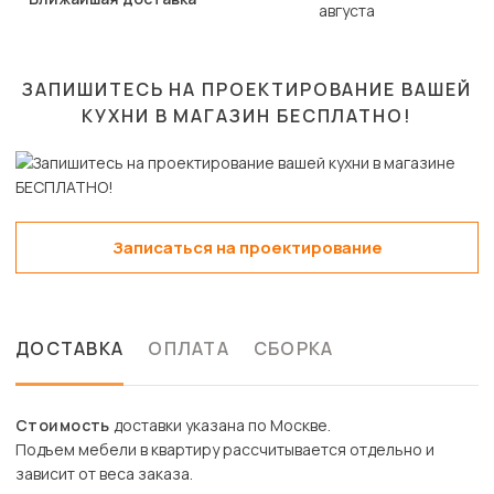
августа
ЗАПИШИТЕСЬ НА ПРОЕКТИРОВАНИЕ ВАШЕЙ
КУХНИ В МАГАЗИН
БЕСПЛАТНО!
Записаться на проектирование
ДОСТАВКА
ОПЛАТА
СБОРКА
Стоимость
доставки указана по Москве.
Подъем мебели в квартиру рассчитывается отдельно и
зависит от веса заказа.