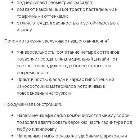
подчёркивают геометрию фасадов;
создают изысканный контраст с пастельными и
графичными оттенками;
отличаются долговечностью и устойчивостью к
износу.
Почему эта кухня заслуживает вашего внимания?
Универсальность: сочетание четырёх оттенков
позволяет создать индивидуальный дизайн - от
светлого и воздушного до более строгого и
современного.
Практичность: фасады и каркас выполнены из
износостойких материалов, устойчивых к
повседневным нагрузкам.
Продуманная конструкция:
Навесные шкафы легко комбинируются между собой,
позволяя адаптировать верхнюю часть гарнитура под
любую планировку.
Напольные тумбы оснащены удобными шариковыми