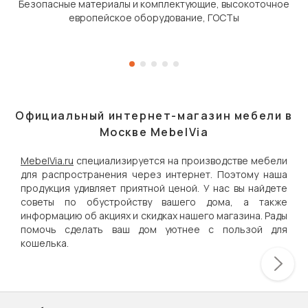
Безопасные материалы и комплектующие, высокоточное
европейское оборудование, ГОСТы
Официальный интернет-магазин мебели в
Москве MebelVia
MebelVia.ru
специализируется на производстве мебели
для распространения через интернет. Поэтому наша
продукция удивляет приятной ценой. У нас вы найдете
советы по обустройству вашего дома, а также
информацию об акциях и скидках нашего магазина. Рады
помочь сделать ваш дом уютнее с пользой для
кошелька.