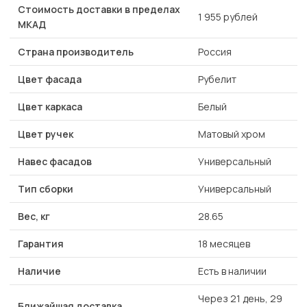
Стоимость доставки в пределах
1 955 рублей
МКАД
Страна производитель
Россия
Цвет фасада
Рубелит
Цвет каркаса
Белый
Цвет ручек
Матовый хром
Навес фасадов
Универсальный
Тип сборки
Универсальный
Вес, кг
28.65
Гарантия
18 месяцев
Наличие
Есть в наличии
Через 21 день, 29
Ближайшая доставка