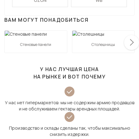
OZON
WB
ВАМ МОГУТ ПОНАДОБИТЬСЯ
Стеновые панели
Столешницы
У НАС ЛУЧШАЯ ЦЕНА
НА РЫНКЕ И ВОТ ПОЧЕМУ
У нас нет гипермаркетов: мы не содержим армию продавцов
и не обслуживаем гектары арендных площадей.
Производство и склады сделаны так, чтобы максимально
снизить издержки.