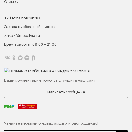
Отзывы
+7 (495) 660-06-07
Заказать обратный звонок
zakaz@mebelvia.ru
Время работы: 09:00 – 21:00
Ваши комментарии помогут улучшить наш сайт
Написать сообщение
Узнайте первыми о новых акциях и распродажах!