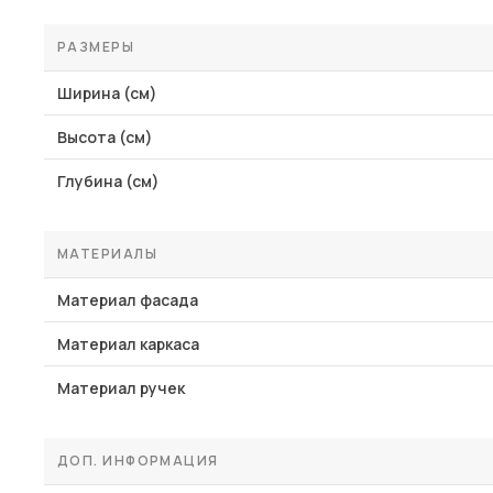
РАЗМЕРЫ
Ширина (см)
Высота (см)
Глубина (см)
МАТЕРИАЛЫ
Материал фасада
Материал каркаса
Материал ручек
ДОП. ИНФОРМАЦИЯ