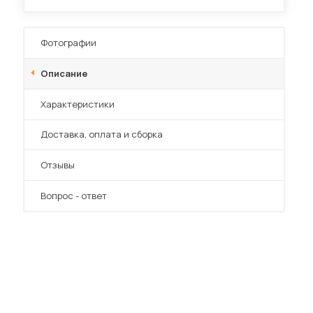
Фотографии
Описание
Характеристики
Преимущества
Доставка, оплата и сборка
Отзывы
Вопрос - ответ