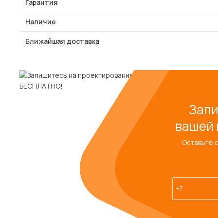
Гарантия
Наличие
Ближайшая доставка
Запи
вашей 
Оставьте 