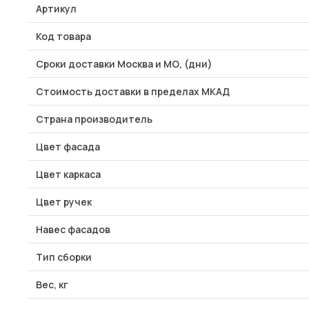
Артикул
Код товара
Сроки доставки Москва и МО, (дни)
Стоимость доставки в пределах МКАД
Страна производитель
Цвет фасада
Цвет каркаса
Цвет ручек
Навес фасадов
Тип сборки
Вес, кг