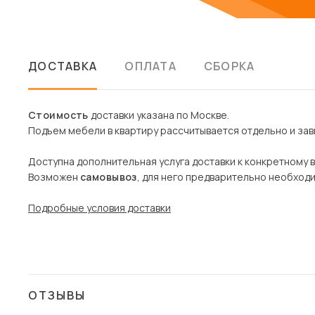
ДОСТАВКА
ОПЛАТА
СБОРКА
Стоимость
доставки указана по Москве.
Подъем мебели в квартиру рассчитывается отдельно и зави
Доступна дополнительная услуга доставки к конкретному 
Возможен
самовывоз
, для него предварительно необход
Подробные условия доставки
ОТЗЫВЫ