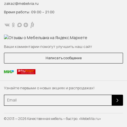
zakaz@mebelvia.ru
Время работы: 09:00 – 21:00
Ваши комментарии помогут улучшить наш сайт
Написать сообщение
Узнайте первыми о новых акциях и распродажах!
Email
© 2013 — 2026 Качественная мебель — быстро. «MebelVia.ru»