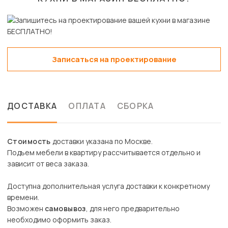
Записаться на проектирование
ДОСТАВКА
ОПЛАТА
СБОРКА
Стоимость
доставки указана по Москве.
Подъем мебели в квартиру рассчитывается отдельно и
зависит от веса заказа.
Доступна дополнительная услуга доставки к конкретному
времени.
Возможен
самовывоз
, для него предварительно
необходимо оформить заказ.