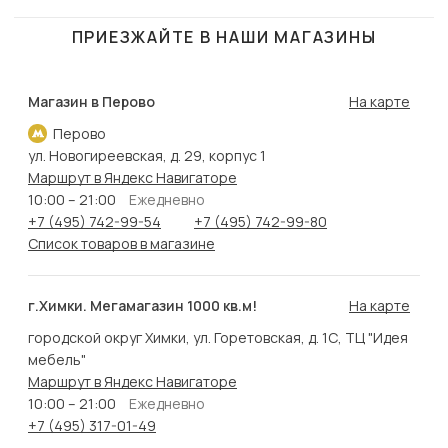
ПРИЕЗЖАЙТЕ В НАШИ МАГАЗИНЫ
Магазин в Перово
На карте
Перово
ул. Новогиреевская, д. 29, корпус 1
Маршрут в Яндекс Навигаторе
10:00 – 21:00
Ежедневно
+7 (495) 742-99-54
+7 (495) 742-99-80
Список товаров в магазине
г.Химки. Мегамагазин 1000 кв.м!
На карте
городской округ Химки, ул. Горетовская, д. 1С, ТЦ "Идея
мебель"
Маршрут в Яндекс Навигаторе
10:00 – 21:00
Ежедневно
+7 (495) 317-01-49