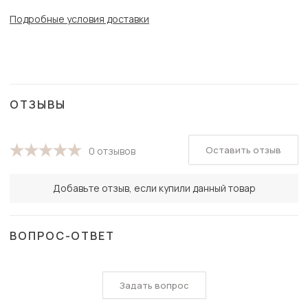
Подробные условия доставки
ОТЗЫВЫ
Оставить отзыв
0 отзывов
Добавьте отзыв, если купили данный товар
ВОПРОС-ОТВЕТ
Задать вопрос