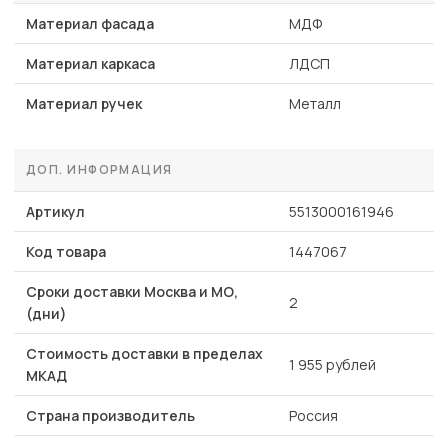
Материал фасада
МДФ
Материал каркаса
ЛДСП
Материал ручек
Металл
ДОП. ИНФОРМАЦИЯ
Артикул
5513000161946
Код товара
1447067
Сроки доставки Москва и МО,
2
(дни)
Стоимость доставки в пределах
1 955 рублей
МКАД
Страна производитель
Россия