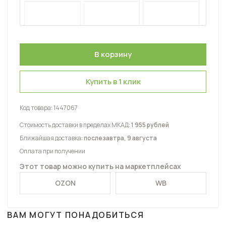
Купить в 1 клик
Код товара:
1447067
Стоимость доставки в пределах МКАД:
1 955 рублей
Ближайшая доставка:
послезавтра, 9 августа
Оплата при получении
Этот товар можно купить на маркетплейсах
OZON
WB
ВАМ МОГУТ ПОНАДОБИТЬСЯ