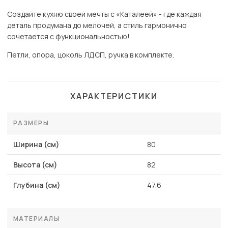
Создайте кухню своей мечты с «Каталеей» - где каждая
деталь продумана до мелочей, а стиль гармонично
сочетается с функциональностью!
Петли, опора, цоколь ЛДСП, ручка в комплекте.
ХАРАКТЕРИСТИКИ
РАЗМЕРЫ
Ширина (см)
80
Высота (см)
82
Глубина (см)
47.6
МАТЕРИАЛЫ