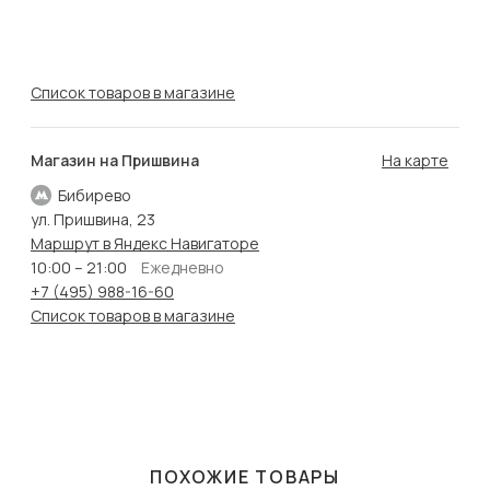
Список товаров в магазине
Магазин на Пришвина
На карте
Бибирево
ул. Пришвина, 23
Маршрут в Яндекс Навигаторе
10:00 – 21:00
Ежедневно
+7 (495) 988-16-60
Список товаров в магазине
ПОХОЖИЕ ТОВАРЫ