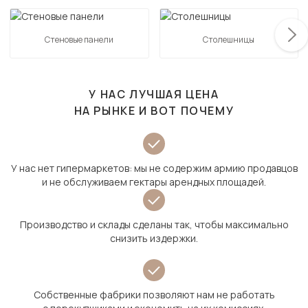
Стеновые панели
Столешницы
У НАС ЛУЧШАЯ ЦЕНА
НА РЫНКЕ И ВОТ ПОЧЕМУ
У нас нет гипермаркетов: мы не содержим армию продавцов
и не обслуживаем гектары арендных площадей.
Производство и склады сделаны так, чтобы максимально
снизить издержки.
Собственные фабрики позволяют нам не работать