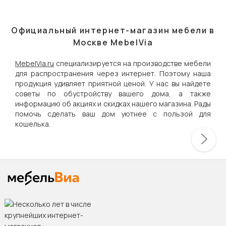
Официальный интернет-магазин мебели в
Москве MebelVia
MebelVia.ru
специализируется на производстве мебели
для распространения через интернет. Поэтому наша
продукция удивляет приятной ценой. У нас вы найдете
советы по обустройству вашего дома, а также
информацию об акциях и скидках нашего магазина. Рады
помочь сделать ваш дом уютнее с пользой для
кошелька.