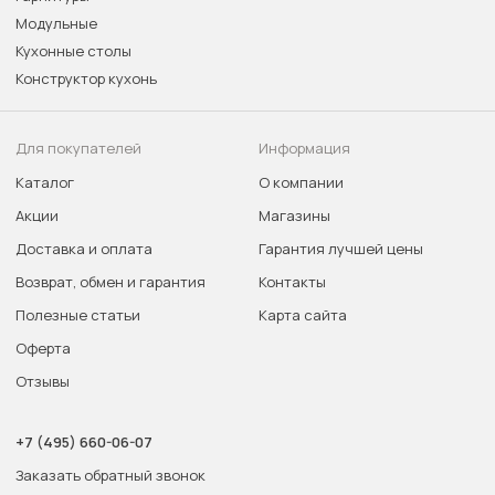
Модульные
Кухонные столы
Конструктор кухонь
Для покупателей
Информация
Каталог
О компании
Акции
Магазины
Доставка и оплата
Гарантия лучшей цены
Возврат, обмен и гарантия
Контакты
Полезные статьи
Карта сайта
Оферта
Отзывы
+7 (495) 660-06-07
Заказать обратный звонок