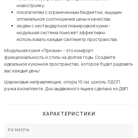
новостройку;
покупателям с ограниченным бюджетом, ищущим
оптимальное соотношение цены и качества;
людям с нестандартной планировкой кухни -
модульная система поможет эффективно
использовать каждый сантиметр пространства.
Модульная кухня «Призма» - это комфорт,
функциональность и стиль на долгие годы. Создайте
идеальное кухонное пространство, которое будет радовать
вас каждый день!
Шариковые направляющие, опоры 10 см, цоколь ЛДСП,
ручка в комплекте. Дно выдвижного ящика сделано из ДВП.
ХАРАКТЕРИСТИКИ
РАЗМЕРЫ