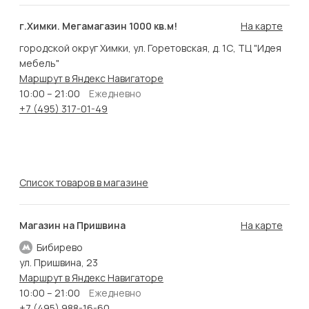
г.Химки. Мегамагазин 1000 кв.м!
На карте
городской округ Химки, ул. Горетовская, д. 1С, ТЦ "Идея
мебель"
Маршрут в Яндекс Навигаторе
10:00 – 21:00
Ежедневно
+7 (495) 317-01-49
Список товаров в магазине
Магазин на Пришвина
На карте
Бибирево
ул. Пришвина, 23
Маршрут в Яндекс Навигаторе
10:00 – 21:00
Ежедневно
+7 (495) 988-16-60