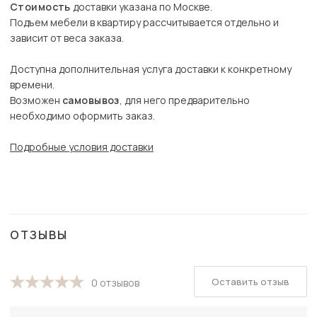
Стоимость
доставки указана по Москве.
Подъем мебели в квартиру рассчитывается отдельно и
зависит от веса заказа.
Доступна дополнительная услуга доставки к конкретному
времени.
Возможен
самовывоз
, для него предварительно
необходимо оформить заказ.
Подробные условия доставки
ОТЗЫВЫ
Оставить отзыв
0 отзывов