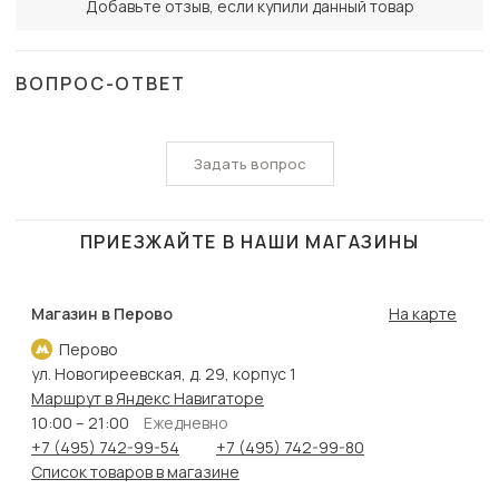
Добавьте отзыв, если купили данный товар
ВОПРОС-ОТВЕТ
Задать вопрос
ПРИЕЗЖАЙТЕ В НАШИ МАГАЗИНЫ
Магазин в Перово
На карте
Перово
ул. Новогиреевская, д. 29, корпус 1
Маршрут в Яндекс Навигаторе
10:00 – 21:00
Ежедневно
+7 (495) 742-99-54
+7 (495) 742-99-80
Список товаров в магазине