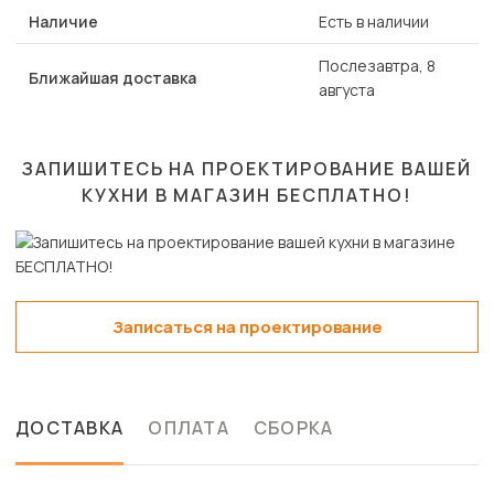
Наличие
Есть в наличии
Послезавтра, 8
Ближайшая доставка
августа
ЗАПИШИТЕСЬ НА ПРОЕКТИРОВАНИЕ ВАШЕЙ
КУХНИ В МАГАЗИН
БЕСПЛАТНО!
Записаться на проектирование
ДОСТАВКА
ОПЛАТА
СБОРКА