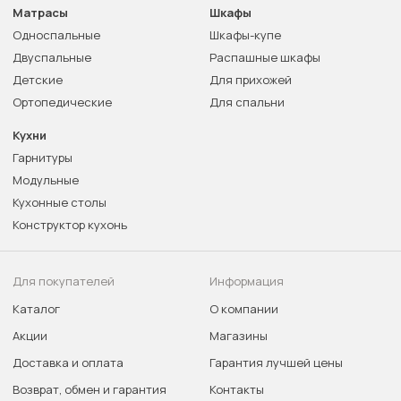
Матрасы
Шкафы
Односпальные
Шкафы-купе
Двуспальные
Распашные шкафы
Детские
Для прихожей
Ортопедические
Для спальни
Кухни
Гарнитуры
Модульные
Кухонные столы
Конструктор кухонь
Для покупателей
Информация
Каталог
О компании
Акции
Магазины
Доставка и оплата
Гарантия лучшей цены
Возврат, обмен и гарантия
Контакты