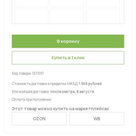
Купить в 1 клик
Код товара:
1379117
Стоимость доставки в пределах МКАД:
1 955 рублей
Ближайшая доставка:
послезавтра, 8 августа
Оплата при получении
Этот товар можно купить на маркетплейсах
OZON
WB