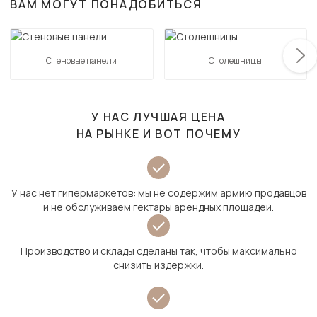
ВАМ МОГУТ ПОНАДОБИТЬСЯ
Стеновые панели
Столешницы
У НАС ЛУЧШАЯ ЦЕНА
НА РЫНКЕ И ВОТ ПОЧЕМУ
У нас нет гипермаркетов: мы не содержим армию продавцов
и не обслуживаем гектары арендных площадей.
Производство и склады сделаны так, чтобы максимально
снизить издержки.