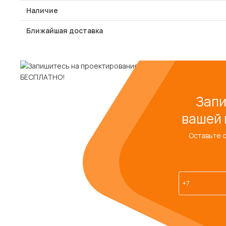
Наличие
Ближайшая доставка
Запи
вашей 
Оставьте 