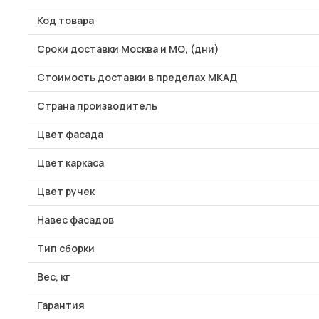
Код товара
Сроки доставки Москва и МО, (дни)
Стоимость доставки в пределах МКАД
Страна производитель
Цвет фасада
Цвет каркаса
Цвет ручек
Навес фасадов
Тип сборки
Вес, кг
Гарантия