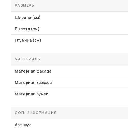
РАЗМЕРЫ
Ширина (см)
Высота (см)
Глубина (см)
МАТЕРИАЛЫ
Материал фасада
Материал каркаса
Материал ручек
ДОП. ИНФОРМАЦИЯ
Артикул